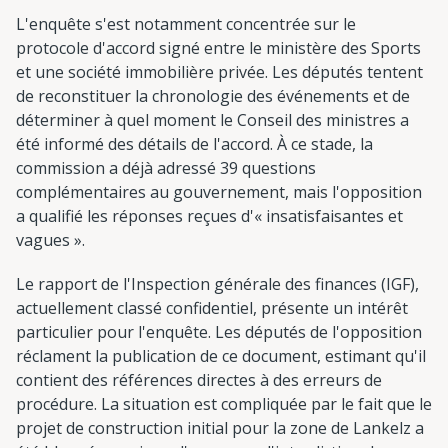
L'enquête s'est notamment concentrée sur le
protocole d'accord signé entre le ministère des Sports
et une société immobilière privée. Les députés tentent
de reconstituer la chronologie des événements et de
déterminer à quel moment le Conseil des ministres a
été informé des détails de l'accord. À ce stade, la
commission a déjà adressé 39 questions
complémentaires au gouvernement, mais l'opposition
a qualifié les réponses reçues d'« insatisfaisantes et
vagues ».
Le rapport de l'Inspection générale des finances (IGF),
actuellement classé confidentiel, présente un intérêt
particulier pour l'enquête. Les députés de l'opposition
réclament la publication de ce document, estimant qu'il
contient des références directes à des erreurs de
procédure. La situation est compliquée par le fait que le
projet de construction initial pour la zone de Lankelz a