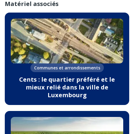
Matériel associés
Communes et arrondissements
Cents : le quartier préféré et le
mieux relié dans la ville de
Luxembourg