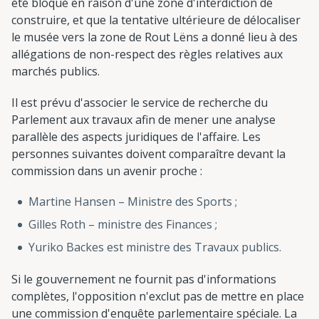
été bloqué en raison d'une zone d'interdiction de
construire, et que la tentative ultérieure de délocaliser
le musée vers la zone de Rout Lëns a donné lieu à des
allégations de non-respect des règles relatives aux
marchés publics.
Il est prévu d'associer le service de recherche du
Parlement aux travaux afin de mener une analyse
parallèle des aspects juridiques de l'affaire. Les
personnes suivantes doivent comparaître devant la
commission dans un avenir proche :
Martine Hansen – Ministre des Sports ;
Gilles Roth – ministre des Finances ;
Yuriko Backes est ministre des Travaux publics.
Si le gouvernement ne fournit pas d'informations
complètes, l'opposition n'exclut pas de mettre en place
une commission d'enquête parlementaire spéciale. La