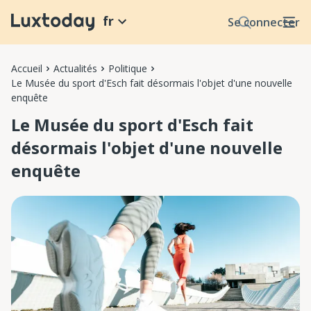
fr
Se connecter
Accueil
Actualités
Politique
Le Musée du sport d'Esch fait désormais l'objet d'une nouvelle
enquête
Le Musée du sport d'Esch fait
désormais l'objet d'une nouvelle
enquête