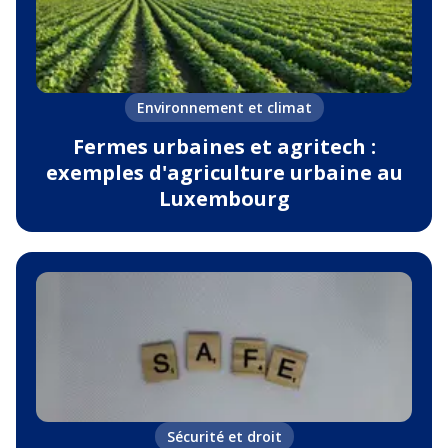
Environnement et climat
Fermes urbaines et agritech :
exemples d'agriculture urbaine au
Luxembourg
Sécurité et droit