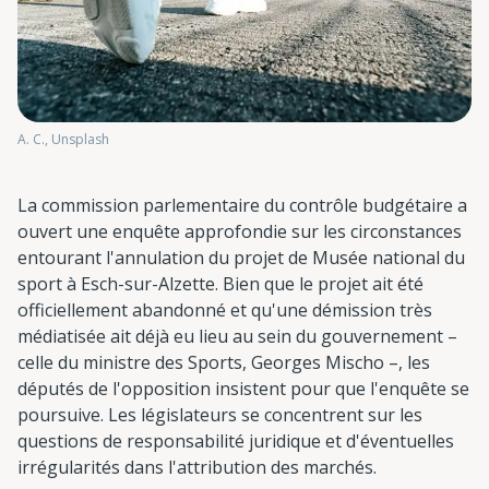
A. C., Unsplash
La commission parlementaire du contrôle budgétaire a
ouvert une enquête approfondie sur les circonstances
entourant l'annulation du projet de Musée national du
sport à Esch-sur-Alzette. Bien que le projet ait été
officiellement abandonné et qu'une démission très
médiatisée ait déjà eu lieu au sein du gouvernement –
celle du ministre des Sports, Georges Mischo –, les
députés de l'opposition insistent pour que l'enquête se
poursuive. Les législateurs se concentrent sur les
questions de responsabilité juridique et d'éventuelles
irrégularités dans l'attribution des marchés.