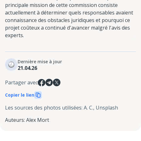
principale mission de cette commission consiste
actuellement à déterminer quels responsables avaient
connaissance des obstacles juridiques et pourquoi ce
projet coûteux a continué d'avancer malgré l'avis des
experts.
Dernière mise à jour
21.04.26
Partager avec
Copier le lien
Les sources des photos utilisées
:
A. C., Unsplash
Auteurs
:
Alex Mort