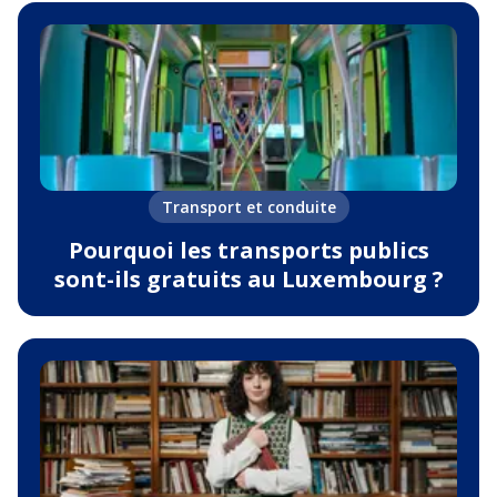
Transport et conduite
Pourquoi les transports publics
sont-ils gratuits au Luxembourg ?