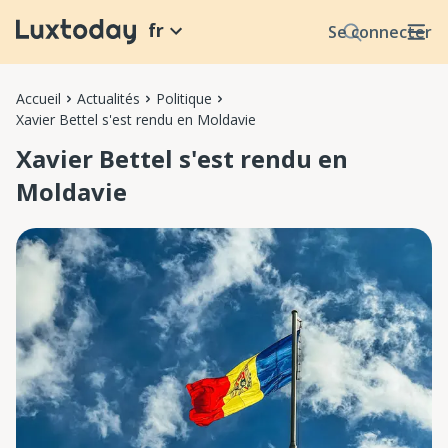
fr
Se connecter
Accueil
Actualités
Politique
Xavier Bettel s'est rendu en Moldavie
Xavier Bettel s'est rendu en
Moldavie