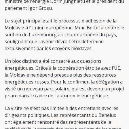
ministre de l'énergie Dorin Junghietu et le président du
parlement Igor Grosu.
Le sujet principal était le processus d'adhésion de la
Moldavie à l'Union européenne. Mme Bettel a réitéré le
soutien du Luxembourg au choix européen du pays,
soulignant que l'avenir devrait être déterminé
exclusivement par les citoyens moldaves.
Un bloc distinct a été consacré aux questions
énergétiques. Grâce à la coopération étroite avec l'UE,
la Moldavie ne dépend presque plus des ressources
énergétiques russes. Pour le confirmer, la délégation a
visité un nouveau parc solaire, qui est devenu un projet
phare dans le cadre de l'autonomie énergétique.
La visite ne s'est pas limitée à des entretiens avec les
dirigeants politiques. Les représentants du Benelux
ont également rencontré des représentants de la