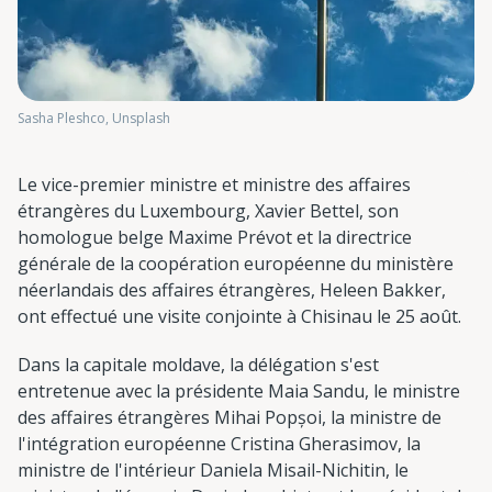
Sasha Pleshco, Unsplash
Le vice-premier ministre et ministre des affaires
étrangères du Luxembourg, Xavier Bettel, son
homologue belge Maxime Prévot et la directrice
générale de la coopération européenne du ministère
néerlandais des affaires étrangères, Heleen Bakker,
ont effectué une visite conjointe à Chisinau le 25 août.
Dans la capitale moldave, la délégation s'est
entretenue avec la présidente Maia Sandu, le ministre
des affaires étrangères Mihai Popșoi, la ministre de
l'intégration européenne Cristina Gherasimov, la
ministre de l'intérieur Daniela Misail-Nichitin, le