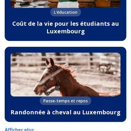
L'éducation
Coût de la vie pour les étudiants au
Luxembourg
Passe-temps et repos
Randonnée à cheval au Luxembourg
Afficher plus