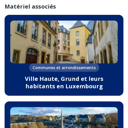
Matériel associés
Communes et arrondissements
Ville Haute, Grund et leurs
habitants en Luxembourg