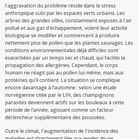
l'aggravation du problème réside dans le stress
anthropique subi par les espaces verts urbains. Les
arbres des grandes villes, constamment exposés à l'air
pollué et aux gaz d'échappement, voient leur activité
biologique se modifier et commencent à produire
nettement plus de pollen que les plantes sauvages. Les
conditions environnementales déjà difficiles sont
exacerbées par un temps sec et chaud, qui facilite la
propagation des allergènes. Cependant, le corps
humain ne réagit pas au pollen lui-même, mais aux
protéines qu’il contient. La situation se complique
encore davantage à l’automne : selon une étude
norvégienne citée par le LIH, des champignons
parasites deviennent actifs sur les bouleaux à cette
période de l’année, agissant comme un facteur
déclencheur supplémentaire des poussées.
Outre le climat, l'augmentation de l'incidence des
maladies est directement liée aux modes de vie