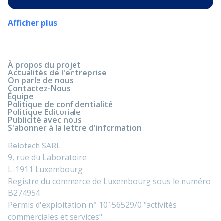
Afficher plus
À propos du projet
Actualités de l'entreprise
On parle de nous
Contactez-Nous
Équipe
Politique de confidentialité
Politique Editoriale
Publicité avec nous
S'abonner à la lettre d'information
Relotech SARL
9, rue du Laboratoire
L-1911 Luxembourg
Registre du commerce de Luxembourg sous le numéro
B274954
Permis d'exploitation n° 10156529/0 "activités
commerciales et services".