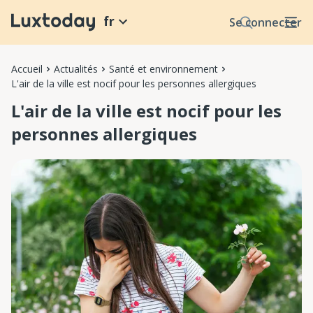
fr
Se connecter
Accueil
Actualités
Santé et environnement
L'air de la ville est nocif pour les personnes allergiques
L'air de la ville est nocif pour les
personnes allergiques