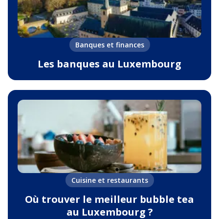
Banques et finances
Les banques au Luxembourg
Cuisine et restaurants
Où trouver le meilleur bubble tea
au Luxembourg ?