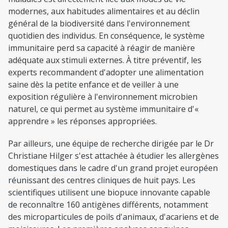
modernes, aux habitudes alimentaires et au déclin
général de la biodiversité dans l'environnement
quotidien des individus. En conséquence, le système
immunitaire perd sa capacité à réagir de manière
adéquate aux stimuli externes. À titre préventif, les
experts recommandent d'adopter une alimentation
saine dès la petite enfance et de veiller à une
exposition régulière à l'environnement microbien
naturel, ce qui permet au système immunitaire d'«
apprendre » les réponses appropriées.
Par ailleurs, une équipe de recherche dirigée par le Dr
Christiane Hilger s'est attachée à étudier les allergènes
domestiques dans le cadre d'un grand projet européen
réunissant des centres cliniques de huit pays. Les
scientifiques utilisent une biopuce innovante capable
de reconnaître 160 antigènes différents, notamment
des microparticules de poils d'animaux, d'acariens et de