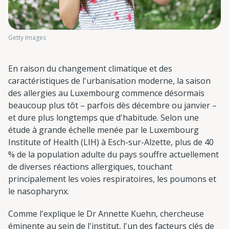
Getty Images
En raison du changement climatique et des
caractéristiques de l'urbanisation moderne, la saison
des allergies au Luxembourg commence désormais
beaucoup plus tôt – parfois dès décembre ou janvier –
et dure plus longtemps que d'habitude. Selon une
étude à grande échelle menée par le Luxembourg
Institute of Health (LIH) à Esch-sur-Alzette, plus de 40
% de la population adulte du pays souffre actuellement
de diverses réactions allergiques, touchant
principalement les voies respiratoires, les poumons et
le nasopharynx.
Comme l'explique le Dr Annette Kuehn, chercheuse
éminente au sein de l'institut, l'un des facteurs clés de