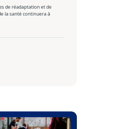
mes de réadaptation et de
de la santé continuera à