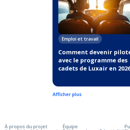
Emploi et travail
Comment devenir pilot
avec le programme des
cadets de Luxair en 202
Afficher plus
À propos du projet
Équipe
Pu