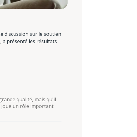
e discussion sur le soutien
, a présenté les résultats
rande qualité, mais qu'il
er joue un rôle important