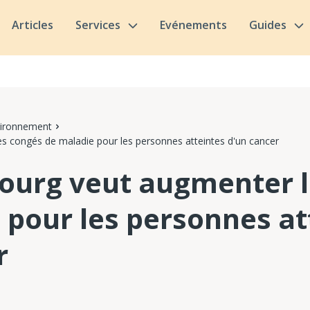
Articles
Services
Evénements
Guides
vironnement
 congés de maladie pour les personnes atteintes d'un cancer
ourg veut augmenter l
 pour les personnes at
r