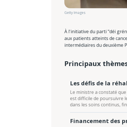
Getty Images
À l'initiative du parti "déi 
aux patients atteints de cance
intermédiaires du deuxième Pl
Principaux thème
Les défis de la réha
Le ministre a constaté que 
est difficile de poursuivre
dans les soins continus, fi
Financement des pr