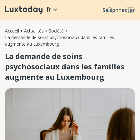
fr
Se connecter
Accueil
Actualités
Société
La demande de soins psychosociaux dans les familles
augmente au Luxembourg
La demande de soins
psychosociaux dans les familles
augmente au Luxembourg