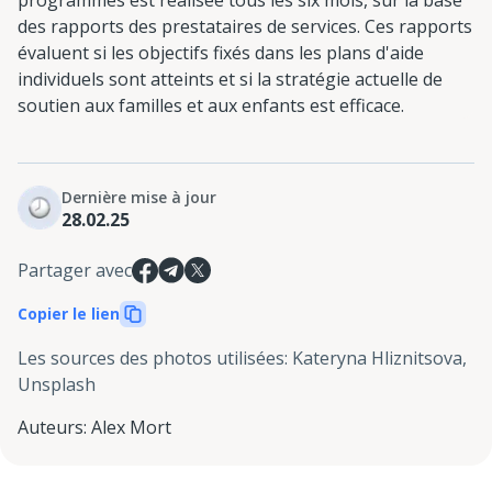
des rapports des prestataires de services. Ces rapports
évaluent si les objectifs fixés dans les plans d'aide
individuels sont atteints et si la stratégie actuelle de
soutien aux familles et aux enfants est efficace.
Dernière mise à jour
28.02.25
Partager avec
Copier le lien
Les sources des photos utilisées
:
Kateryna Hliznitsova,
Unsplash
Auteurs
:
Alex Mort