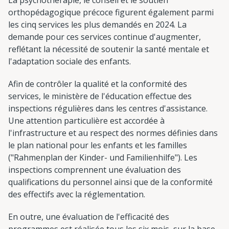
orthopédagogique précoce figurent également parmi
les cinq services les plus demandés en 2024. La
demande pour ces services continue d'augmenter,
reflétant la nécessité de soutenir la santé mentale et
l'adaptation sociale des enfants.
Afin de contrôler la qualité et la conformité des
services, le ministère de l'éducation effectue des
inspections régulières dans les centres d'assistance.
Une attention particulière est accordée à
l'infrastructure et au respect des normes définies dans
le plan national pour les enfants et les familles
("Rahmenplan der Kinder- und Familienhilfe"). Les
inspections comprennent une évaluation des
qualifications du personnel ainsi que de la conformité
des effectifs avec la réglementation.
En outre, une évaluation de l'efficacité des
programmes est réalisée tous les six mois, sur la base