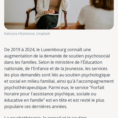
Kateryna Hliznitsova, Unsplash
De 2019 à 2024, le Luxembourg connaît une
augmentation de la demande de soutien psychosocial
dans les familles. Selon le ministère de l'Éducation
nationale, de l'Enfance et de la Jeunesse, les services
les plus demandés sont liés au soutien psychologique
et social en milieu familial, ainsi qu'à l'accompagnement
psychothérapeutique. Parmi eux, le service "Forfait
horaire pour l'assistance psychique, sociale ou
éducative en famille" est en tête et est resté le plus
populaire ces dernières années.
La psychothérapie, le conseil et le soutien