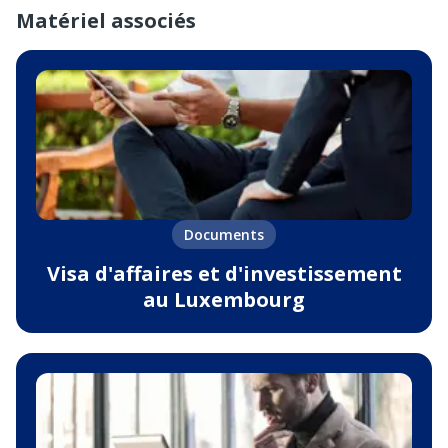
Matériel associés
Documents
Visa d'affaires et d'investissement
au Luxembourg