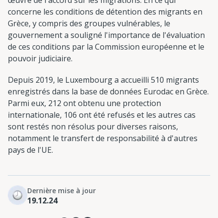
concerne les conditions de détention des migrants en
Grèce, y compris des groupes vulnérables, le
gouvernement a souligné l'importance de l'évaluation
de ces conditions par la Commission européenne et le
pouvoir judiciaire.
Depuis 2019, le Luxembourg a accueilli 510 migrants
enregistrés dans la base de données Eurodac en Grèce.
Parmi eux, 212 ont obtenu une protection
internationale, 106 ont été refusés et les autres cas
sont restés non résolus pour diverses raisons,
notamment le transfert de responsabilité à d'autres
pays de l'UE.
Dernière mise à jour
19.12.24