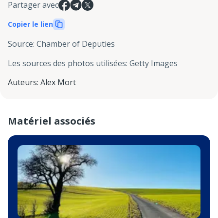
Partager avec
Copier le lien
Source
:
Chamber of Deputies
Les sources des photos utilisées
:
Getty Images
Auteurs
:
Alex Mort
Matériel associés