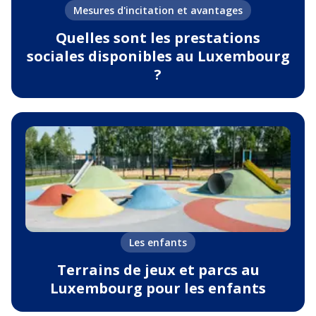
Mesures d'incitation et avantages
Quelles sont les prestations
sociales disponibles au Luxembourg
?
Les enfants
Terrains de jeux et parcs au
Luxembourg pour les enfants