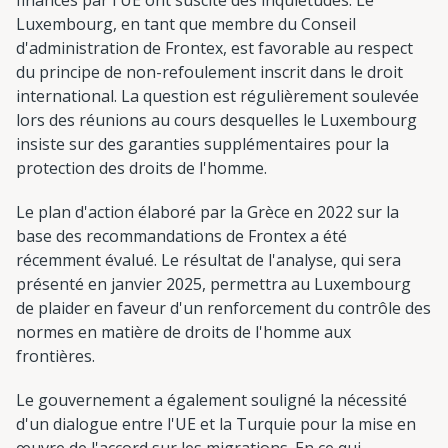
Luxembourg, en tant que membre du Conseil
d'administration de Frontex, est favorable au respect
du principe de non-refoulement inscrit dans le droit
international. La question est régulièrement soulevée
lors des réunions au cours desquelles le Luxembourg
insiste sur des garanties supplémentaires pour la
protection des droits de l'homme.
Le plan d'action élaboré par la Grèce en 2022 sur la
base des recommandations de Frontex a été
récemment évalué. Le résultat de l'analyse, qui sera
présenté en janvier 2025, permettra au Luxembourg
de plaider en faveur d'un renforcement du contrôle des
normes en matière de droits de l'homme aux
frontières.
Le gouvernement a également souligné la nécessité
d'un dialogue entre l'UE et la Turquie pour la mise en
œuvre de l'accord sur les migrations. En ce qui