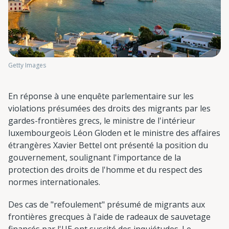
Getty Images
En réponse à une enquête parlementaire sur les
violations présumées des droits des migrants par les
gardes-frontières grecs, le ministre de l'intérieur
luxembourgeois Léon Gloden et le ministre des affaires
étrangères Xavier Bettel ont présenté la position du
gouvernement, soulignant l'importance de la
protection des droits de l'homme et du respect des
normes internationales.
Des cas de "refoulement" présumé de migrants aux
frontières grecques à l'aide de radeaux de sauvetage
financés par l'UE ont suscité des inquiétudes. Le