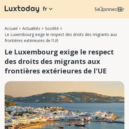
fr
Se connecter
Accueil
Actualités
Société
Le Luxembourg exige le respect des droits des migrants aux
frontières extérieures de l'UE
Le Luxembourg exige le respect
des droits des migrants aux
frontières extérieures de l'UE