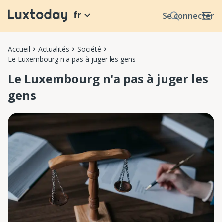
fr
Se connecter
Accueil
Actualités
Société
Le Luxembourg n'a pas à juger les gens
Le Luxembourg n'a pas à juger les
gens