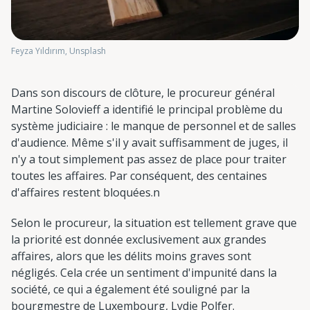
Feyza Yıldırım, Unsplash
Dans son discours de clôture, le procureur général
Martine Solovieff a identifié le principal problème du
système judiciaire : le manque de personnel et de salles
d'audience. Même s'il y avait suffisamment de juges, il
n'y a tout simplement pas assez de place pour traiter
toutes les affaires. Par conséquent, des centaines
d'affaires restent bloquées.n
Selon le procureur, la situation est tellement grave que
la priorité est donnée exclusivement aux grandes
affaires, alors que les délits moins graves sont
négligés. Cela crée un sentiment d'impunité dans la
société, ce qui a également été souligné par la
bourgmestre de Luxembourg, Lydie Polfer.