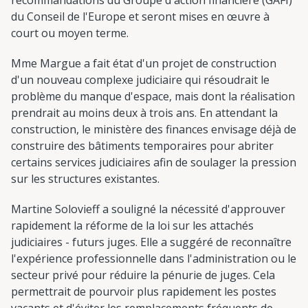
du Conseil de l'Europe et seront mises en œuvre à
court ou moyen terme.
Mme Margue a fait état d'un projet de construction
d'un nouveau complexe judiciaire qui résoudrait le
problème du manque d'espace, mais dont la réalisation
prendrait au moins deux à trois ans. En attendant la
construction, le ministère des finances envisage déjà de
construire des bâtiments temporaires pour abriter
certains services judiciaires afin de soulager la pression
sur les structures existantes.
Martine Solovieff a souligné la nécessité d'approuver
rapidement la réforme de la loi sur les attachés
judiciaires - futurs juges. Elle a suggéré de reconnaître
l'expérience professionnelle dans l'administration ou le
secteur privé pour réduire la pénurie de juges. Cela
permettrait de pourvoir plus rapidement les postes
vacants et d'éviter les remplacements fréquents de