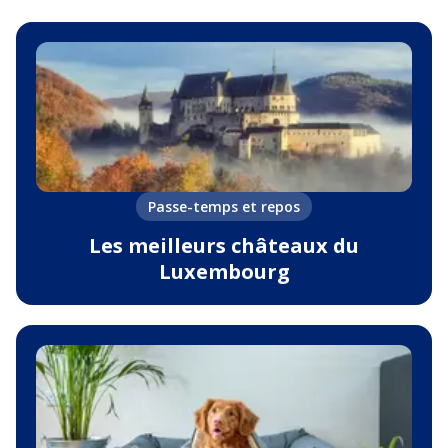
Passe-temps et repos
Les meilleurs châteaux du
Luxembourg