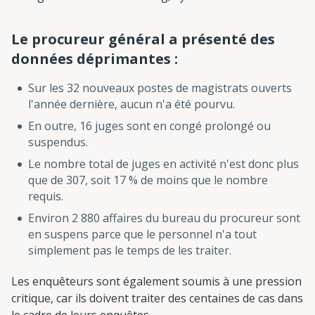
Le procureur général a présenté des
données déprimantes :
Sur les 32 nouveaux postes de magistrats ouverts
l'année dernière, aucun n'a été pourvu.
En outre, 16 juges sont en congé prolongé ou
suspendus.
Le nombre total de juges en activité n'est donc plus
que de 307, soit 17 % de moins que le nombre
requis.
Environ 2 880 affaires du bureau du procureur sont
en suspens parce que le personnel n'a tout
simplement pas le temps de les traiter.
Les enquêteurs sont également soumis à une pression
critique, car ils doivent traiter des centaines de cas dans
le cadre de leurs enquêtes.