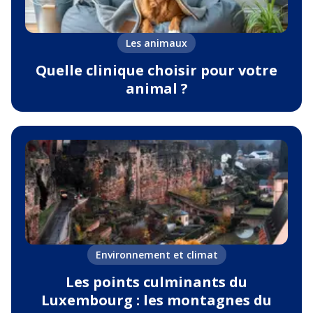
Les animaux
Quelle clinique choisir pour votre
animal ?
Environnement et climat
Les points culminants du
Luxembourg : les montagnes du