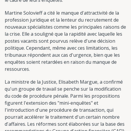
Martine Solovieff a cité le manque d'attractivité de la
profession juridique et la lenteur du recrutement de
nouveaux spécialistes comme les principales raisons de
la crise. Elle a souligné que la rapidité avec laquelle les
postes vacants sont pourvus relève d'une décision
politique. Cependant, même avec ces limitations, les
tribunaux répondent aux cas d'urgence, bien que les
enquêtes soient retardées en raison du manque de
ressources.
La ministre de la Justice, Elisabeth Margue, a confirmé
qu'un groupe de travail se penche sur la modification
du code de procédure pénale. Parmi les propositions
figurent l'extension des "mini-enquêtes" et
l'introduction d'une procédure de transaction, qui
pourrait accélérer le traitement d'un certain nombre
d'affaires. Les réformes sont élaborées sur la base des
recommandations du Groupe d'action financière (GAFI)