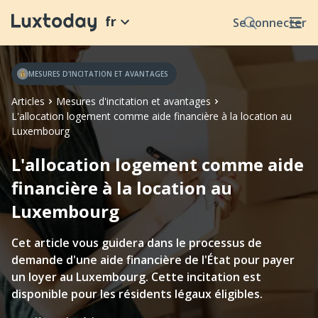
fr
Se connecter
MESURES D'INCITATION ET AVANTAGES
Articles
Mesures d'incitation et avantages
L'allocation logement comme aide financière à la location au
Luxembourg
L'allocation logement comme aide
financière à la location au
Luxembourg
Cet article vous guidera dans le processus de
demande d'une aide financière de l'État pour payer
un loyer au Luxembourg. Cette incitation est
disponible pour les résidents légaux éligibles.