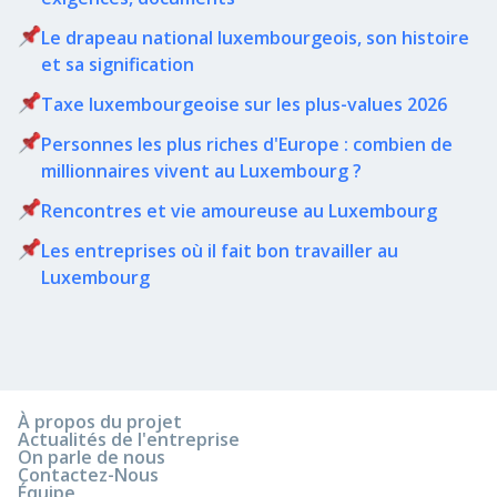
Le drapeau national luxembourgeois, son histoire
et sa signification
Taxe luxembourgeoise sur les plus-values 2026
Personnes les plus riches d'Europe : combien de
millionnaires vivent au Luxembourg ?
Rencontres et vie amoureuse au Luxembourg
Les entreprises où il fait bon travailler au
Luxembourg
À propos du projet
Actualités de l'entreprise
On parle de nous
Contactez-Nous
Équipe