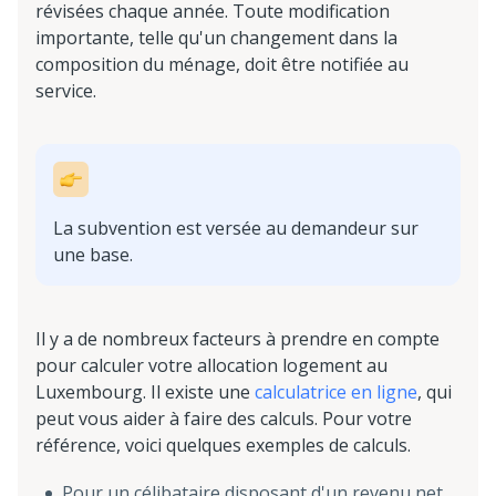
révisées chaque année. Toute modification
importante, telle qu'un changement dans la
composition du ménage, doit être notifiée au
service.
La subvention est versée au demandeur sur
une base.
Il y a de nombreux facteurs à prendre en compte
pour calculer votre allocation logement au
Luxembourg. Il existe une
calculatrice en ligne
, qui
peut vous aider à faire des calculs. Pour votre
référence, voici quelques exemples de calculs.
Pour un célibataire disposant d'un revenu net