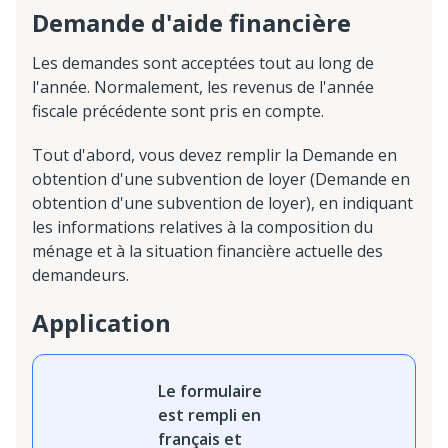
Demande d'aide financière
Les demandes sont acceptées tout au long de
l'année. Normalement, les revenus de l'année
fiscale précédente sont pris en compte.
Tout d'abord, vous devez remplir la Demande en
obtention d'une subvention de loyer (
Demande en
obtention d'une subvention de loyer
), en indiquant
les informations relatives à la composition du
ménage et à la situation financière actuelle des
demandeurs.
Application
Le formulaire
est rempli en
français et