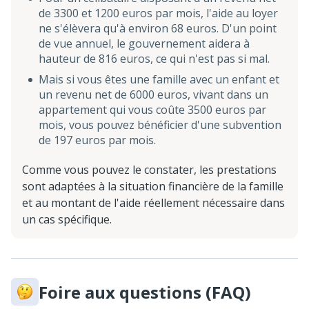
de 3300 et 1200 euros par mois, l'aide au loyer
ne s'élèvera qu'à environ 68 euros. D'un point
de vue annuel, le gouvernement aidera à
hauteur de 816 euros, ce qui n'est pas si mal.
Mais si vous êtes une famille avec un enfant et
un revenu net de 6000 euros, vivant dans un
appartement qui vous coûte 3500 euros par
mois, vous pouvez bénéficier d'une subvention
de 197 euros par mois.
Comme vous pouvez le constater, les prestations
sont adaptées à la situation financière de la famille
et au montant de l'aide réellement nécessaire dans
un cas spécifique.
Foire aux questions (FAQ)