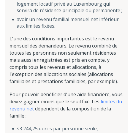
logement locatif privé au Luxembourg qui
servira de résidence principale ou permanente ;
avoir un revenu familial mensuel net inférieur
aux limites fixées.
L'une des conditions importantes est le revenu
mensuel des demandeurs. Le revenu combiné de
toutes les personnes non seulement résidentes
mais aussi enregistrées est pris en compte, y
compris tous les revenus et allocations, à
l'exception des allocations sociales (allocations
familiales et prestations familiales, par exemple).
Pour pouvoir bénéficier d'une aide financière, vous
devez gagner moins que le seuil fixé. Les
limites du
revenu net
dépendent de la composition de la
famille :
<3 244,75 euros par personne seule,