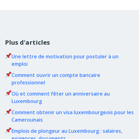
Plus d'articles
Une lettre de motivation pour postuler à un
emploi
Comment ouvrir un compte bancaire
professionnel
Où et comment fêter un anniversaire au
Luxembourg
Comment obtenir un visa luxembourgeois pour les
Camerounais
Emplois de plongeur au Luxembourg : salaires,
exigences, documents