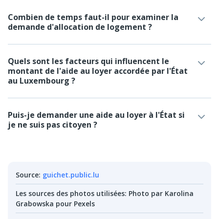
Combien de temps faut-il pour examiner la
demande d'allocation de logement ?
Quels sont les facteurs qui influencent le
montant de l'aide au loyer accordée par l'État
au Luxembourg ?
Puis-je demander une aide au loyer à l'État si
je ne suis pas citoyen ?
Source
:
guichet.public.lu
Les sources des photos utilisées
:
Photo par Karolina
Grabowska pour Pexels