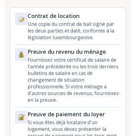
Contrat de location
Une copie du contrat de bail signé par
les deux parties et daté, conforme à la
législation luxembourgeoise.
Preuve du revenu du ménage
Fournissez votre certificat de salaire de
l'année précédente ou les trois derniers
bulletins de salaire en cas de
changement de situation
professionnelle. Si votre ménage a
d'autres sources de revenus, fournissez-
en la preuve.
Preuve de paiement du loyer
Si vous êtes déjà locataire d'un
logement, vous devez présenter la
preuve de paiement pour les trois mois