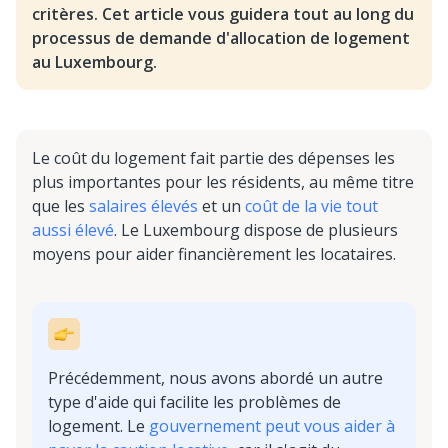
critères. Cet article vous guidera tout au long du
processus de demande d'allocation de logement
au Luxembourg.
Le coût du logement fait partie des dépenses les
plus importantes pour les résidents, au même titre
que les
salaires élevés
et un
coût de la vie tout
aussi élevé
. Le Luxembourg dispose de plusieurs
moyens pour aider financièrement les locataires.
Précédemment, nous avons abordé un autre
type d'aide qui facilite les problèmes de
logement. Le
gouvernement peut vous aider à