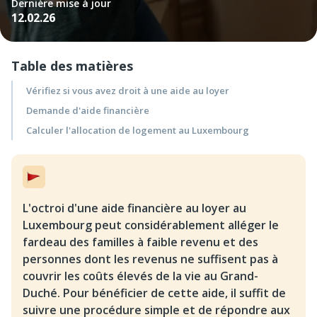
Dernière mise à jour
12.02.26
Table des matières
Vérifiez si vous avez droit à une aide au loyer
Demande d'aide financière
Calculer l'allocation de logement au Luxembourg
L'octroi d'une aide financière au loyer au
Luxembourg peut considérablement alléger le
fardeau des familles à faible revenu et des
personnes dont les revenus ne suffisent pas à
couvrir les coûts élevés de la vie au Grand-
Duché. Pour bénéficier de cette aide, il suffit de
suivre une procédure simple et de répondre aux