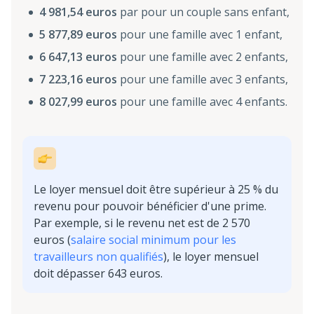
4 981,54 euros
par pour un couple sans enfant,
5 877,89 euros
pour une famille avec 1 enfant,
6 647,13 euros
pour une famille avec 2 enfants,
7 223,16 euros
pour une famille avec 3 enfants,
8 027,99 euros
pour une famille avec 4 enfants.
Le loyer mensuel doit être supérieur à 25 % du
revenu pour pouvoir bénéficier d'une prime.
Par exemple, si le revenu net est de 2 570
euros (
salaire social minimum pour les
travailleurs non qualifiés
), le loyer mensuel
doit dépasser 643 euros.