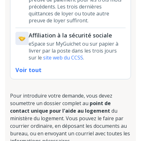
précédents. Les trois dernières
quittances de loyer ou toute autre
preuve de loyer suffiront.
Affiliation à la sécurité sociale
eSpace sur MyGuichet ou sur papier à
livrer par la poste dans les trois jours
sur le
site web du CCSS
.
Voir tout
Pour introduire votre demande, vous devez
soumettre un dossier complet au
point de
contact unique pour l'aide au logement
du
ministère du logement. Vous pouvez le faire par
courrier ordinaire, en déposant les documents au
bureau, ou en envoyant un courriel avec toutes les