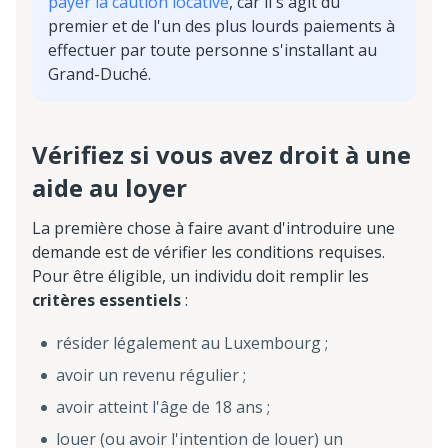
payer la caution locative
, car il s'agit du
premier et de l'un des plus lourds paiements à
effectuer par toute personne s'installant au
Grand-Duché.
Vérifiez si vous avez droit à une
aide au loyer
La première chose à faire avant d'introduire une
demande est de vérifier les conditions requises.
Pour être éligible, un individu doit remplir les
critères essentiels
:
résider légalement au Luxembourg ;
avoir un revenu régulier ;
avoir atteint l'âge de 18 ans ;
louer (ou avoir l'intention de louer) un