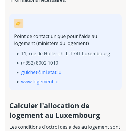
informations nécessaires.
Point de contact unique pour l'aide au
logement (ministère du logement)
11, rue de Hollerich, L-1741 Luxembourg
(+352) 8002 1010
guichet@ml.etat.lu
www.logement.lu
Calculer l'allocation de
logement au Luxembourg
Les conditions d'octroi des aides au logement sont