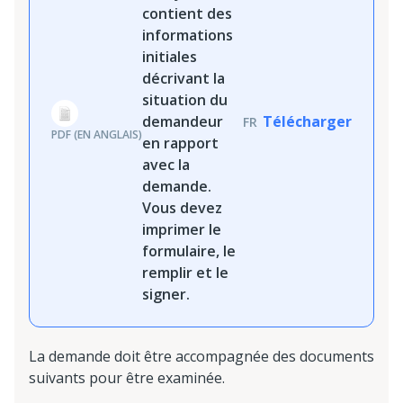
contient des
informations
initiales
décrivant la
situation du
demandeur
Télécharger
FR
PDF (EN ANGLAIS)
en rapport
avec la
demande.
Vous devez
imprimer le
formulaire, le
remplir et le
signer.
La demande doit être accompagnée des documents
suivants pour être examinée.