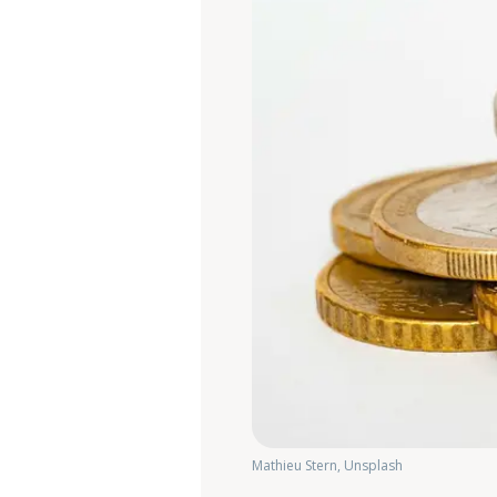
Mathieu Stern, Unsplash