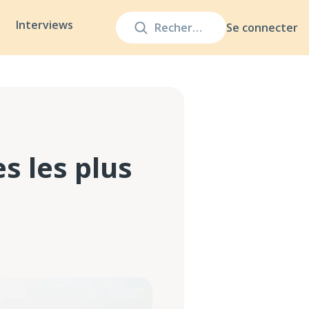
Interviews
Se connecter
s les plus