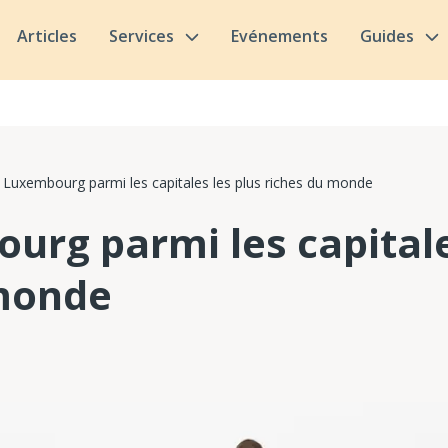
Articles
Services
Evénements
Guides
 Luxembourg parmi les capitales les plus riches du monde
urg parmi les capitale
 monde