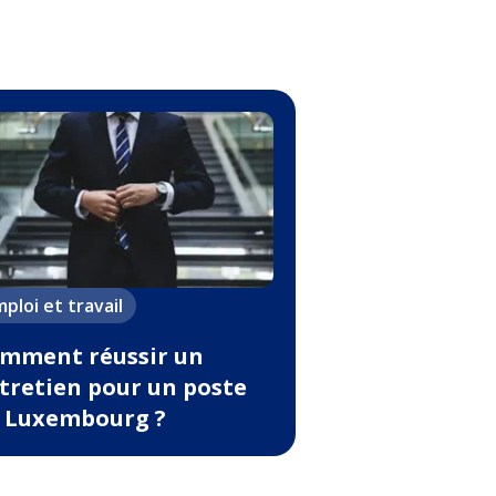
ploi et travail
mment réussir un
tretien pour un poste
 Luxembourg ?