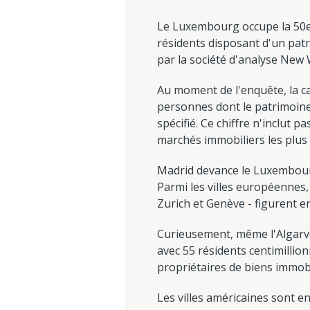
Le Luxembourg occupe la 50e 
résidents disposant d'un patr
par la société d'analyse New 
Au moment de l'enquête, la ca
personnes dont le patrimoine
spécifié. Ce chiffre n'inclut
marchés immobiliers les plus
Madrid devance le Luxembourg
Parmi les villes européennes,
Zurich et Genève - figurent en 
Curieusement, même l'Algarve,
avec 55 résidents centimillion
propriétaires de biens immobi
Les villes américaines sont e