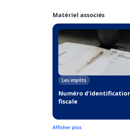
Matériel associés
Les impôts
Numéro d'identificatio
fiscale
Afficher plus