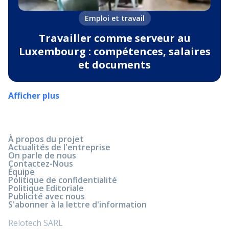
Emploi et travail
Travailler comme serveur au
Luxembourg : compétences, salaires
et documents
Afficher plus
À propos du projet
Actualités de l'entreprise
On parle de nous
Contactez-Nous
Équipe
Politique de confidentialité
Politique Editoriale
Publicité avec nous
S'abonner à la lettre d'information
Relotech SARL