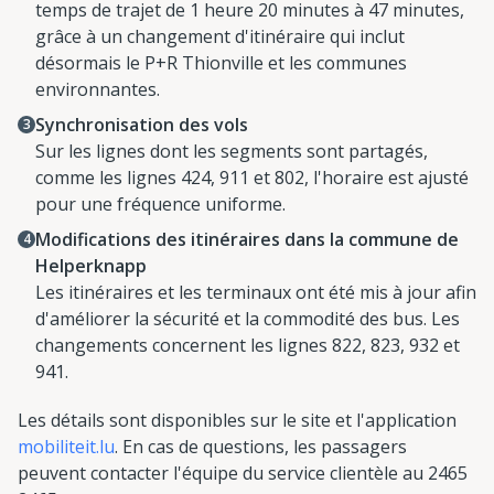
temps de trajet de 1 heure 20 minutes à 47 minutes,
grâce à un changement d'itinéraire qui inclut
désormais le P+R Thionville et les communes
environnantes.
Synchronisation des vols
Sur les lignes dont les segments sont partagés,
comme les lignes 424, 911 et 802, l'horaire est ajusté
pour une fréquence uniforme.
Modifications des itinéraires dans la commune de
Helperknapp
Les itinéraires et les terminaux ont été mis à jour afin
d'améliorer la sécurité et la commodité des bus. Les
changements concernent les lignes 822, 823, 932 et
941.
Les détails sont disponibles sur le site et l'application
mobiliteit.lu
. En cas de questions, les passagers
peuvent contacter l'équipe du service clientèle au 2465