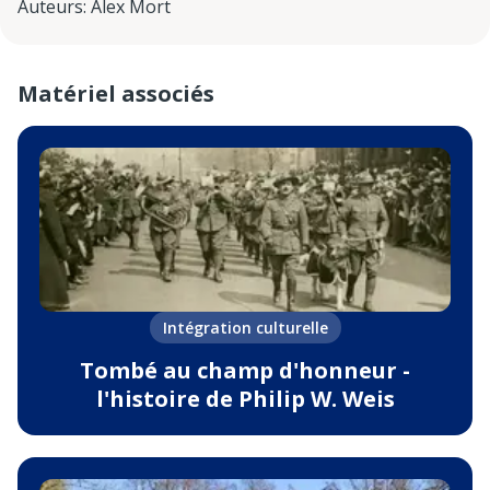
Auteurs
:
Alex Mort
Matériel associés
Intégration culturelle
Tombé au champ d'honneur -
l'histoire de Philip W. Weis