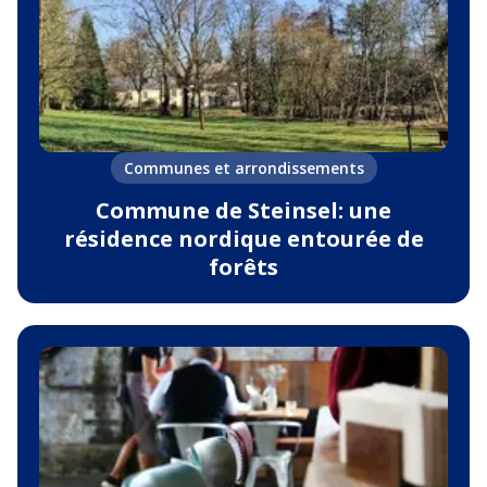
Communes et arrondissements
Commune de Steinsel: une
résidence nordique entourée de
forêts