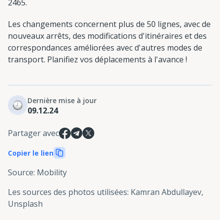
2465.
Les changements concernent plus de 50 lignes, avec de
nouveaux arrêts, des modifications d'itinéraires et des
correspondances améliorées avec d'autres modes de
transport. Planifiez vos déplacements à l'avance !
Dernière mise à jour
09.12.24
Partager avec
Copier le lien
Source
:
Mobility
Les sources des photos utilisées
:
Kamran Abdullayev,
Unsplash