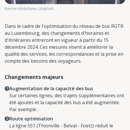
Kamran Abdullayev, Unsplash
Dans le cadre de l'optimisation du réseau de bus RGTR
au Luxembourg, des changements d'horaires et
d'itinéraires entreront en vigueur à partir du 15
décembre 2024. Ces mesures visent à améliorer la
qualité des services, les correspondances et la prise en
compte des besoins des voyageurs.
Changements majeurs
Augmentation de la capacité des bus
Sur certaines lignes, des trajets supplémentaires ont
été ajoutés et la capacité des bus a été augmentée.
Par exemple :
Route optimisation
La ligne 551 (Thionville - Belval - Foetz) réduit le