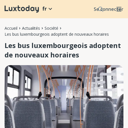
fr
Se connecter
Accueil
Actualités
Société
Les bus luxembourgeois adoptent de nouveaux horaires
Les bus luxembourgeois adoptent
de nouveaux horaires