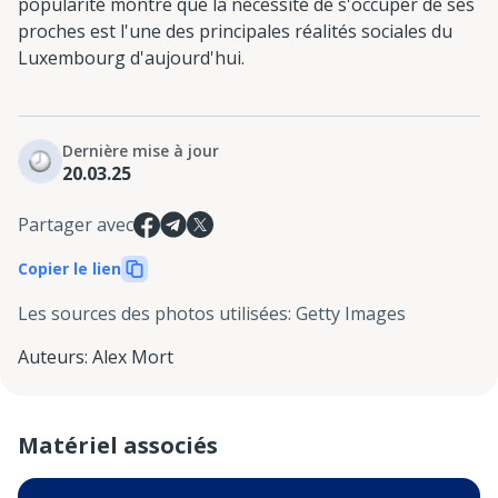
popularité montre que la nécessité de s'occuper de ses
proches est l'une des principales réalités sociales du
Luxembourg d'aujourd'hui.
Dernière mise à jour
20.03.25
Partager avec
Copier le lien
Les sources des photos utilisées
:
Getty Images
Auteurs
:
Alex Mort
Matériel associés