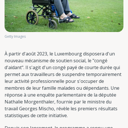
Getty Images
À partir d'août 2023, le Luxembourg disposera d'un
nouveau mécanisme de soutien social, le "congé
d'aidant". Il s'agit d'un congé payé de courte durée qui
permet aux travailleurs de suspendre temporairement
leur activité professionnelle pour s'occuper de
membres de leur famille malades ou dépendants. Une
réponse à une enquête parlementaire de la députée
Nathalie Morgenthaler, fournie par le ministre du
travail Georges Mischo, révèle les premiers résultats
statistiques de cette initiative.
Depuis son lancement, le programme a connu une