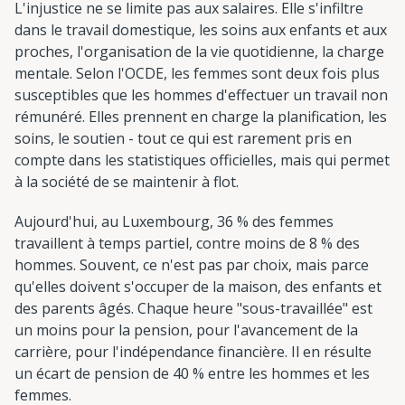
L'injustice ne se limite pas aux salaires. Elle s'infiltre
dans le travail domestique, les soins aux enfants et aux
proches, l'organisation de la vie quotidienne, la charge
mentale. Selon l'OCDE, les femmes sont deux fois plus
susceptibles que les hommes d'effectuer un travail non
rémunéré. Elles prennent en charge la planification, les
soins, le soutien - tout ce qui est rarement pris en
compte dans les statistiques officielles, mais qui permet
à la société de se maintenir à flot.
Aujourd'hui, au Luxembourg, 36 % des femmes
travaillent à temps partiel, contre moins de 8 % des
hommes. Souvent, ce n'est pas par choix, mais parce
qu'elles doivent s'occuper de la maison, des enfants et
des parents âgés. Chaque heure "sous-travaillée" est
un moins pour la pension, pour l'avancement de la
carrière, pour l'indépendance financière. Il en résulte
un écart de pension de 40 % entre les hommes et les
femmes.