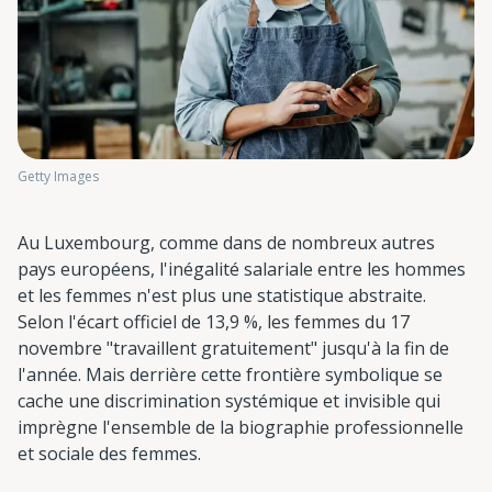
Getty Images
Au Luxembourg, comme dans de nombreux autres
pays européens, l'inégalité salariale entre les hommes
et les femmes n'est plus une statistique abstraite.
Selon l'écart officiel de 13,9 %, les femmes du 17
novembre "travaillent gratuitement" jusqu'à la fin de
l'année. Mais derrière cette frontière symbolique se
cache une discrimination systémique et invisible qui
imprègne l'ensemble de la biographie professionnelle
et sociale des femmes.