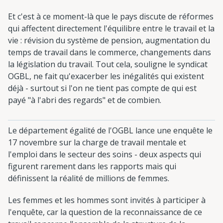
Et c'est à ce moment-là que le pays discute de réformes
qui affectent directement l'équilibre entre le travail et la
vie : révision du système de pension, augmentation du
temps de travail dans le commerce, changements dans
la législation du travail. Tout cela, souligne le syndicat
OGBL, ne fait qu'exacerber les inégalités qui existent
déjà - surtout si l'on ne tient pas compte de qui est
payé "à l'abri des regards" et de combien.
Le département égalité de l'OGBL lance une enquête le
17 novembre sur la charge de travail mentale et
l'emploi dans le secteur des soins - deux aspects qui
figurent rarement dans les rapports mais qui
définissent la réalité de millions de femmes.
Les femmes et les hommes sont invités à participer à
l'enquête, car la question de la reconnaissance de ce