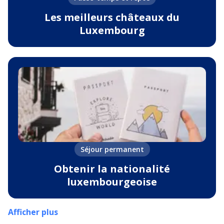
Les meilleurs châteaux du
Luxembourg
Séjour permanent
Obtenir la nationalité
luxembourgeoise
Afficher plus