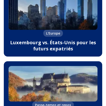
L'Europe
Luxembourg vs. États-Unis pour les
futurs expatriés
Passe-temps et repos