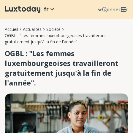
fr
Se connecter
Accueil
Actualités
Société
OGBL : "Les femmes luxembourgeoises travailleront
gratuitement jusqu'à la fin de l'année".
OGBL : "Les femmes
luxembourgeoises travailleront
gratuitement jusqu'à la fin de
l'année".