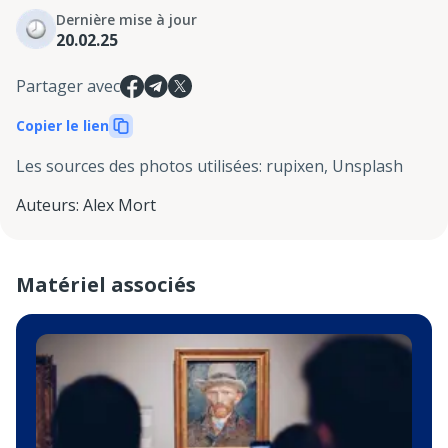
Dernière mise à jour
20.02.25
Partager avec
Copier le lien
Les sources des photos utilisées
:
rupixen, Unsplash
Auteurs
:
Alex Mort
Matériel associés