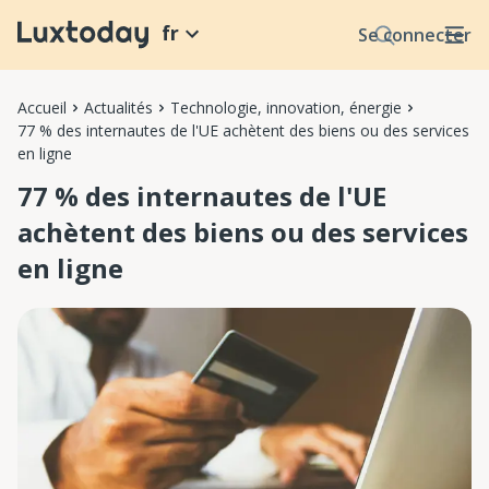
fr
Se connecter
Accueil
Actualités
Technologie, innovation, énergie
77 % des internautes de l'UE achètent des biens ou des services
en ligne
77 % des internautes de l'UE
achètent des biens ou des services
en ligne