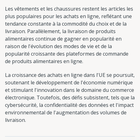
Les vêtements et les chaussures restent les articles les
plus populaires pour les achats en ligne, reflétant une
tendance constante à la commodité du choix et de la
livraison. Parallèlement, la livraison de produits
alimentaires continue de gagner en popularité en
raison de l'évolution des modes de vie et de la
popularité croissante des plateformes de commande
de produits alimentaires en ligne.
La croissance des achats en ligne dans l'UE se poursuit,
soutenant le développement de l'économie numérique
et stimulant l'innovation dans le domaine du commerce
électronique. Toutefois, des défis subsistent, tels que la
cybersécurité, la confidentialité des données et l'impact
environnemental de l'augmentation des volumes de
livraison.