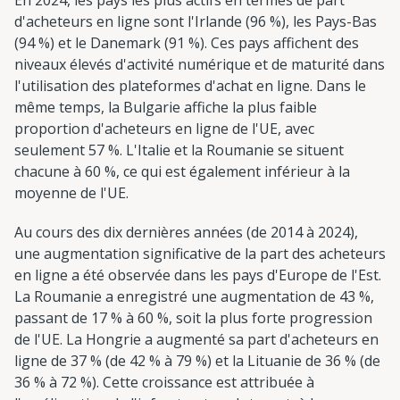
d'acheteurs en ligne sont l'Irlande (96 %), les Pays-Bas
(94 %) et le Danemark (91 %). Ces pays affichent des
niveaux élevés d'activité numérique et de maturité dans
l'utilisation des plateformes d'achat en ligne. Dans le
même temps, la Bulgarie affiche la plus faible
proportion d'acheteurs en ligne de l'UE, avec
seulement 57 %. L'Italie et la Roumanie se situent
chacune à 60 %, ce qui est également inférieur à la
moyenne de l'UE.
Au cours des dix dernières années (de 2014 à 2024),
une augmentation significative de la part des acheteurs
en ligne a été observée dans les pays d'Europe de l'Est.
La Roumanie a enregistré une augmentation de 43 %,
passant de 17 % à 60 %, soit la plus forte progression
de l'UE. La Hongrie a augmenté sa part d'acheteurs en
ligne de 37 % (de 42 % à 79 %) et la Lituanie de 36 % (de
36 % à 72 %). Cette croissance est attribuée à