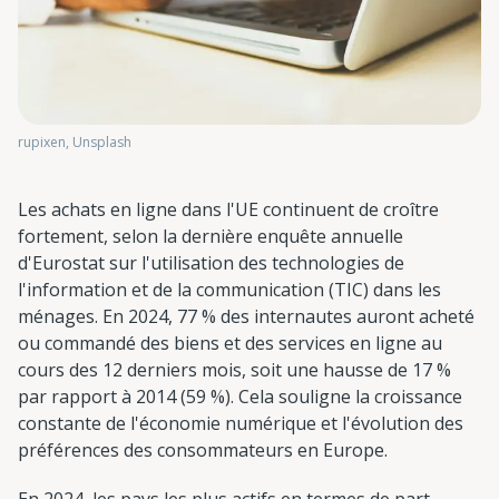
rupixen, Unsplash
Les achats en ligne dans l'UE continuent de croître
fortement, selon la dernière enquête annuelle
d'Eurostat sur l'utilisation des technologies de
l'information et de la communication (TIC) dans les
ménages. En 2024, 77 % des internautes auront acheté
ou commandé des biens et des services en ligne au
cours des 12 derniers mois, soit une hausse de 17 %
par rapport à 2014 (59 %). Cela souligne la croissance
constante de l'économie numérique et l'évolution des
préférences des consommateurs en Europe.
En 2024, les pays les plus actifs en termes de part