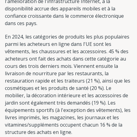
l'amélioration de l'infrastructure Internet, à la
disponibilité accrue des appareils mobiles et à la
confiance croissante dans le commerce électronique
dans ces pays.
En 2024, les catégories de produits les plus populaires
parmi les acheteurs en ligne dans l'UE sont les
vêtements, les chaussures et les accessoires. 45 % des
acheteurs ont fait des achats dans cette catégorie au
cours des trois derniers mois. Viennent ensuite la
livraison de nourriture par les restaurants, la
restauration rapide et les traiteurs (21 %), ainsi que les
cosmétiques et les produits de santé (20 %). Le
mobilier, la décoration intérieure et les accessoires de
jardin sont également très demandés (19 %). Les
équipements sportifs (à l'exception des vêtements), les
livres imprimés, les magazines, les journaux et les
vitamines/suppléments occupent chacun 16 % de la
structure des achats en ligne.