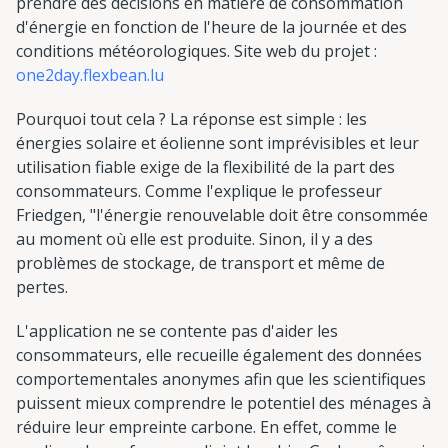
prendre des décisions en matière de consommation
d'énergie en fonction de l'heure de la journée et des
conditions météorologiques. Site web du projet :
one2day.flexbean.lu
Pourquoi tout cela ? La réponse est simple : les
énergies solaire et éolienne sont imprévisibles et leur
utilisation fiable exige de la flexibilité de la part des
consommateurs. Comme l'explique le professeur
Friedgen, "l'énergie renouvelable doit être consommée
au moment où elle est produite. Sinon, il y a des
problèmes de stockage, de transport et même de
pertes.
L'application ne se contente pas d'aider les
consommateurs, elle recueille également des données
comportementales anonymes afin que les scientifiques
puissent mieux comprendre le potentiel des ménages à
réduire leur empreinte carbone. En effet, comme le