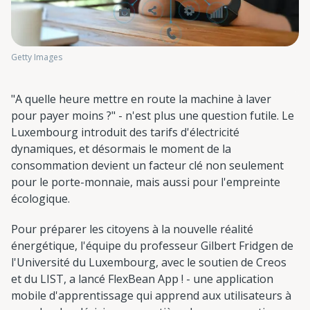
Getty Images
"A quelle heure mettre en route la machine à laver
pour payer moins ?" - n'est plus une question futile. Le
Luxembourg introduit des tarifs d'électricité
dynamiques, et désormais le moment de la
consommation devient un facteur clé non seulement
pour le porte-monnaie, mais aussi pour l'empreinte
écologique.
Pour préparer les citoyens à la nouvelle réalité
énergétique, l'équipe du professeur Gilbert Fridgen de
l'Université du Luxembourg, avec le soutien de Creos
et du LIST, a lancé FlexBean App ! - une application
mobile d'apprentissage qui apprend aux utilisateurs à