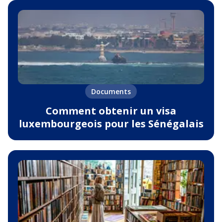
Documents
Comment obtenir un visa
luxembourgeois pour les Sénégalais