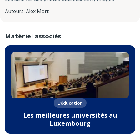
Auteurs
:
Alex Mort
Matériel associés
L'éducation
Les meilleures universités au
Luxembourg