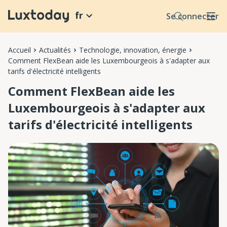
fr
Se connecter
Accueil
Actualités
Technologie, innovation, énergie
Comment FlexBean aide les Luxembourgeois à s'adapter aux
tarifs d'électricité intelligents
Comment FlexBean aide les
Luxembourgeois à s'adapter aux
tarifs d'électricité intelligents