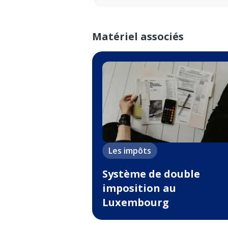
Matériel associés
Les impôts
Système de double
imposition au
Luxembourg