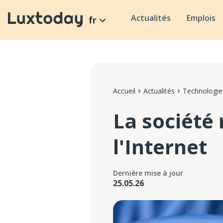
Actualités
Emplois
fr
Accueil
Actualités
Technologie,
La société
l'Internet
Dernière mise à jour
25.05.26