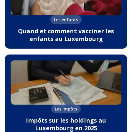
Les enfants
Quand et comment vacciner les
enfants au Luxembourg
Les impôts
Impôts sur les holdings au
Luxembourg en 2025