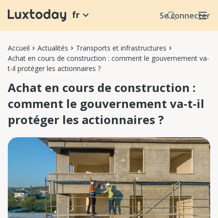
fr
Se connecter
Accueil
Actualités
Transports et infrastructures
Achat en cours de construction : comment le gouvernement va-
t-il protéger les actionnaires ?
Achat en cours de construction :
comment le gouvernement va-t-il
protéger les actionnaires ?