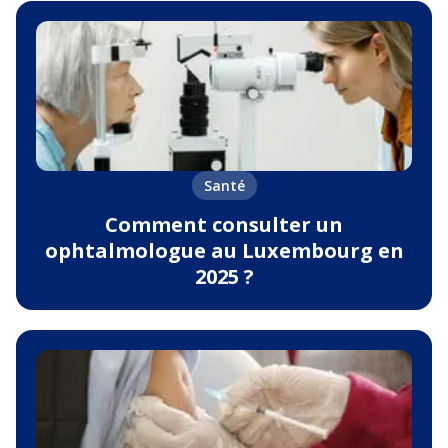
Santé
Comment consulter un
ophtalmologue au Luxembourg en
2025 ?