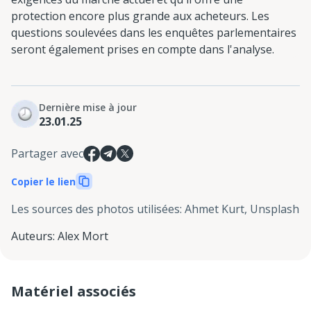
protection encore plus grande aux acheteurs. Les
questions soulevées dans les enquêtes parlementaires
seront également prises en compte dans l'analyse.
Dernière mise à jour
23.01.25
Partager avec
Copier le lien
Les sources des photos utilisées
:
Ahmet Kurt, Unsplash
Auteurs
:
Alex Mort
Matériel associés