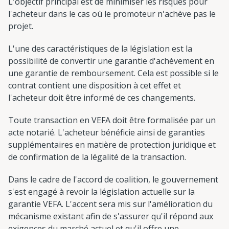
L'objectif principal est de minimiser les risques pour
l'acheteur dans le cas où le promoteur n'achève pas le
projet.
L'une des caractéristiques de la législation est la
possibilité de convertir une garantie d'achèvement en
une garantie de remboursement. Cela est possible si le
contrat contient une disposition à cet effet et
l'acheteur doit être informé de ces changements.
Toute transaction en VEFA doit être formalisée par un
acte notarié. L'acheteur bénéficie ainsi de garanties
supplémentaires en matière de protection juridique et
de confirmation de la légalité de la transaction.
Dans le cadre de l'accord de coalition, le gouvernement
s'est engagé à revoir la législation actuelle sur la
garantie VEFA. L'accent sera mis sur l'amélioration du
mécanisme existant afin de s'assurer qu'il répond aux
exigences du marché actuel et qu'il offre une