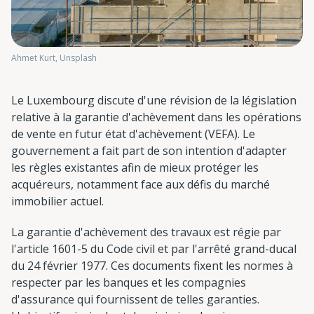
Ahmet Kurt, Unsplash
Le Luxembourg discute d'une révision de la législation
relative à la garantie d'achèvement dans les opérations
de vente en futur état d'achèvement (VEFA). Le
gouvernement a fait part de son intention d'adapter
les règles existantes afin de mieux protéger les
acquéreurs, notamment face aux défis du marché
immobilier actuel.
La garantie d'achèvement des travaux est régie par
l'article 1601-5 du Code civil et par l'arrêté grand-ducal
du 24 février 1977. Ces documents fixent les normes à
respecter par les banques et les compagnies
d'assurance qui fournissent de telles garanties.