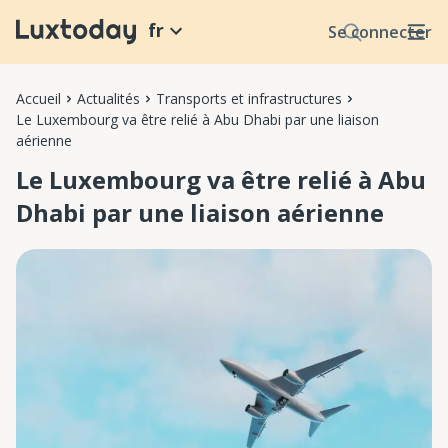
fr
Se connecter
Accueil
Actualités
Transports et infrastructures
Le Luxembourg va être relié à Abu Dhabi par une liaison
aérienne
Le Luxembourg va être relié à Abu
Dhabi par une liaison aérienne