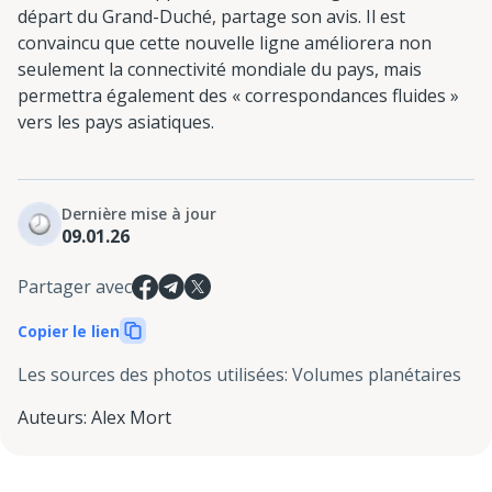
départ du Grand-Duché, partage son avis. Il est
convaincu que cette nouvelle ligne améliorera non
seulement la connectivité mondiale du pays, mais
permettra également des « correspondances fluides »
vers les pays asiatiques.
Dernière mise à jour
09.01.26
Partager avec
Copier le lien
Les sources des photos utilisées
:
Volumes planétaires
Auteurs
:
Alex Mort