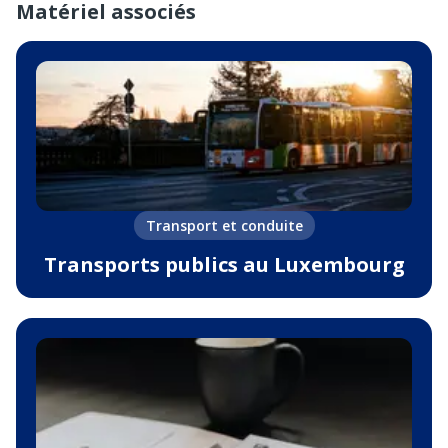
Matériel associés
Transport et conduite
Transports publics au Luxembourg