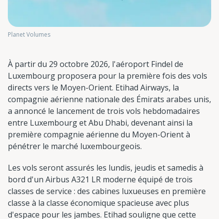
Planet Volumes
À partir du 29 octobre 2026, l'aéroport Findel de
Luxembourg proposera pour la première fois des vols
directs vers le Moyen-Orient. Etihad Airways, la
compagnie aérienne nationale des Émirats arabes unis,
a annoncé le lancement de trois vols hebdomadaires
entre Luxembourg et Abu Dhabi, devenant ainsi la
première compagnie aérienne du Moyen-Orient à
pénétrer le marché luxembourgeois.
Les vols seront assurés les lundis, jeudis et samedis à
bord d'un Airbus A321 LR moderne équipé de trois
classes de service : des cabines luxueuses en première
classe à la classe économique spacieuse avec plus
d'espace pour les jambes. Etihad souligne que cette