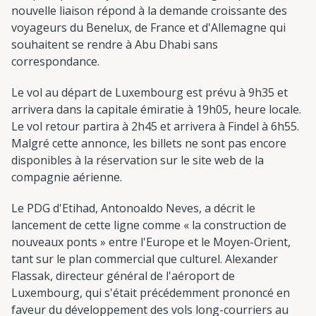
nouvelle liaison répond à la demande croissante des
voyageurs du Benelux, de France et d'Allemagne qui
souhaitent se rendre à Abu Dhabi sans
correspondance.
Le vol au départ de Luxembourg est prévu à 9h35 et
arrivera dans la capitale émiratie à 19h05, heure locale.
Le vol retour partira à 2h45 et arrivera à Findel à 6h55.
Malgré cette annonce, les billets ne sont pas encore
disponibles à la réservation sur le site web de la
compagnie aérienne.
Le PDG d'Etihad, Antonoaldo Neves, a décrit le
lancement de cette ligne comme « la construction de
nouveaux ponts » entre l'Europe et le Moyen-Orient,
tant sur le plan commercial que culturel. Alexander
Flassak, directeur général de l'aéroport de
Luxembourg, qui s'était précédemment prononcé en
faveur du développement des vols long-courriers au