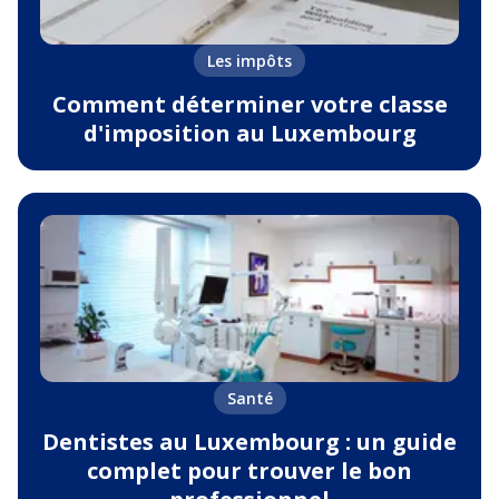
Les impôts
Comment déterminer votre classe
d'imposition au Luxembourg
Santé
Dentistes au Luxembourg : un guide
complet pour trouver le bon