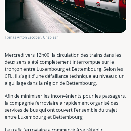
Tomas Anton Escobar, Unsplash
Mercredi vers 12h00, la circulation des trains dans les
deux sens a été complètement interrompue sur le
tronçon entre Luxembourg et Bettembourg. Selon les
CFL, il s'agit d'une défaillance technique au niveau d'un
aiguillage dans la région de Bettembourg.
Afin de minimiser les inconvénients pour les passagers,
la compagnie ferroviaire a rapidement organisé des
services de bus qui ont couvert l'ensemble du trajet
entre Luxembourg et Bettembourg.
Le trafic ferroviaire a commencé à se rétablir