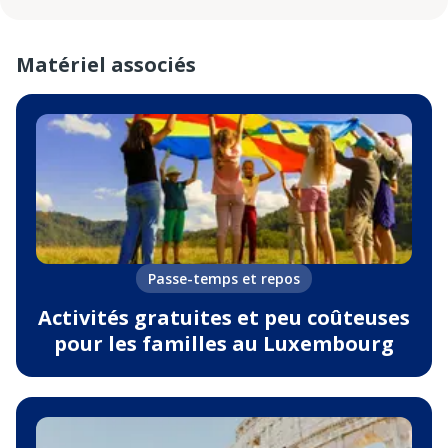
Matériel associés
Passe-temps et repos
Activités gratuites et peu coûteuses
pour les familles au Luxembourg