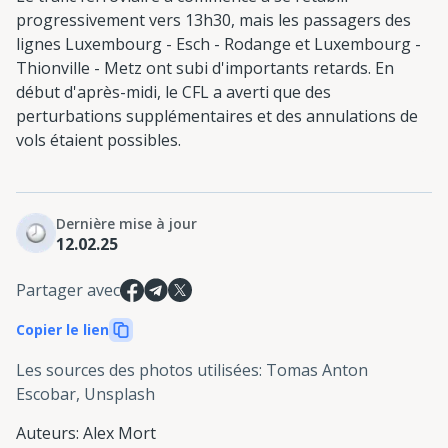
progressivement vers 13h30, mais les passagers des
lignes Luxembourg - Esch - Rodange et Luxembourg -
Thionville - Metz ont subi d'importants retards. En
début d'après-midi, le CFL a averti que des
perturbations supplémentaires et des annulations de
vols étaient possibles.
Dernière mise à jour
12.02.25
Partager avec
Copier le lien
Les sources des photos utilisées
:
Tomas Anton
Escobar, Unsplash
Auteurs
:
Alex Mort