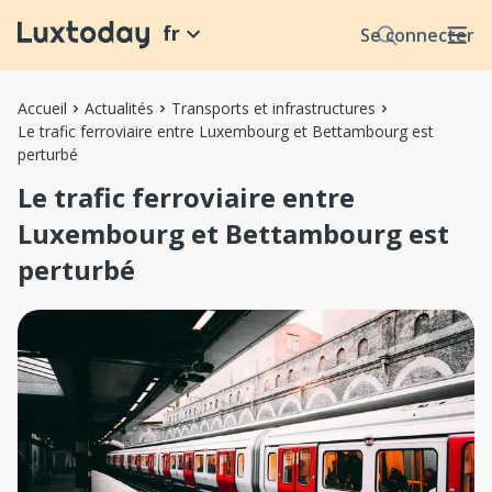
fr
Se connecter
Accueil
Actualités
Transports et infrastructures
Le trafic ferroviaire entre Luxembourg et Bettambourg est
perturbé
Le trafic ferroviaire entre
Luxembourg et Bettambourg est
perturbé