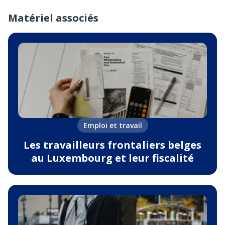
Matériel associés
Emploi et travail
Les travailleurs frontaliers belges
au Luxembourg et leur fiscalité