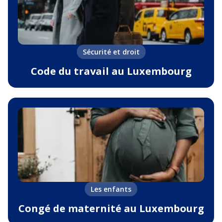
Sécurité et droit
Code du travail au Luxembourg
Les enfants
Congé de maternité au Luxembourg