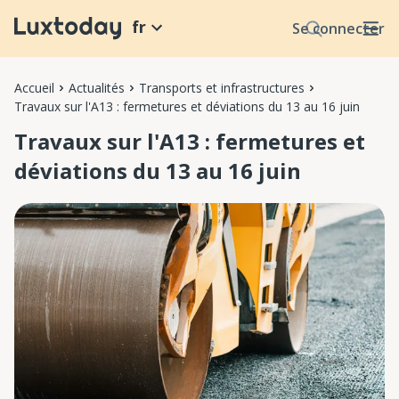
fr
Se connecter
Accueil
Actualités
Transports et infrastructures
Travaux sur l'A13 : fermetures et déviations du 13 au 16 juin
Travaux sur l'A13 : fermetures et
déviations du 13 au 16 juin