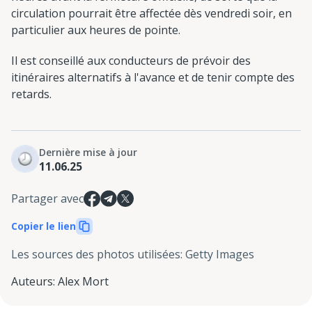
circulation pourrait être affectée dès vendredi soir, en
particulier aux heures de pointe.
Il est conseillé aux conducteurs de prévoir des
itinéraires alternatifs à l'avance et de tenir compte des
retards.
Dernière mise à jour
11.06.25
Partager avec
Copier le lien
Les sources des photos utilisées
:
Getty Images
Auteurs
:
Alex Mort