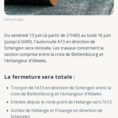
Getty Images
Du vendredi 13 juin (à partir de 21h00) au lundi 16 juin
(jusqu'à 5h00), l'autoroute A13 en direction de
Schengen sera rénovée. Les travaux concernent la
section comprise entre la croix de Bettembourg et
l'échangeur d'Altwies.
La fermeture sera totale :
Tronçon de l'A13 en direction de Schengen entre la
croix de Bettembourg et l'échangeur d'Altwies
Entrées depuis le rond-point de Hellange vers l'A13
Sorties de Hellange et Frisange en direction de
Schengen