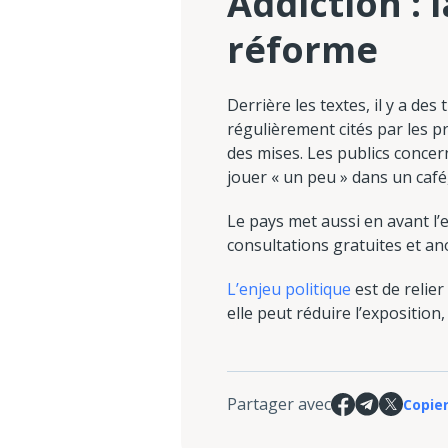
Addiction : 
réforme
Derrière les textes, il y a de
régulièrement cités par les p
des mises. Les publics concern
jouer « un peu » dans un café
Le pays met aussi en avant l
consultations gratuites et an
L’enjeu politique
est de relier
elle peut réduire l’exposition
Partager avec
Copier