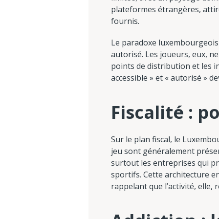
plateformes étrangères, attir
fournis.
Le paradoxe luxembourgeois se 
autorisé. Les joueurs, eux, ne
points de distribution et les 
accessible » et « autorisé » de
Fiscalité : 
Sur le plan fiscal, le Luxemb
jeu sont généralement présent
surtout les entreprises qui p
sportifs. Cette architecture e
rappelant que l’activité, elle,