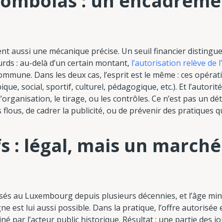
 tombolas : un encadreme
ent aussi une mécanique précise. Un seuil financier distingue
ourds : au-delà d’un certain montant,
l’autorisation relève de l
mmune. Dans les deux cas, l’esprit est le même : ces opérat
que, social, sportif, culturel, pédagogique, etc.). Et l’autori
’organisation, le tirage, ou les contrôles. Ce n’est pas un dét
lous, de cadrer la publicité, ou de prévenir des pratiques qu
fs : légal, mais un marché
isés au Luxembourg depuis plusieurs décennies, et l’âge min
ligne est lui aussi possible. Dans la pratique, l’offre autoris
é par l’acteur public historique. Résultat : une partie des 