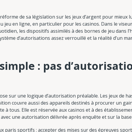
orme de sa législation sur les jeux d’argent pour mieux lutte
u jeu en ligne, en particulier pour les casinos. Dans le viseu
uotidien, les dispositifs assimilés à des bornes de jeu dans l’
système d’autorisations assez verrouillé et la réalité d’un 
simple : pas d’autorisati
se sur une logique d’autorisation préalable. Les jeux de h
finition couvre aussi des appareils destinés à procurer un g
te à tous. Elle est réservée aux casinos et à des établissemen
 avec une autorisation délivrée après enquête et sur la base
x paris sportifs : accepter des mises sur des épreuves spor