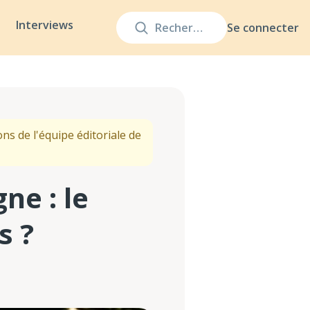
Interviews
Se connecter
ns de l'équipe éditoriale de
ne : le
s ?