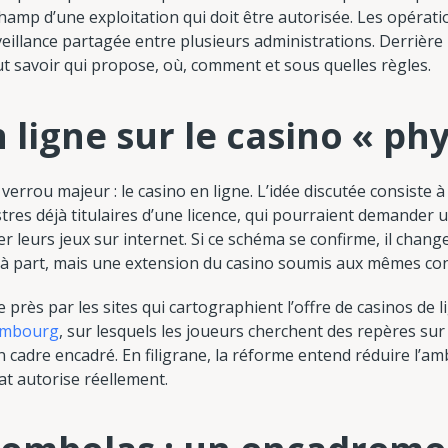
champ d’une exploitation qui doit être autorisée. Les opérat
veillance partagée entre plusieurs administrations. Derrière 
veut savoir qui propose, où, comment et sous quelles règles.
n ligne sur le casino « ph
errou majeur : le casino en ligne. L’idée discutée consiste à
res déjà titulaires d’une licence, qui pourraient demander 
leurs jeux sur internet. Si ce schéma se confirme, il change l
e à part, mais une extension du casino soumis aux mêmes con
e près par les sites qui cartographient l’offre de casinos de l
embourg
, sur lesquels les joueurs cherchent des repères sur c
un cadre encadré. En filigrane, la réforme entend réduire l’am
tat autorise réellement.