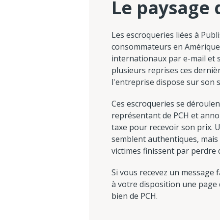
Le paysage 
Les escroqueries liées à Publ
consommateurs en Amérique d
internationaux par e-mail et 
plusieurs reprises ces derni
l'entreprise dispose sur son 
Ces escroqueries se déroulen
représentant de PCH et annonc
taxe pour recevoir son prix.
semblent authentiques, mais 
victimes finissent par perdre 
Si vous recevez un message f
à votre disposition une page 
bien de PCH.