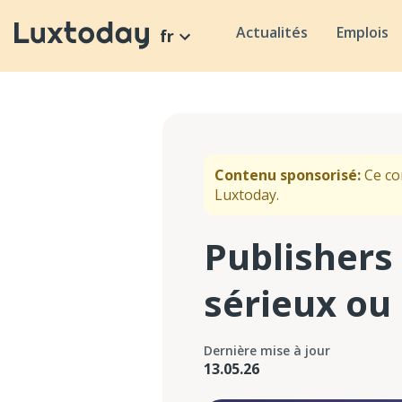
Actualités
Emplois
fr
Contenu sponsorisé:
Ce co
Luxtoday.
Publishers
sérieux ou
Dernière mise à jour
13.05.26