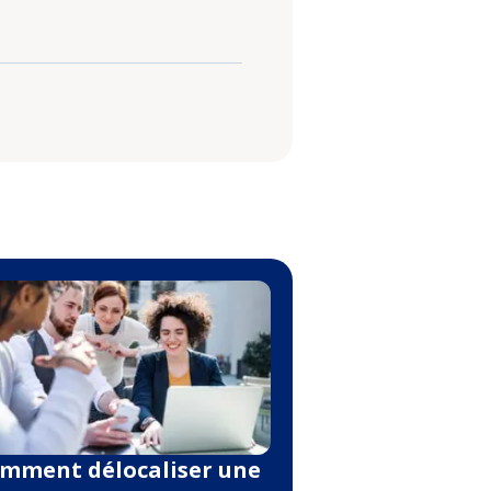
mment délocaliser une