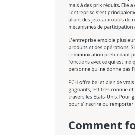
mais à des prix réduits. Elle 
l'entreprise s'est principale
allant des jeux aux outils de 
mécanismes de participation 
L'entreprise emploie plusieu
produits et des opérations. Si
communication prétendant pro
fonctions avec ce qui est ind
personne qui ne donne pas l'im
PCH offre bel et bien de vrai
gagnants, est très connue et 
travers les États-Unis. Pour g
pour s'inscrire ou remporter 
Comment fo