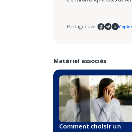
Partager avec
Copier
Matériel associés
Comment choisir un