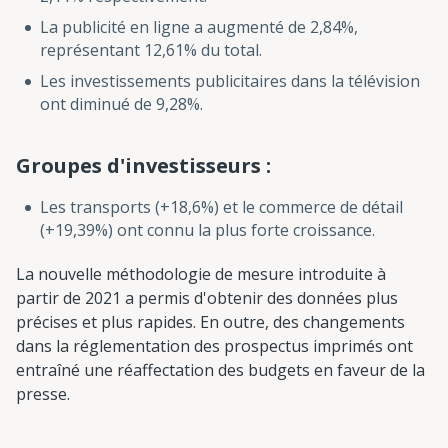
La publicité en ligne a augmenté de 2,84%,
représentant 12,61% du total.
Les investissements publicitaires dans la télévision
ont diminué de 9,28%.
Groupes d'investisseurs :
Les transports (+18,6%) et le commerce de détail
(+19,39%) ont connu la plus forte croissance.
La nouvelle méthodologie de mesure introduite à
partir de 2021 a permis d'obtenir des données plus
précises et plus rapides. En outre, des changements
dans la réglementation des prospectus imprimés ont
entraîné une réaffectation des budgets en faveur de la
presse.