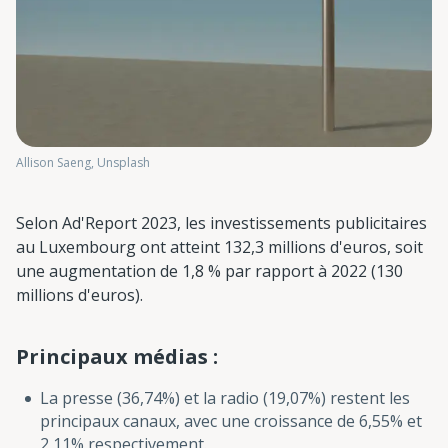
Allison Saeng, Unsplash
Selon Ad'Report 2023, les investissements publicitaires
au Luxembourg ont atteint 132,3 millions d'euros, soit
une augmentation de 1,8 % par rapport à 2022 (130
millions d'euros).
Principaux médias :
La presse (36,74%) et la radio (19,07%) restent les
principaux canaux, avec une croissance de 6,55% et
2,11% respectivement.