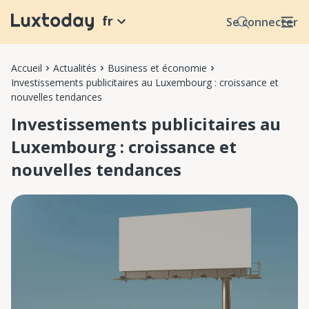
fr
Se connecter
Accueil
Actualités
Business et économie
Investissements publicitaires au Luxembourg : croissance et
nouvelles tendances
Investissements publicitaires au
Luxembourg : croissance et
nouvelles tendances