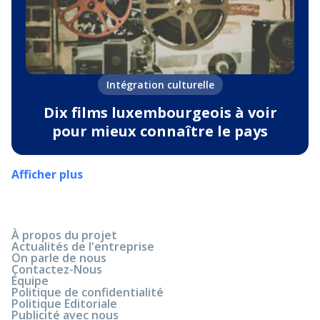
Intégration culturelle
Dix films luxembourgeois à voir
pour mieux connaître le pays
Afficher plus
À propos du projet
Actualités de l'entreprise
On parle de nous
Contactez-Nous
Équipe
Politique de confidentialité
Politique Editoriale
Publicité avec nous