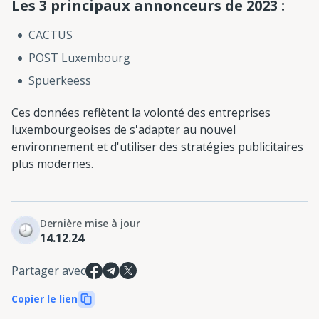
Les 3 principaux annonceurs de 2023 :
CACTUS
POST Luxembourg
Spuerkeess
Ces données reflètent la volonté des entreprises
luxembourgeoises de s'adapter au nouvel
environnement et d'utiliser des stratégies publicitaires
plus modernes.
Dernière mise à jour
14.12.24
Partager avec
Copier le lien