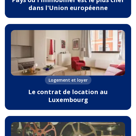
dans l'Union européenne
Logement et loyer
Le contrat de location au
Luxembourg