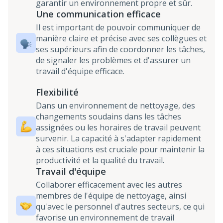
garantir un environnement propre et sûr.
Une communication efficace
Il est important de pouvoir communiquer de
manière claire et précise avec ses collègues et
ses supérieurs afin de coordonner les tâches,
de signaler les problèmes et d'assurer un
travail d'équipe efficace.
Flexibilité
Dans un environnement de nettoyage, des
changements soudains dans les tâches
assignées ou les horaires de travail peuvent
survenir. La capacité à s'adapter rapidement
à ces situations est cruciale pour maintenir la
productivité et la qualité du travail.
Travail d'équipe
Collaborer efficacement avec les autres
membres de l'équipe de nettoyage, ainsi
qu'avec le personnel d'autres secteurs, ce qui
favorise un environnement de travail