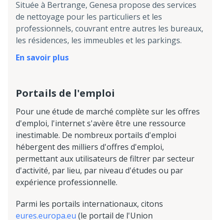
Située à Bertrange, Genesa propose des services
de nettoyage pour les particuliers et les
professionnels, couvrant entre autres les bureaux,
les résidences, les immeubles et les parkings.
En savoir plus
Portails de l'emploi
Pour une étude de marché complète sur les offres
d'emploi, l'internet s'avère être une ressource
inestimable. De nombreux portails d'emploi
hébergent des milliers d'offres d'emploi,
permettant aux utilisateurs de filtrer par secteur
d'activité, par lieu, par niveau d'études ou par
expérience professionnelle.
Parmi les portails internationaux, citons
eures.europa.eu
(le portail de l'Union