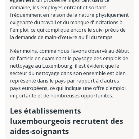
également un problème important dans ce
domaine, les employés entrant et sortant
fréquemment en raison de la nature physiquement
exigeante du travail et du manque d'incitations à
l'emploi, ce qui complique encore le suivi précis de
la demande de main-d'œuvre au fil du temps.
Néanmoins, comme nous l'avons observé au début
de l'article en examinant le paysage des emplois de
nettoyage au Luxembourg, il est évident que le
secteur du nettoyage dans son ensemble est bien
représenté dans le pays par rapport à d'autres
pays européens, ce qui indique une offre d'emploi
importante et de nombreuses opportunités.
Les établissements
luxembourgeois recrutent des
aides-soignants