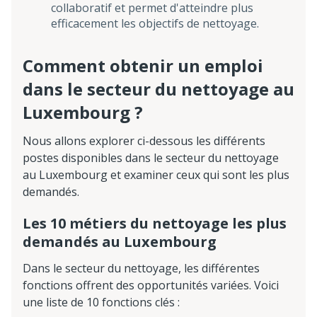
collaboratif et permet d'atteindre plus
efficacement les objectifs de nettoyage.
Comment obtenir un emploi
dans le secteur du nettoyage au
Luxembourg ?
Nous allons explorer ci-dessous les différents
postes disponibles dans le secteur du nettoyage
au Luxembourg et examiner ceux qui sont les plus
demandés.
Les 10 métiers du nettoyage les plus
demandés au Luxembourg
Dans le secteur du nettoyage, les différentes
fonctions offrent des opportunités variées. Voici
une liste de 10 fonctions clés :