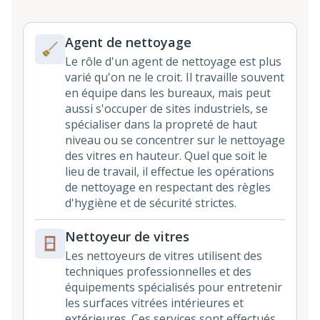
Agent de nettoyage
Le rôle d'un agent de nettoyage est plus
varié qu'on ne le croit. Il travaille souvent
en équipe dans les bureaux, mais peut
aussi s'occuper de sites industriels, se
spécialiser dans la propreté de haut
niveau ou se concentrer sur le nettoyage
des vitres en hauteur. Quel que soit le
lieu de travail, il effectue les opérations
de nettoyage en respectant des règles
d'hygiène et de sécurité strictes.
Nettoyeur de vitres
Les nettoyeurs de vitres utilisent des
techniques professionnelles et des
équipements spécialisés pour entretenir
les surfaces vitrées intérieures et
extérieures. Ces services sont effectués,