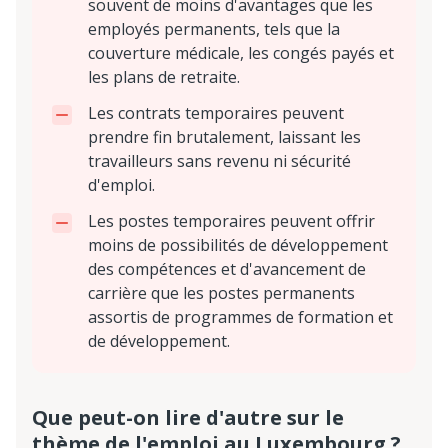
souvent de moins d'avantages que les
employés permanents, tels que la
couverture médicale, les congés payés et
les plans de retraite.
Les contrats temporaires peuvent
prendre fin brutalement, laissant les
travailleurs sans revenu ni sécurité
d'emploi.
Les postes temporaires peuvent offrir
moins de possibilités de développement
des compétences et d'avancement de
carrière que les postes permanents
assortis de programmes de formation et
de développement.
Que peut-on lire d'autre sur le
thème de l'emploi au Luxembourg ?