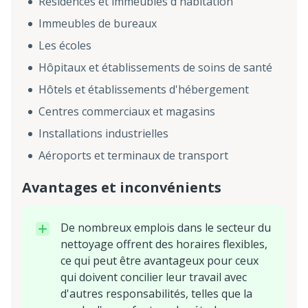
Résidences et immeubles d'habitation
Immeubles de bureaux
Les écoles
Hôpitaux et établissements de soins de santé
Hôtels et établissements d'hébergement
Centres commerciaux et magasins
Installations industrielles
Aéroports et terminaux de transport
Avantages et inconvénients
De nombreux emplois dans le secteur du
nettoyage offrent des horaires flexibles,
ce qui peut être avantageux pour ceux
qui doivent concilier leur travail avec
d'autres responsabilités, telles que la