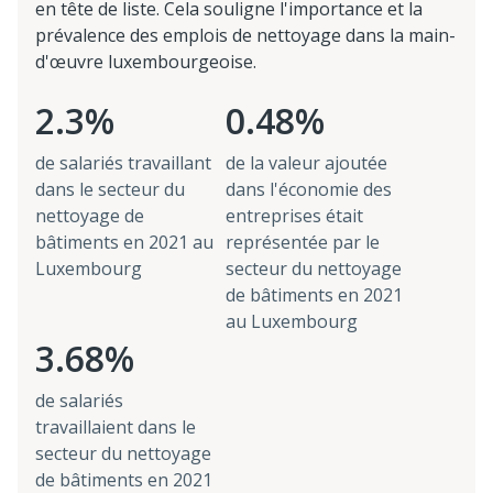
en tête de liste. Cela souligne l'importance et la
prévalence des emplois de nettoyage dans la main-
d'œuvre luxembourgeoise.
2.3%
0.48%
de salariés travaillant
de la valeur ajoutée
dans le secteur du
dans l'économie des
nettoyage de
entreprises était
bâtiments en 2021 au
représentée par le
Luxembourg
secteur du nettoyage
de bâtiments en 2021
au Luxembourg
3.68%
de salariés
travaillaient dans le
secteur du nettoyage
de bâtiments en 2021