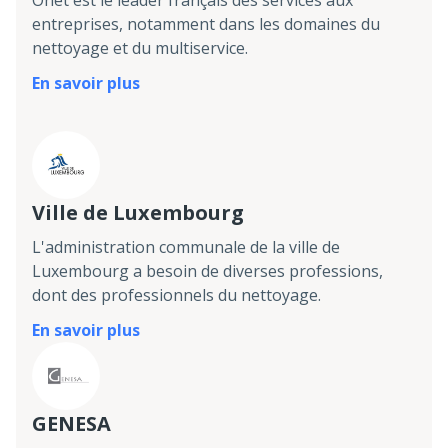
Onet est le leader français des services aux
entreprises, notamment dans les domaines du
nettoyage et du multiservice.
En savoir plus
Ville de Luxembourg
L'administration communale de la ville de
Luxembourg a besoin de diverses professions,
dont des professionnels du nettoyage.
En savoir plus
GENESA