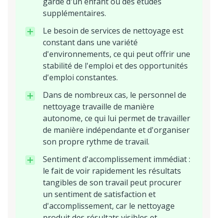
garde d'un enfant ou des études
supplémentaires.
Le besoin de services de nettoyage est
constant dans une variété
d'environnements, ce qui peut offrir une
stabilité de l'emploi et des opportunités
d'emploi constantes.
Dans de nombreux cas, le personnel de
nettoyage travaille de manière
autonome, ce qui lui permet de travailler
de manière indépendante et d'organiser
son propre rythme de travail.
Sentiment d'accomplissement immédiat :
le fait de voir rapidement les résultats
tangibles de son travail peut procurer
un sentiment de satisfaction et
d'accomplissement, car le nettoyage
produit des résultats visibles et