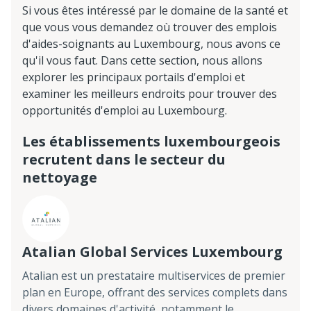
Si vous êtes intéressé par le domaine de la santé et
que vous vous demandez où trouver des emplois
d'aides-soignants au Luxembourg, nous avons ce
qu'il vous faut. Dans cette section, nous allons
explorer les principaux portails d'emploi et
examiner les meilleurs endroits pour trouver des
opportunités d'emploi au Luxembourg.
Les établissements luxembourgeois
recrutent dans le secteur du
nettoyage
Atalian Global Services Luxembourg
Atalian est un prestataire multiservices de premier
plan en Europe, offrant des services complets dans
divers domaines d'activité, notamment le