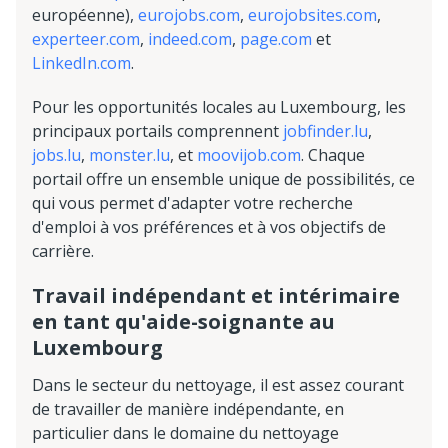
européenne),
eurojobs.com
,
eurojobsites.com
,
experteer.com
,
indeed.com
,
page.com
et
LinkedIn.com
.
Pour les opportunités locales au Luxembourg, les
principaux portails comprennent
jobfinder.lu
,
jobs.lu
,
monster.lu
, et
moovijob.com
. Chaque
portail offre un ensemble unique de possibilités, ce
qui vous permet d'adapter votre recherche
d'emploi à vos préférences et à vos objectifs de
carrière.
Travail indépendant et intérimaire
en tant qu'aide-soignante au
Luxembourg
Dans le secteur du nettoyage, il est assez courant
de travailler de manière indépendante, en
particulier dans le domaine du nettoyage