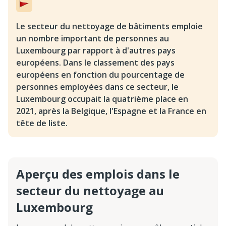
Le secteur du nettoyage de bâtiments emploie
un nombre important de personnes au
Luxembourg par rapport à d'autres pays
européens. Dans le classement des pays
européens en fonction du pourcentage de
personnes employées dans ce secteur, le
Luxembourg occupait la quatrième place en
2021, après la Belgique, l'Espagne et la France en
tête de liste.
Aperçu des emplois dans le
secteur du nettoyage au
Luxembourg