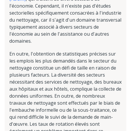
l'économie. Cependant, il n'existe pas d'études
sectorielles spécifiquement consacrées à l'industrie
du nettoyage, car il s'agit d'un domaine transversal
typiquement associé à divers secteurs de
l'économie au sein de l'assistance ou d'autres
domaines.
En outre, l'obtention de statistiques précises sur
les emplois les plus demandés dans le secteur du
nettoyage constitue un défi de taille en raison de
plusieurs facteurs. La diversité des secteurs
nécessitant des services de nettoyage, des bureaux
aux hôpitaux et aux hôtels, complique la collecte de
données uniformes. En outre, de nombreux
travaux de nettoyage sont effectués par le biais de
l'embauche informelle ou de la sous-traitance, ce
qui rend difficile le suivi de la demande de main-
d'œuvre. Les taux de rotation élevés sont