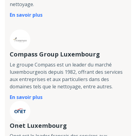
nettoyage.
En savoir plus
Compass Group Luxembourg
Le groupe Compass est un leader du marché
luxembourgeois depuis 1982, offrant des services
aux entreprises et aux particuliers dans des
domaines tels que le nettoyage, entre autres.
En savoir plus
Onet Luxembourg