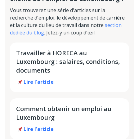
Vous trouverez une série d'articles sur la
recherche d'emploi, le développement de carrière
et la culture du lieu de travail dans notre
section
dédiée du blog
. Jetez-y un coup d'œil.
Travailler à HORECA au
Luxembourg : salaires, conditions,
documents
Lire l'article
Comment obtenir un emploi au
Luxembourg
Lire l'article