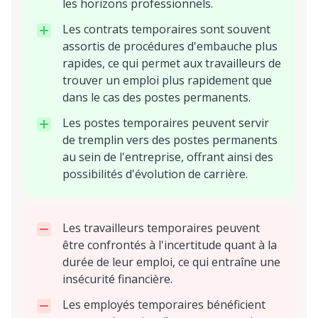
les horizons professionnels.
Les contrats temporaires sont souvent
assortis de procédures d'embauche plus
rapides, ce qui permet aux travailleurs de
trouver un emploi plus rapidement que
dans le cas des postes permanents.
Les postes temporaires peuvent servir
de tremplin vers des postes permanents
au sein de l'entreprise, offrant ainsi des
possibilités d'évolution de carrière.
Les travailleurs temporaires peuvent
être confrontés à l'incertitude quant à la
durée de leur emploi, ce qui entraîne une
insécurité financière.
Les employés temporaires bénéficient