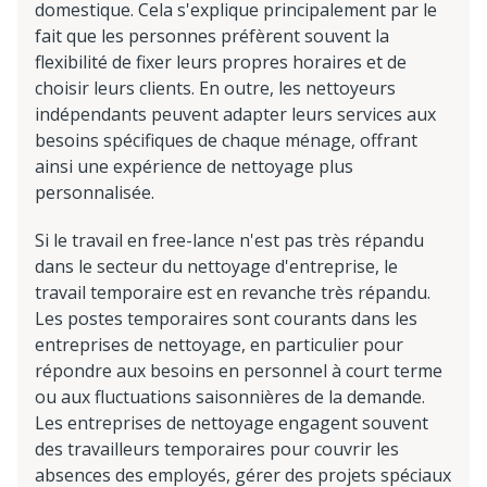
domestique. Cela s'explique principalement par le
fait que les personnes préfèrent souvent la
flexibilité de fixer leurs propres horaires et de
choisir leurs clients. En outre, les nettoyeurs
indépendants peuvent adapter leurs services aux
besoins spécifiques de chaque ménage, offrant
ainsi une expérience de nettoyage plus
personnalisée.
Si le travail en free-lance n'est pas très répandu
dans le secteur du nettoyage d'entreprise, le
travail temporaire est en revanche très répandu.
Les postes temporaires sont courants dans les
entreprises de nettoyage, en particulier pour
répondre aux besoins en personnel à court terme
ou aux fluctuations saisonnières de la demande.
Les entreprises de nettoyage engagent souvent
des travailleurs temporaires pour couvrir les
absences des employés, gérer des projets spéciaux