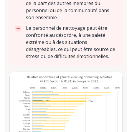
de la part des autres membres du
personnel ou de la communauté dans
son ensemble.
Le personnel de nettoyage peut être
confronté au désordre, à une saleté
extrême ou à des situations
désagréables, ce qui peut être source de
stress ou de difficultés émotionnelles.