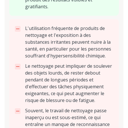
gratifiants.
L'utilisation fréquente de produits de
nettoyage et l'exposition à des
substances irritantes peuvent nuire à la
santé, en particulier pour les personnes
souffrant d'hypersensibilité chimique.
Le nettoyage peut impliquer de soulever
des objets lourds, de rester debout
pendant de longues périodes et
d'effectuer des tâches physiquement
exigeantes, ce qui peut augmenter le
risque de blessure ou de fatigue.
Souvent, le travail de nettoyage passe
inaperçu ou est sous-estimé, ce qui
entraîne un manque de reconnaissance