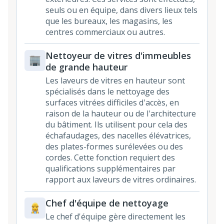
seuls ou en équipe, dans divers lieux tels
que les bureaux, les magasins, les
centres commerciaux ou autres.
Nettoyeur de vitres d'immeubles
de grande hauteur
Les laveurs de vitres en hauteur sont
spécialisés dans le nettoyage des
surfaces vitrées difficiles d'accès, en
raison de la hauteur ou de l'architecture
du bâtiment. Ils utilisent pour cela des
échafaudages, des nacelles élévatrices,
des plates-formes surélevées ou des
cordes. Cette fonction requiert des
qualifications supplémentaires par
rapport aux laveurs de vitres ordinaires.
Chef d'équipe de nettoyage
Le chef d'équipe gère directement les