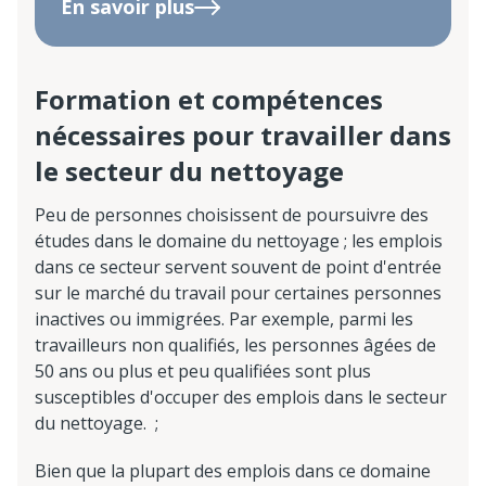
En savoir plus
Formation et compétences
nécessaires pour travailler dans
le secteur du nettoyage
Peu de personnes choisissent de poursuivre des
études dans le domaine du nettoyage ; les emplois
dans ce secteur servent souvent de point d'entrée
sur le marché du travail pour certaines personnes
inactives ou immigrées. Par exemple, parmi les
travailleurs non qualifiés, les personnes âgées de
50 ans ou plus et peu qualifiées sont plus
susceptibles d'occuper des emplois dans le secteur
du nettoyage. ;
Bien que la plupart des emplois dans ce domaine