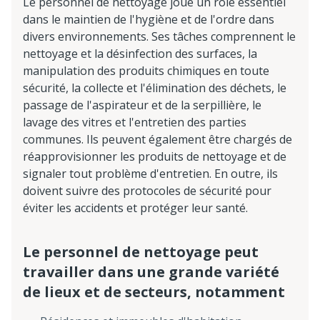
Le personnel de nettoyage joue un rôle essentiel
dans le maintien de l'hygiène et de l'ordre dans
divers environnements. Ses tâches comprennent le
nettoyage et la désinfection des surfaces, la
manipulation des produits chimiques en toute
sécurité, la collecte et l'élimination des déchets, le
passage de l'aspirateur et de la serpillière, le
lavage des vitres et l'entretien des parties
communes. Ils peuvent également être chargés de
réapprovisionner les produits de nettoyage et de
signaler tout problème d'entretien. En outre, ils
doivent suivre des protocoles de sécurité pour
éviter les accidents et protéger leur santé.
Le personnel de nettoyage peut
travailler dans une grande variété
de lieux et de secteurs, notamment