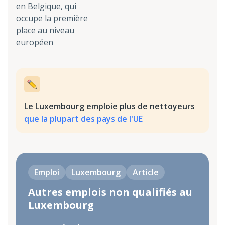
en Belgique, qui
occupe la première
place au niveau
européen
Le Luxembourg emploie plus de nettoyeurs
que la plupart des pays de l'UE
Emploi
Luxembourg
Article
Autres emplois non qualifiés au
Luxembourg