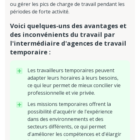
ou gérer les pics de charge de travail pendant les
périodes de forte activité.
Voici quelques-uns des avantages et
des inconvénients du travail par
l'intermédiaire d'agences de travail
temporaire :
Les travailleurs temporaires peuvent
adapter leurs horaires à leurs besoins,
ce qui leur permet de mieux concilier vie
professionnelle et vie privée.
Les missions temporaires offrent la
possibilité d'acquérir de l'expérience
dans des environnements et des
secteurs différents, ce qui permet
d'améliorer les compétences et d'élargir