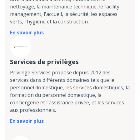
nettoyage, la maintenance technique, le facility
management, l'accueil, la sécurité, les espaces
verts, l'hygiène et la construction.
En savoir plus
Services de privilèges
Privilege Services propose depuis 2012 des
services dans différents domaines tels que le
personnel domestique, les services domestiques, la
formation du personnel domestique, la
conciergerie et l'assistance privée, et les services
aux professionnels.
En savoir plus