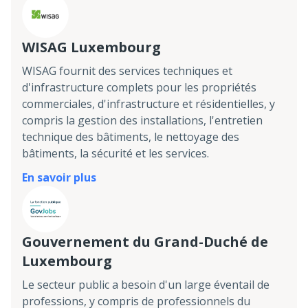
WISAG Luxembourg
WISAG fournit des services techniques et
d'infrastructure complets pour les propriétés
commerciales, d'infrastructure et résidentielles, y
compris la gestion des installations, l'entretien
technique des bâtiments, le nettoyage des
bâtiments, la sécurité et les services.
En savoir plus
Gouvernement du Grand-Duché de
Luxembourg
Le secteur public a besoin d'un large éventail de
professions, y compris de professionnels du