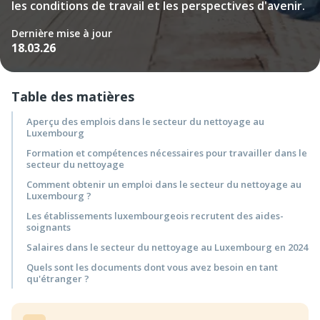
les conditions de travail et les perspectives d'avenir.
Dernière mise à jour
18.03.26
Table des matières
Aperçu des emplois dans le secteur du nettoyage au
Luxembourg
Formation et compétences nécessaires pour travailler dans le
secteur du nettoyage
Comment obtenir un emploi dans le secteur du nettoyage au
Luxembourg ?
Les établissements luxembourgeois recrutent des aides-
soignants
Salaires dans le secteur du nettoyage au Luxembourg en 2024
Quels sont les documents dont vous avez besoin en tant
qu'étranger ?