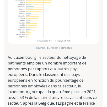
Source : Eurostat : Eurostat
Au Luxembourg, le secteur du nettoyage de
bâtiments emploie un nombre important de
personnes par rapport aux autres pays
européens. Dans le classement des pays
européens en fonction du pourcentage de
personnes employées dans ce secteur, le
Luxembourg occupait la quatrième place en 2021,
avec 2,53 % de la main-d'œuvre travaillant dans ce
secteur, après la Belgique, l'Espagne et la France