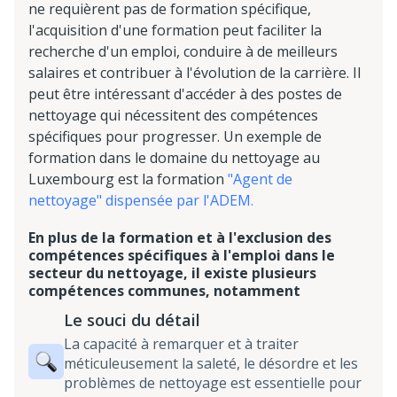
ne requièrent pas de formation spécifique,
l'acquisition d'une formation peut faciliter la
recherche d'un emploi, conduire à de meilleurs
salaires et contribuer à l'évolution de la carrière. Il
peut être intéressant d'accéder à des postes de
nettoyage qui nécessitent des compétences
spécifiques pour progresser. Un exemple de
formation dans le domaine du nettoyage au
Luxembourg est la formation
"Agent de
nettoyage" dispensée par l'ADEM.
En plus de la formation et à l'exclusion des
compétences spécifiques à l'emploi dans le
secteur du nettoyage, il existe plusieurs
compétences communes, notamment
Le souci du détail
La capacité à remarquer et à traiter
méticuleusement la saleté, le désordre et les
problèmes de nettoyage est essentielle pour