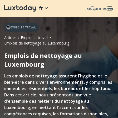
fr
Se connecter
EMPLOI ET TRAVAIL
Articles
Emploi et travail
Emplois de nettoyage au Luxembourg
Emplois de nettoyage au
Luxembourg
Les emplois de nettoyage assurent l'hygiène et le
bien-être dans divers environnements, y compris les
immeubles résidentiels, les bureaux et les hôpitaux.
Dans cet article, nous présentons une vue
d'ensemble des métiers du nettoyage au
Luxembourg, en mettant l'accent sur les
compétences requises, les formations disponibles,