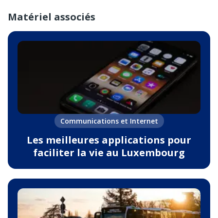
Matériel associés
Communications et Internet
Les meilleures applications pour
faciliter la vie au Luxembourg