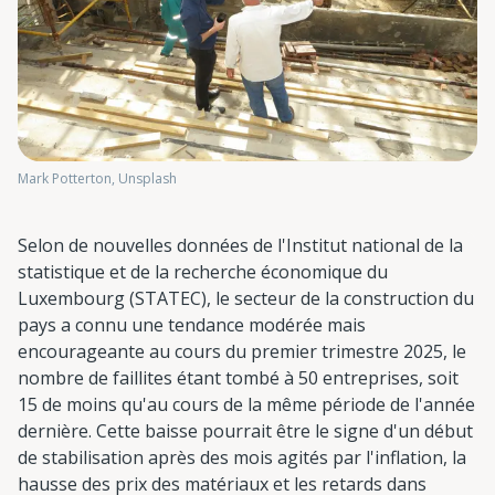
Mark Potterton, Unsplash
Selon de nouvelles données de l'Institut national de la
statistique et de la recherche économique du
Luxembourg (STATEC), le secteur de la construction du
pays a connu une tendance modérée mais
encourageante au cours du premier trimestre 2025, le
nombre de faillites étant tombé à 50 entreprises, soit
15 de moins qu'au cours de la même période de l'année
dernière. Cette baisse pourrait être le signe d'un début
de stabilisation après des mois agités par l'inflation, la
hausse des prix des matériaux et les retards dans