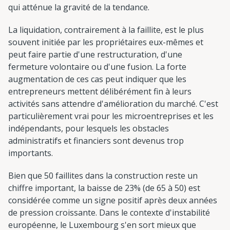
qui atténue la gravité de la tendance.
La liquidation, contrairement à la faillite, est le plus
souvent initiée par les propriétaires eux-mêmes et
peut faire partie d'une restructuration, d'une
fermeture volontaire ou d'une fusion. La forte
augmentation de ces cas peut indiquer que les
entrepreneurs mettent délibérément fin à leurs
activités sans attendre d'amélioration du marché. C'est
particulièrement vrai pour les microentreprises et les
indépendants, pour lesquels les obstacles
administratifs et financiers sont devenus trop
importants.
Bien que 50 faillites dans la construction reste un
chiffre important, la baisse de 23% (de 65 à 50) est
considérée comme un signe positif après deux années
de pression croissante. Dans le contexte d'instabilité
européenne, le Luxembourg s'en sort mieux que