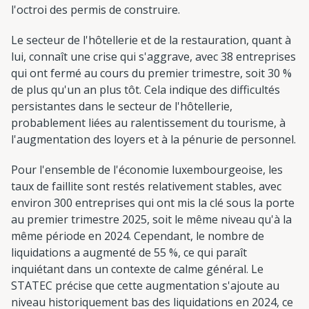
l'octroi des permis de construire.
Le secteur de l'hôtellerie et de la restauration, quant à
lui, connaît une crise qui s'aggrave, avec 38 entreprises
qui ont fermé au cours du premier trimestre, soit 30 %
de plus qu'un an plus tôt. Cela indique des difficultés
persistantes dans le secteur de l'hôtellerie,
probablement liées au ralentissement du tourisme, à
l'augmentation des loyers et à la pénurie de personnel.
Pour l'ensemble de l'économie luxembourgeoise, les
taux de faillite sont restés relativement stables, avec
environ 300 entreprises qui ont mis la clé sous la porte
au premier trimestre 2025, soit le même niveau qu'à la
même période en 2024. Cependant, le nombre de
liquidations a augmenté de 55 %, ce qui paraît
inquiétant dans un contexte de calme général. Le
STATEC précise que cette augmentation s'ajoute au
niveau historiquement bas des liquidations en 2024, ce