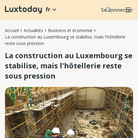
fr
Se connecter
Accueil
Actualités
Business et économie
La construction au Luxembourg se stabilise, mais l'hôtellerie
reste sous pression
La construction au Luxembourg se
stabilise, mais l'hôtellerie reste
sous pression