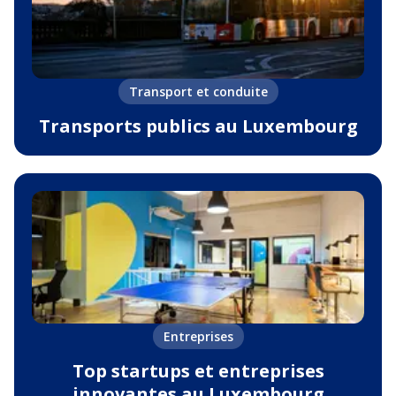
Transport et conduite
Transports publics au Luxembourg
Entreprises
Top startups et entreprises
innovantes au Luxembourg