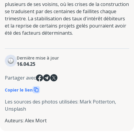
plusieurs de ses voisins, où les crises de la construction
se traduisent par des centaines de faillites chaque
trimestre. La stabilisation des taux d'intérêt débiteurs
et la reprise de certains projets gelés pourraient avoir
été des facteurs déterminants.
Dernière mise à jour
16.04.25
Partager avec
Copier le lien
Les sources des photos utilisées
:
Mark Potterton,
Unsplash
Auteurs
:
Alex Mort