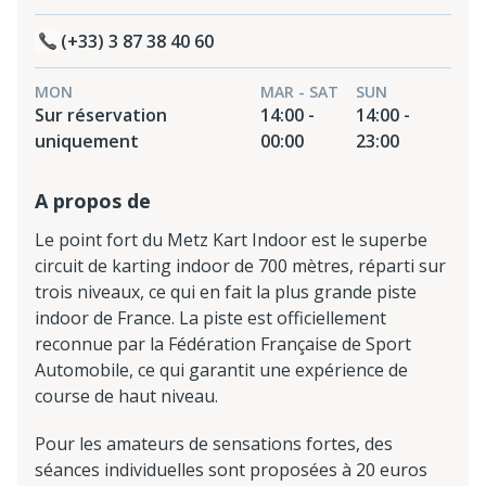
(+33) 3 87 38 40 60
MON
MAR - SAT
SUN
Sur réservation
14:00 -
14:00 -
uniquement
00:00
23:00
A propos de
Le point fort du Metz Kart Indoor est le superbe
circuit de karting indoor de 700 mètres, réparti sur
trois niveaux, ce qui en fait la plus grande piste
indoor de France. La piste est officiellement
reconnue par la Fédération Française de Sport
Automobile, ce qui garantit une expérience de
course de haut niveau.
Pour les amateurs de sensations fortes, des
séances individuelles sont proposées à 20 euros