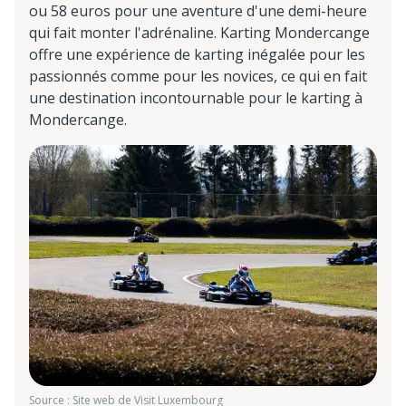
ou 58 euros pour une aventure d'une demi-heure
qui fait monter l'adrénaline. Karting Mondercange
offre une expérience de karting inégalée pour les
passionnés comme pour les novices, ce qui en fait
une destination incontournable pour le karting à
Mondercange.
Source : Site web de Visit Luxembourg