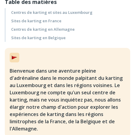
Table des matières
Centres de karting et sites au Luxembourg
Sites de karting en France
Centres de karting en Allemagne
Sites de karting en Belgique
Bienvenue dans une aventure pleine
d'adrénaline dans le monde palpitant du karting
au Luxembourg et dans les régions voisines. Le
Luxembourg ne compte qu'un seul centre de
karting, mais ne vous inquiétez pas, nous allons
élargir notre champ d'action pour explorer les
expériences de karting dans les régions
limitrophes de la France, de la Belgique et de
l'Allemagne.