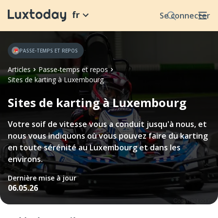
fr
Se connecter
PASSE-TEMPS ET REPOS
Articles
Passe-temps et repos
Sites de karting à Luxembourg
Sites de karting à Luxembourg
Votre soif de vitesse vous a conduit jusqu'à nous, et
nous vous indiquons où vous pouvez faire du karting
en toute sérénité au Luxembourg et dans les
environs.
Dernière mise à jour
06.05.26