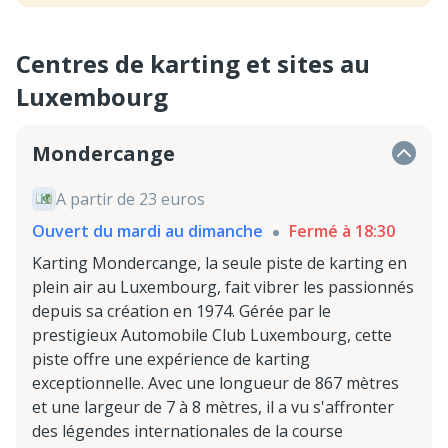
Centres de karting et sites au
Luxembourg
Mondercange
A partir de 23 euros
Ouvert du mardi au dimanche
Fermé à 18:30
Karting Mondercange, la seule piste de karting en
plein air au Luxembourg, fait vibrer les passionnés
depuis sa création en 1974. Gérée par le
prestigieux Automobile Club Luxembourg, cette
piste offre une expérience de karting
exceptionnelle. Avec une longueur de 867 mètres
et une largeur de 7 à 8 mètres, il a vu s'affronter
des légendes internationales de la course