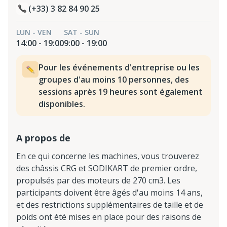
(+33) 3 82 84 90 25
LUN - VEN
SAT - SUN
14:00 - 19:00
9:00 - 19:00
Pour les événements d'entreprise ou les
groupes d'au moins 10 personnes, des
sessions après 19 heures sont également
disponibles.
A propos de
En ce qui concerne les machines, vous trouverez
des châssis CRG et SODIKART de premier ordre,
propulsés par des moteurs de 270 cm3. Les
participants doivent être âgés d'au moins 14 ans,
et des restrictions supplémentaires de taille et de
poids ont été mises en place pour des raisons de