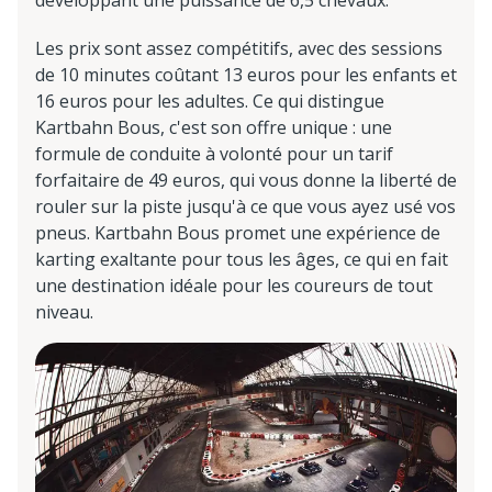
développant une puissance de 6,5 chevaux.
Les prix sont assez compétitifs, avec des sessions
de 10 minutes coûtant 13 euros pour les enfants et
16 euros pour les adultes. Ce qui distingue
Kartbahn Bous, c'est son offre unique : une
formule de conduite à volonté pour un tarif
forfaitaire de 49 euros, qui vous donne la liberté de
rouler sur la piste jusqu'à ce que vous ayez usé vos
pneus. Kartbahn Bous promet une expérience de
karting exaltante pour tous les âges, ce qui en fait
une destination idéale pour les coureurs de tout
niveau.