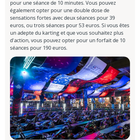
pour une séance de 10 minutes. Vous pouvez
également opter pour une double dose de
sensations fortes avec deux séances pour 39
euros, ou trois séances pour 53 euros. Si vous êtes
un adepte du karting et que vous souhaitez plus
d'action, vous pouvez opter pour un forfait de 10
séances pour 190 euros.