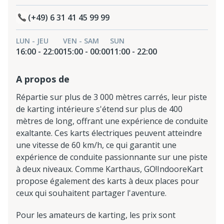
(+49) 6 31 41 45 99 99
LUN - JEU
VEN - SAM
SUN
16:00 - 22:00
15:00 - 00:00
11:00 - 22:00
A propos de
Répartie sur plus de 3 000 mètres carrés, leur piste
de karting intérieure s'étend sur plus de 400
mètres de long, offrant une expérience de conduite
exaltante. Ces karts électriques peuvent atteindre
une vitesse de 60 km/h, ce qui garantit une
expérience de conduite passionnante sur une piste
à deux niveaux. Comme Karthaus, GO!IndooreKart
propose également des karts à deux places pour
ceux qui souhaitent partager l'aventure.
Pour les amateurs de karting, les prix sont