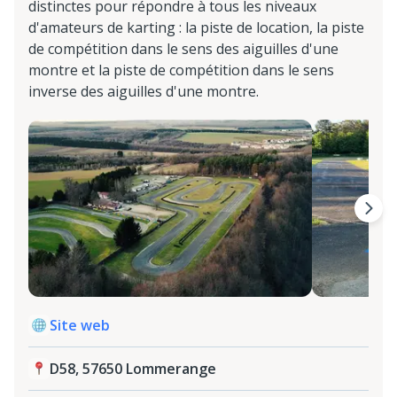
distinctes pour répondre à tous les niveaux
d'amateurs de karting : la piste de location, la piste
de compétition dans le sens des aiguilles d'une
montre et la piste de compétition dans le sens
inverse des aiguilles d'une montre.
Site web
D58, 57650 Lommerange