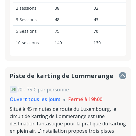
2 sessions
38
32
3 Sessions
48
43
5 Sessions
75
70
10 sessions
140
130
Piste de karting de Lommerange
20 - 75 € par personne
Ouvert tous les jours
Fermé à 19h00
Situé à 45 minutes de route du Luxembourg, le
circuit de karting de Lommerange est une
destination fantastique pour la pratique du karting
en plein air. L'installation propose trois pistes