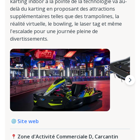
karting indoor à la pointe de la technologie va au-
delà du karting en proposant des attractions
supplémentaires telles que des trampolines, la
réalité virtuelle, le bowling, le laser tag et même
l'escalade pour une journée pleine de
divertissements.
Site web
Zone d'Activité Commerciale D, Carcantin