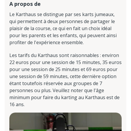
A propos de
Le Karthaus se distingue par ses karts jumeaux,
qui permettent à deux personnes de partager le
plaisir de la course, ce qui en fait un choix idéal
pour les parents et les enfants, qui peuvent ainsi
profiter de l'expérience ensemble.
Les tarifs du Karthaus sont raisonnables : environ
22 euros pour une session de 15 minutes, 35 euros
pour une session de 25 minutes et 69 euros pour
une session de 59 minutes, cette dernière option
étant toutefois réservée aux groupes de 7
personnes ou plus. Veuillez noter que l'âge
minimum pour faire du karting au Karthaus est de
16 ans.