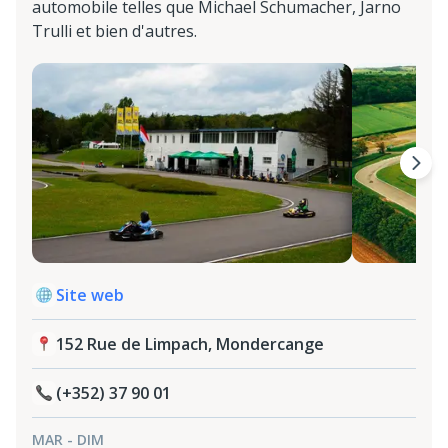
automobile telles que Michael Schumacher, Jarno
Trulli et bien d'autres.
Site web
152 Rue de Limpach, Mondercange
(+352) 37 90 01
MAR - DIM