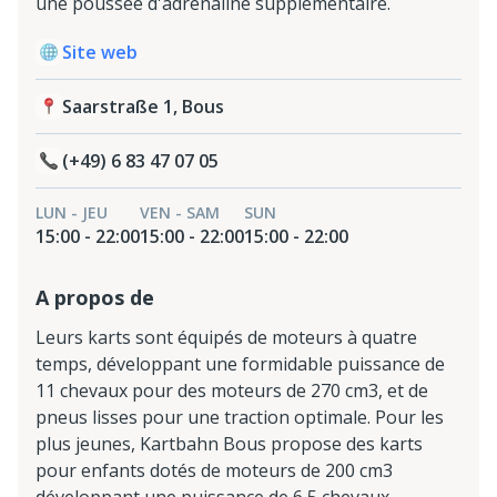
une poussée d'adrénaline supplémentaire.
Site web
Saarstraße 1, Bous
(+49) 6 83 47 07 05
LUN - JEU
VEN - SAM
SUN
15:00 - 22:00
15:00 - 22:00
15:00 - 22:00
A propos de
Leurs karts sont équipés de moteurs à quatre
temps, développant une formidable puissance de
11 chevaux pour des moteurs de 270 cm3, et de
pneus lisses pour une traction optimale. Pour les
plus jeunes, Kartbahn Bous propose des karts
pour enfants dotés de moteurs de 200 cm3