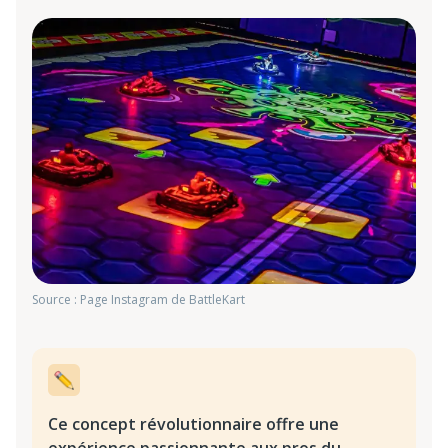
Source : Page Instagram de BattleKart
Ce concept révolutionnaire offre une