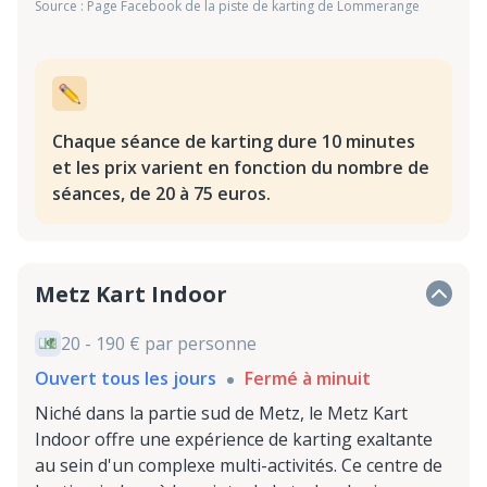
Source : Page Facebook de la piste de karting de Lommerange
Chaque séance de karting dure 10 minutes
et les prix varient en fonction du nombre de
séances, de 20 à 75 euros.
Metz Kart Indoor
20 - 190 € par personne
Ouvert tous les jours
Fermé à minuit
Niché dans la partie sud de Metz, le Metz Kart
Indoor offre une expérience de karting exaltante
au sein d'un complexe multi-activités. Ce centre de