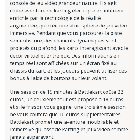
console de jeu vidéo grandeur nature. Il s'agit
d'une aventure de karting électrique en intérieur
enrichie par la technologie de la réalité
augmentée, qui crée une atmosphère de jeu vidéo
immersive. Pendant que vous parcourez la piste
semi-obscure, des éléments dynamiques sont
projetés du plafond, les karts interagissant avec le
décor virtuel et entre eux. Des informations en
temps réel sont affichées sur un écran fixé au
châssis du kart, et les joueurs peuvent utiliser des
bonus à l'aide de boutons sur leur volant.
Une session de 15 minutes à Battlekart coûte 22
euros, un deuxième tour est proposé à 18 euros,
et si le frisson vous gagne, une troisième session
ne vous coûtera que 16 euros supplémentaires.
Battlekart promet une aventure inoubliable et
immersive qui associe karting et jeux vidéo comme
jamais auparavant.