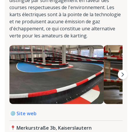
distingue par son engagement en faveur des
courses respectueuses de l'environnement. Les
karts électriques sont à la pointe de la technologie
et ne produisent aucune émission de gaz
d'échappement, ce qui constitue une alternative
verte pour les amateurs de karting.
Site web
Merkurstraße 3b, Kaiserslautern