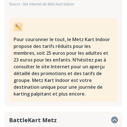
Source : Site internet du Metz Kart Indoor
Pour couronner le tout, le Metz Kart Indoor
propose des tarifs réduits pour les
membres, soit 25 euros pour les adultes et
23 euros pour les enfants. N'hésitez pas à
consulter le site Internet pour un aperçu
détaillé des promotions et des tarifs de
groupe. Metz Kart Indoor est votre
destination unique pour une journée de
karting palpitant et plus encore.
BattleKart Metz