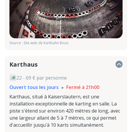
Source : Site web de Kartbahn Bous
Karthaus
22 - 69 € par personne
Ouvert tous les jours
Fermé à 21h00
Karthaus, situé à Kaiserslautern, est une
installation exceptionnelle de karting en salle. La
piste s'étend sur environ 420 mètres de long, avec
une largeur allant de 5 à 7 mètres, ce qui permet
d'accueillir jusqu'à 10 karts simultanément.