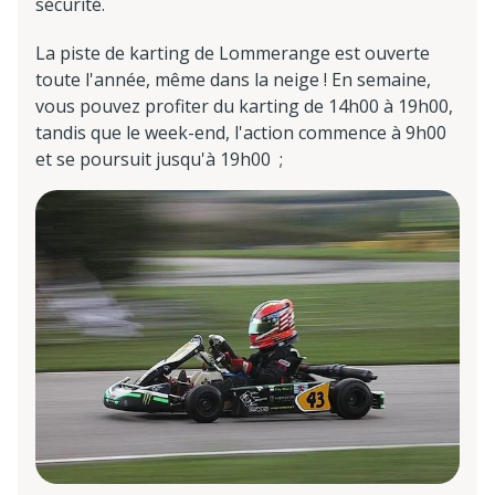
sécurité.
La piste de karting de Lommerange est ouverte
toute l'année, même dans la neige ! En semaine,
vous pouvez profiter du karting de 14h00 à 19h00,
tandis que le week-end, l'action commence à 9h00
et se poursuit jusqu'à 19h00 ;