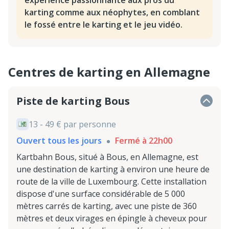
expérience passionnante aux pros du
karting comme aux néophytes, en comblant
le fossé entre le karting et le jeu vidéo.
Centres de karting en Allemagne
Piste de karting Bous
13 - 49 € par personne
Ouvert tous les jours
Fermé à 22h00
Kartbahn Bous, situé à Bous, en Allemagne, est
une destination de karting à environ une heure de
route de la ville de Luxembourg. Cette installation
dispose d'une surface considérable de 5 000
mètres carrés de karting, avec une piste de 360
mètres et deux virages en épingle à cheveux pour