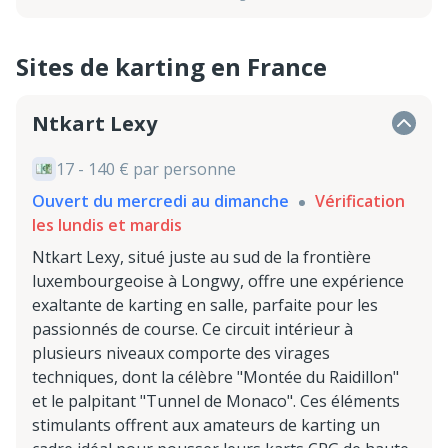
Sites de karting en France
Ntkart Lexy
17 - 140 € par personne
Ouvert du mercredi au dimanche
Vérification
les lundis et mardis
Ntkart Lexy, situé juste au sud de la frontière
luxembourgeoise à Longwy, offre une expérience
exaltante de karting en salle, parfaite pour les
passionnés de course. Ce circuit intérieur à
plusieurs niveaux comporte des virages
techniques, dont la célèbre "Montée du Raidillon"
et le palpitant "Tunnel de Monaco". Ces éléments
stimulants offrent aux amateurs de karting un