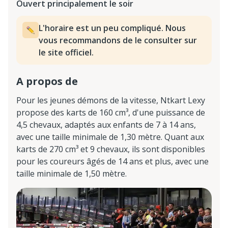
Ouvert principalement le soir
L'horaire est un peu compliqué. Nous
vous recommandons de le consulter sur
le site officiel.
A propos de
Pour les jeunes démons de la vitesse, Ntkart Lexy
propose des karts de 160 cm³, d'une puissance de
4,5 chevaux, adaptés aux enfants de 7 à 14 ans,
avec une taille minimale de 1,30 mètre. Quant aux
karts de 270 cm³ et 9 chevaux, ils sont disponibles
pour les coureurs âgés de 14 ans et plus, avec une
taille minimale de 1,50 mètre.