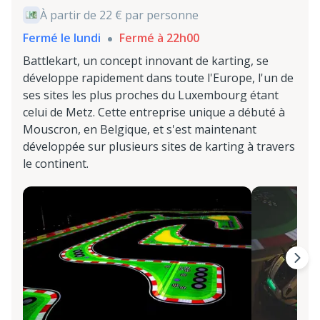
À partir de 22 € par personne
Fermé le lundi
Fermé à 22h00
Battlekart, un concept innovant de karting, se
développe rapidement dans toute l'Europe, l'un de
ses sites les plus proches du Luxembourg étant
celui de Metz. Cette entreprise unique a débuté à
Mouscron, en Belgique, et s'est maintenant
développée sur plusieurs sites de karting à travers
le continent.