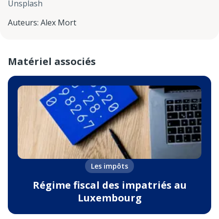
Unsplash
Auteurs
:
Alex Mort
Matériel associés
Les impôts
Régime fiscal des impatriés au
Luxembourg