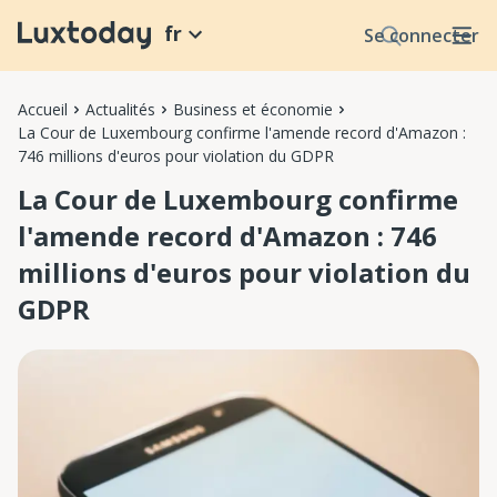
fr
Se connecter
Accueil
Actualités
Business et économie
La Cour de Luxembourg confirme l'amende record d'Amazon :
746 millions d'euros pour violation du GDPR
La Cour de Luxembourg confirme
l'amende record d'Amazon : 746
millions d'euros pour violation du
GDPR