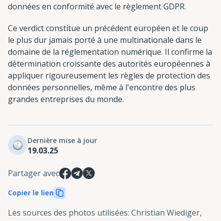
données en conformité avec le règlement GDPR.
Ce verdict constitue un précédent européen et le coup
le plus dur jamais porté à une multinationale dans le
domaine de la réglementation numérique. Il confirme la
détermination croissante des autorités européennes à
appliquer rigoureusement les règles de protection des
données personnelles, même à l'encontre des plus
grandes entreprises du monde.
Dernière mise à jour
19.03.25
Partager avec
Copier le lien
Les sources des photos utilisées
:
Christian Wiediger,