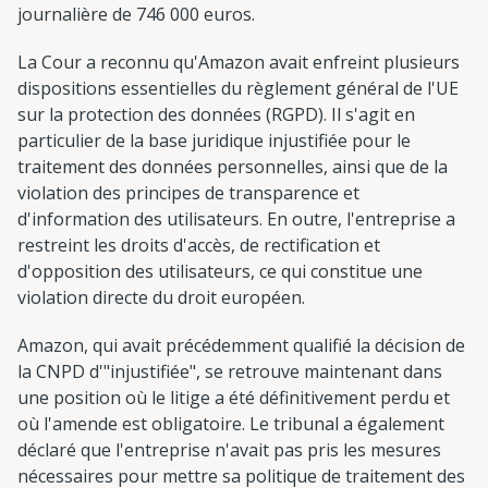
journalière de 746 000 euros.
La Cour a reconnu qu'Amazon avait enfreint plusieurs
dispositions essentielles du règlement général de l'UE
sur la protection des données (RGPD). Il s'agit en
particulier de la base juridique injustifiée pour le
traitement des données personnelles, ainsi que de la
violation des principes de transparence et
d'information des utilisateurs. En outre, l'entreprise a
restreint les droits d'accès, de rectification et
d'opposition des utilisateurs, ce qui constitue une
violation directe du droit européen.
Amazon, qui avait précédemment qualifié la décision de
la CNPD d'"injustifiée", se retrouve maintenant dans
une position où le litige a été définitivement perdu et
où l'amende est obligatoire. Le tribunal a également
déclaré que l'entreprise n'avait pas pris les mesures
nécessaires pour mettre sa politique de traitement des