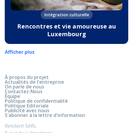
Intégration culturelle
Rencontres et vie amoureuse au
Luxembourg
Afficher plus
À propos du projet
Actualités de l'entreprise
On parle de nous
Contactez-Nous
Équipe
Politique de confidentialité
Politique Editoriale
Publicité avec nous
S'abonner à la lettre d'information
Relotech SARL
9, rue du Laboratoire