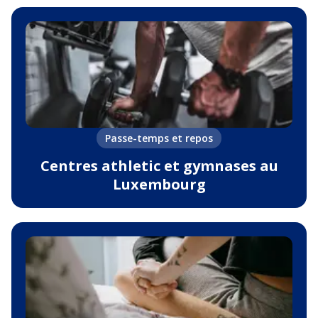
Passe-temps et repos
Centres athletic et gymnases au
Luxembourg