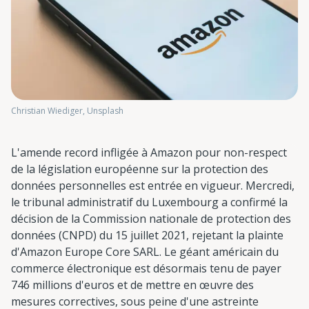
Christian Wiediger, Unsplash
L'amende record infligée à Amazon pour non-respect
de la législation européenne sur la protection des
données personnelles est entrée en vigueur. Mercredi,
le tribunal administratif du Luxembourg a confirmé la
décision de la Commission nationale de protection des
données (CNPD) du 15 juillet 2021, rejetant la plainte
d'Amazon Europe Core SARL. Le géant américain du
commerce électronique est désormais tenu de payer
746 millions d'euros et de mettre en œuvre des
mesures correctives, sous peine d'une astreinte