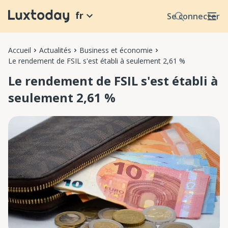
fr
Se connecter
Accueil
Actualités
Business et économie
Le rendement de FSIL s'est établi à seulement 2,61 %
Le rendement de FSIL s'est établi à
seulement 2,61 %