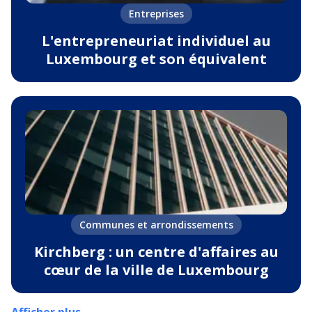
Entreprises
L'entrepreneuriat individuel au
Luxembourg et son équivalent
Communes et arrondissements
Kirchberg : un centre d'affaires au
cœur de la ville de Luxembourg