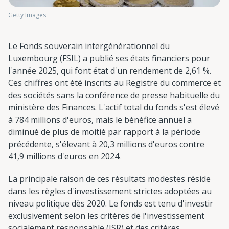
Getty Images
Le Fonds souverain intergénérationnel du
Luxembourg (FSIL) a publié ses états financiers pour
l'année 2025, qui font état d'un rendement de 2,61 %.
Ces chiffres ont été inscrits au Registre du commerce et
des sociétés sans la conférence de presse habituelle du
ministère des Finances. L'actif total du fonds s'est élevé
à 784 millions d'euros, mais le bénéfice annuel a
diminué de plus de moitié par rapport à la période
précédente, s'élevant à 20,3 millions d'euros contre
41,9 millions d'euros en 2024.
La principale raison de ces résultats modestes réside
dans les règles d'investissement strictes adoptées au
niveau politique dès 2020. Le fonds est tenu d'investir
exclusivement selon les critères de l'investissement
socialement responsable (ISR) et des critères