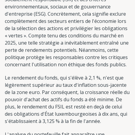
environnementaux, sociaux et de gouvernance
d'entreprise (ESG). Concrètement, cela signifie exclure
complètement des secteurs entiers de l'économie lors
de la sélection des actions et privilégier les obligations
« vertes ». Compte tenu des conditions du marché en
2025, une telle stratégie a inévitablement entraîné une
perte de rendements potentiels. Néanmoins, cette
politique protège les responsables contre les critiques
concernant l'utilisation non éthique des fonds publics.
Le rendement du fonds, qui s'élève à 2,1 %, n'est que
légèrement supérieur au taux d'inflation sous-jacente
de la zone euro. Par conséquent, la croissance réelle du
pouvoir d'achat des actifs du fonds a été minime. De
plus, le rendement du FSIL est resté en deçà de celui
des obligations d'État luxembourgeoises à dix ans, qui
s'établissaient à 3,125 % à la fin de l'année.
L'analyse du portefeuille fait apparaître une