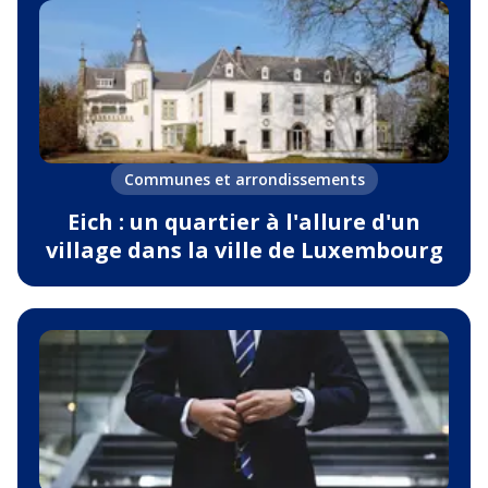
Communes et arrondissements
Eich : un quartier à l'allure d'un
village dans la ville de Luxembourg