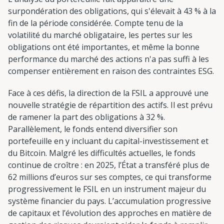
surpondération des obligations, qui s'élevait à 43 % à la
fin de la période considérée. Compte tenu de la
volatilité du marché obligataire, les pertes sur les
obligations ont été importantes, et même la bonne
performance du marché des actions n'a pas suffi à les
compenser entièrement en raison des contraintes ESG.
Face à ces défis, la direction de la FSIL a approuvé une
nouvelle stratégie de répartition des actifs. Il est prévu
de ramener la part des obligations à 32 %.
Parallèlement, le fonds entend diversifier son
portefeuille en y incluant du capital-investissement et
du Bitcoin. Malgré les difficultés actuelles, le fonds
continue de croître : en 2025, l’État a transféré plus de
62 millions d’euros sur ses comptes, ce qui transforme
progressivement le FSIL en un instrument majeur du
système financier du pays. L’accumulation progressive
de capitaux et l’évolution des approches en matière de