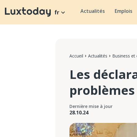
Actualités
Emplois
fr
Accueil
Actualités
Business et
Les déclar
problèmes
Dernière mise à jour
28.10.24