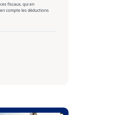
ces fiscaux, qui en
 en compte les déductions