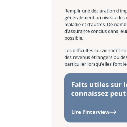
Remplir une déclaration d'imp
généralement au niveau des dé
maladie et d'autres. De nombr
d'assurance conclus dans leur
possible.
Les difficultés surviennent s
des revenus étrangers ou des 
particulier lorsqu'elles font l
Faits utiles sur
connaissez peut
Lire l'interview