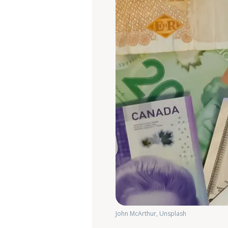
John McArthur, Unsplash