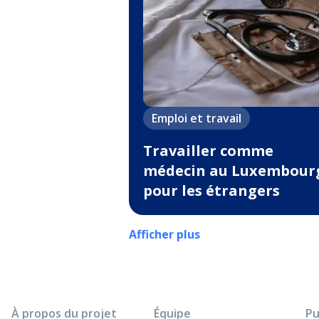
Emploi et travail
Travailler comme
médecin au Luxembour
pour les étrangers
Afficher plus
À propos du projet
Équipe
Pu