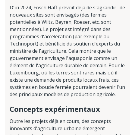
D'ici 2024, Fösch Haff prévoit déjà de s'agrandir : de
nouveaux sites sont envisagés (des fermes
potentielles à Wiltz, Beyren, Roeser, etc. sont
mentionnées). Le projet est intégré dans des
programmes d'accélération (par exemple au
Technoport) et bénéficie du soutien d'experts du
ministère de l'agriculture. Cela montre que le
gouvernement envisage l'aquaponie comme un
élément de l'agriculture durable de demain. Pour le
Luxembourg, où les terres sont rares mais où il
existe une demande de produits locaux frais, ces
systèmes en boucle fermée pourraient devenir l'un
des principaux modèles de production agricole.
Concepts expérimentaux
Outre les projets déjà en cours, des concepts
innovants d'agriculture urbaine émergent