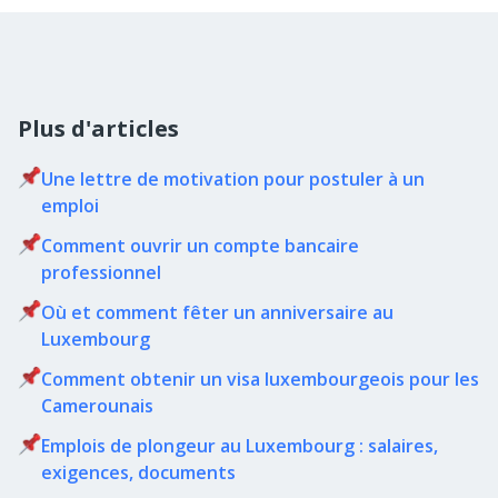
Plus d'articles
Une lettre de motivation pour postuler à un
emploi
Comment ouvrir un compte bancaire
professionnel
Où et comment fêter un anniversaire au
Luxembourg
Comment obtenir un visa luxembourgeois pour les
Camerounais
Emplois de plongeur au Luxembourg : salaires,
exigences, documents