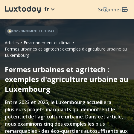
fr
Se connecter
ENVIRONNEMENT ET CLIMAT
Articles
Environnement et climat
Fermes urbaines et agritech : exemples d'agriculture urbaine au
Luxembourg
Fermes urbaines et agritech :
exemples d'agriculture urbaine au
Luxembourg
Entre 2023 et 2025, le Luxembourg accueillera
plusieurs projets marquants qui démontrent le
potentiel de l'agriculture urbaine. Dans cet article,
nous examinons cinq des exemples les plus
remarquables - des éco-quartiers autosuffisants aux