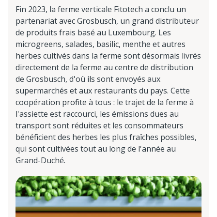
Fin 2023, la ferme verticale Fitotech a conclu un
partenariat avec Grosbusch, un grand distributeur
de produits frais basé au Luxembourg. Les
microgreens, salades, basilic, menthe et autres
herbes cultivés dans la ferme sont désormais livrés
directement de la ferme au centre de distribution
de Grosbusch, d'où ils sont envoyés aux
supermarchés et aux restaurants du pays. Cette
coopération profite à tous : le trajet de la ferme à
l'assiette est raccourci, les émissions dues au
transport sont réduites et les consommateurs
bénéficient des herbes les plus fraîches possibles,
qui sont cultivées tout au long de l'année au
Grand-Duché.