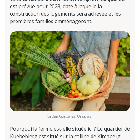
est prévue pour 2028, date à laquelle la
construction des logements sera achevée et les
premières familles emménageront.
Jordan González, Unsplash
Pourquoi la ferme est-elle située ici ? Le quartier de
Kuebebierg est situé sur la colline de Kirchberg,