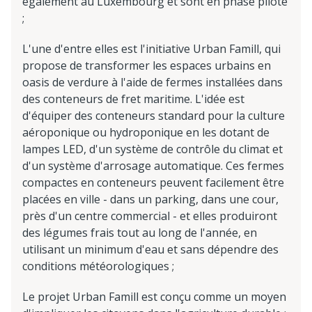
également au Luxembourg et sont en phase pilote
;
L'une d'entre elles est l'initiative Urban Famill, qui
propose de transformer les espaces urbains en
oasis de verdure à l'aide de fermes installées dans
des conteneurs de fret maritime. L'idée est
d'équiper des conteneurs standard pour la culture
aéroponique ou hydroponique en les dotant de
lampes LED, d'un système de contrôle du climat et
d'un système d'arrosage automatique. Ces fermes
compactes en conteneurs peuvent facilement être
placées en ville - dans un parking, dans une cour,
près d'un centre commercial - et elles produiront
des légumes frais tout au long de l'année, en
utilisant un minimum d'eau et sans dépendre des
conditions météorologiques ;
Le projet Urban Famill est conçu comme un moyen