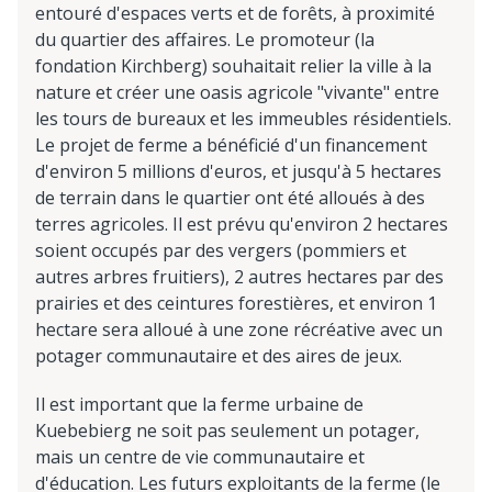
entouré d'espaces verts et de forêts, à proximité
du quartier des affaires. Le promoteur (la
fondation Kirchberg) souhaitait relier la ville à la
nature et créer une oasis agricole "vivante" entre
les tours de bureaux et les immeubles résidentiels.
Le projet de ferme a bénéficié d'un financement
d'environ 5 millions d'euros, et jusqu'à 5 hectares
de terrain dans le quartier ont été alloués à des
terres agricoles. Il est prévu qu'environ 2 hectares
soient occupés par des vergers (pommiers et
autres arbres fruitiers), 2 autres hectares par des
prairies et des ceintures forestières, et environ 1
hectare sera alloué à une zone récréative avec un
potager communautaire et des aires de jeux.
Il est important que la ferme urbaine de
Kuebebierg ne soit pas seulement un potager,
mais un centre de vie communautaire et
d'éducation. Les futurs exploitants de la ferme (le