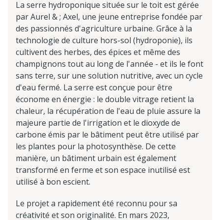
La serre hydroponique située sur le toit est gérée
par Aurel & ; Axel, une jeune entreprise fondée par
des passionnés d'agriculture urbaine. Grâce à la
technologie de culture hors-sol (hydroponie), ils
cultivent des herbes, des épices et même des
champignons tout au long de l'année - et ils le font
sans terre, sur une solution nutritive, avec un cycle
d'eau fermé. La serre est conçue pour être
économe en énergie : le double vitrage retient la
chaleur, la récupération de l'eau de pluie assure la
majeure partie de l'irrigation et le dioxyde de
carbone émis par le bâtiment peut être utilisé par
les plantes pour la photosynthèse. De cette
manière, un bâtiment urbain est également
transformé en ferme et son espace inutilisé est
utilisé à bon escient.
Le projet a rapidement été reconnu pour sa
créativité et son originalité. En mars 2023,