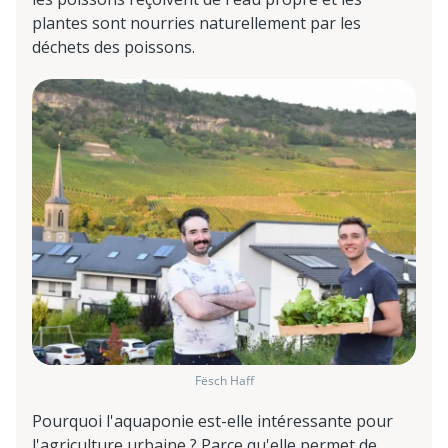
plantes sont nourries naturellement par les
déchets des poissons.
Fësch Haff
Pourquoi l'aquaponie est-elle intéressante pour
l'agriculture urbaine ? Parce qu'elle permet de