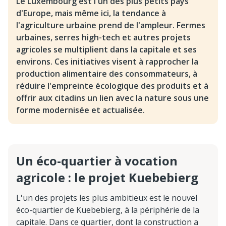
Le Luxembourg est l'un des plus petits pays
d'Europe, mais même ici, la tendance à
l'agriculture urbaine prend de l'ampleur. Fermes
urbaines, serres high-tech et autres projets
agricoles se multiplient dans la capitale et ses
environs. Ces initiatives visent à rapprocher la
production alimentaire des consommateurs, à
réduire l'empreinte écologique des produits et à
offrir aux citadins un lien avec la nature sous une
forme modernisée et actualisée.
Un éco-quartier à vocation
agricole : le projet Kuebebierg
L'un des projets les plus ambitieux est le nouvel
éco-quartier de Kuebebierg, à la périphérie de la
capitale. Dans ce quartier, dont la construction a