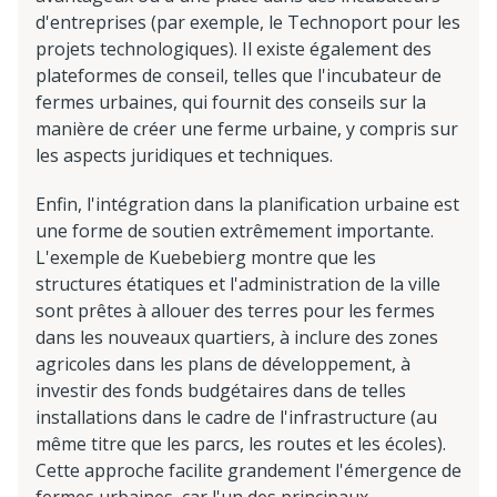
d'entreprises (par exemple, le Technoport pour les
projets technologiques). Il existe également des
plateformes de conseil, telles que l'incubateur de
fermes urbaines, qui fournit des conseils sur la
manière de créer une ferme urbaine, y compris sur
les aspects juridiques et techniques.
Enfin, l'intégration dans la planification urbaine est
une forme de soutien extrêmement importante.
L'exemple de Kuebebierg montre que les
structures étatiques et l'administration de la ville
sont prêtes à allouer des terres pour les fermes
dans les nouveaux quartiers, à inclure des zones
agricoles dans les plans de développement, à
investir des fonds budgétaires dans de telles
installations dans le cadre de l'infrastructure (au
même titre que les parcs, les routes et les écoles).
Cette approche facilite grandement l'émergence de