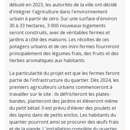
débuté en 2023, les autorités de la ville ont décidé
d'intégrer l'agriculture dans l'environnement
urbain à partir de zéro. Sur une surface d'environ
30 à 33 hectares, 3 000 nouveaux logements
seront construits, avec de véritables fermes et
jardins à côté des maisons. Les récoltes de ces
potagers urbains et de ces mini-fermes fourniront
principalement des légumes frais, des fruits et des
herbes aromatiques aux habitants.
La particularité du projet est que les fermes feront
partie de l'infrastructure du quartier. Dès 2024, les
premiers agriculteurs urbains commenceront à
travailler sur le site : ils défricheront les plates-
bandes, planteront des jardins et élèveront même
du petit bétail. Il est prévu d'élever des poulets et
des lapins dans de petits enclos. Les habitants du
quartier pourront ainsi se procurer des œufs frais
et de la viande. L'installation complète du quartier