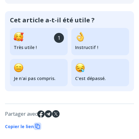
Cet article a-t-il été utile ?
1
Très utile !
Instructif !
Je n'ai pas compris.
C'est dépassé.
Partager avec
Copier le lien