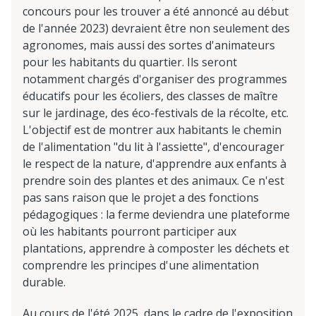
concours pour les trouver a été annoncé au début
de l'année 2023) devraient être non seulement des
agronomes, mais aussi des sortes d'animateurs
pour les habitants du quartier. Ils seront
notamment chargés d'organiser des programmes
éducatifs pour les écoliers, des classes de maître
sur le jardinage, des éco-festivals de la récolte, etc.
L'objectif est de montrer aux habitants le chemin
de l'alimentation "du lit à l'assiette", d'encourager
le respect de la nature, d'apprendre aux enfants à
prendre soin des plantes et des animaux. Ce n'est
pas sans raison que le projet a des fonctions
pédagogiques : la ferme deviendra une plateforme
où les habitants pourront participer aux
plantations, apprendre à composter les déchets et
comprendre les principes d'une alimentation
durable.
Au cours de l'été 2025, dans le cadre de l'exposition