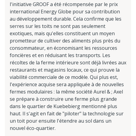
l'initiative GROOF a été récompensée par le prix
international Energy Globe pour sa contribution
au développement durable. Cela confirme que les
serres sur les toits ne sont pas seulement
exotiques, mais qu'elles constituent un moyen
prometteur de cultiver des aliments plus près du
consommateur, en économisant les ressources
foncières et en réduisant les transports. Les
récoltes de la ferme intérieure sont déjà livrées aux
restaurants et magasins locaux, ce qui prouve la
viabilité commerciale de ce modèle. Qui plus est,
l'expérience acquise sera appliquée à de nouvelles
fermes modulaires : la même société Aurel & ; Axel
se prépare à construire une ferme plus grande
dans le quartier de Kuebebierg mentionné plus
haut. Il s'agit en fait de "piloter" la technologie sur
un toit pour ensuite l'étendre au sol dans un
nouvel éco-quartier.