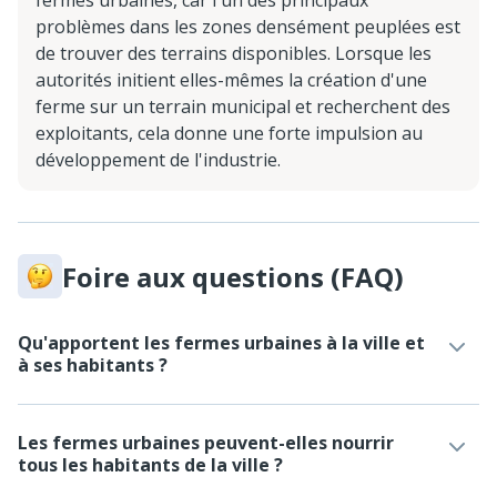
fermes urbaines, car l'un des principaux
problèmes dans les zones densément peuplées est
de trouver des terrains disponibles. Lorsque les
autorités initient elles-mêmes la création d'une
ferme sur un terrain municipal et recherchent des
exploitants, cela donne une forte impulsion au
développement de l'industrie.
Foire aux questions (FAQ)
Qu'apportent les fermes urbaines à la ville et
à ses habitants ?
Les fermes urbaines peuvent-elles nourrir
tous les habitants de la ville ?