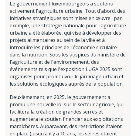
Le gouvernement luxembourgeois a soutenu
activement l'agriculture urbaine. Tout d'abord, des
initiatives stratégiques sont mises en œuvre : par
exemple, une stratégie nationale pour l'agriculture
urbaine a été élaborée, qui vise à développer des
projets alimentaires au sein de la ville et à
introduire les principes de l'économie circulaire
dans la nutrition. Sous les auspices du ministère de
l'agriculture et de l'environnement, des
événements tels que l'exposition LUGA 2025 sont
organisés pour promouvoir le jardinage urbain et
les solutions écologiques auprès de la population.
Deuxièmement, en 2025, le gouvernement a
promu une nouvelle loi sur le secteur agricole, qui
facilitera la création de grandes serres et
augmentera le soutien financier aux exploitations
maraîchères. Auparavant, des restrictions étaient
en place (jusqu'à il y a 10 ans, les serres étaient