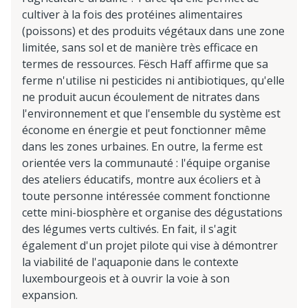
cultiver à la fois des protéines alimentaires
(poissons) et des produits végétaux dans une zone
limitée, sans sol et de manière très efficace en
termes de ressources. Fësch Haff affirme que sa
ferme n'utilise ni pesticides ni antibiotiques, qu'elle
ne produit aucun écoulement de nitrates dans
l'environnement et que l'ensemble du système est
économe en énergie et peut fonctionner même
dans les zones urbaines. En outre, la ferme est
orientée vers la communauté : l'équipe organise
des ateliers éducatifs, montre aux écoliers et à
toute personne intéressée comment fonctionne
cette mini-biosphère et organise des dégustations
des légumes verts cultivés. En fait, il s'agit
également d'un projet pilote qui vise à démontrer
la viabilité de l'aquaponie dans le contexte
luxembourgeois et à ouvrir la voie à son
expansion.