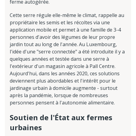
ferme autogérée.
Cette serre régule elle-même le climat, rappelle au
propriétaire les semis et les récoltes via une
application mobile et permet à une famille de 3-4
personnes d'avoir des légumes de leur propre
jardin tout au long de l'année. Au Luxembourg,
l'idée d'une "serre connectée" a été introduite il y a
quelques années et testée dans une serre à
l'extérieur d'un magasin agricole à Pall Centre.
Aujourd'hui, dans les années 2020, ces solutions
deviennent plus abordables et l'intérêt pour le
jardinage urbain à domicile augmente - surtout
après la pandémie, lorsque de nombreuses
personnes pensent à l'autonomie alimentaire.
Soutien de l'État aux fermes
urbaines