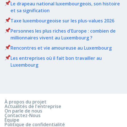
Le drapeau national luxembourgeois, son histoire
et sa signification
Taxe luxembourgeoise sur les plus-values 2026
Personnes les plus riches d'Europe : combien de
millionnaires vivent au Luxembourg ?
Rencontres et vie amoureuse au Luxembourg
Les entreprises où il fait bon travailler au
Luxembourg
À propos du projet
Actualités de l'entreprise
On parle de nous
Contactez-Nous
Équipe
Politique de confidentialité