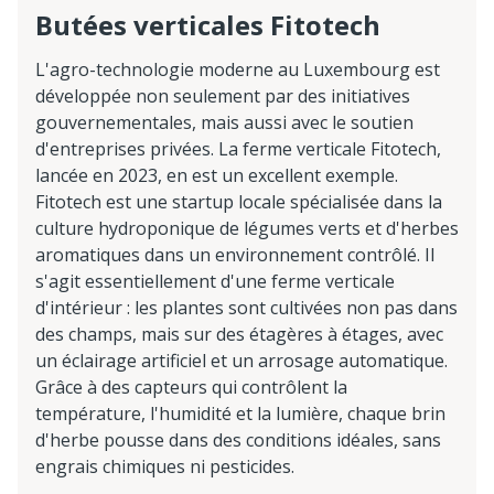
Butées verticales Fitotech
L'agro-technologie moderne au Luxembourg est
développée non seulement par des initiatives
gouvernementales, mais aussi avec le soutien
d'entreprises privées. La ferme verticale Fitotech,
lancée en 2023, en est un excellent exemple.
Fitotech est une startup locale spécialisée dans la
culture hydroponique de légumes verts et d'herbes
aromatiques dans un environnement contrôlé. Il
s'agit essentiellement d'une ferme verticale
d'intérieur : les plantes sont cultivées non pas dans
des champs, mais sur des étagères à étages, avec
un éclairage artificiel et un arrosage automatique.
Grâce à des capteurs qui contrôlent la
température, l'humidité et la lumière, chaque brin
d'herbe pousse dans des conditions idéales, sans
engrais chimiques ni pesticides.