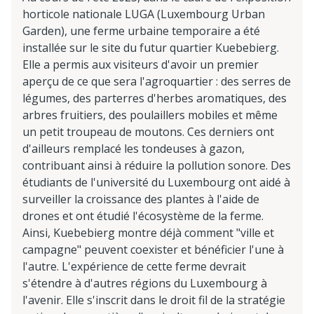
horticole nationale LUGA (Luxembourg Urban
Garden), une ferme urbaine temporaire a été
installée sur le site du futur quartier Kuebebierg.
Elle a permis aux visiteurs d'avoir un premier
aperçu de ce que sera l'agroquartier : des serres de
légumes, des parterres d'herbes aromatiques, des
arbres fruitiers, des poulaillers mobiles et même
un petit troupeau de moutons. Ces derniers ont
d'ailleurs remplacé les tondeuses à gazon,
contribuant ainsi à réduire la pollution sonore. Des
étudiants de l'université du Luxembourg ont aidé à
surveiller la croissance des plantes à l'aide de
drones et ont étudié l'écosystème de la ferme.
Ainsi, Kuebebierg montre déjà comment "ville et
campagne" peuvent coexister et bénéficier l'une à
l'autre. L'expérience de cette ferme devrait
s'étendre à d'autres régions du Luxembourg à
l'avenir. Elle s'inscrit dans le droit fil de la stratégie