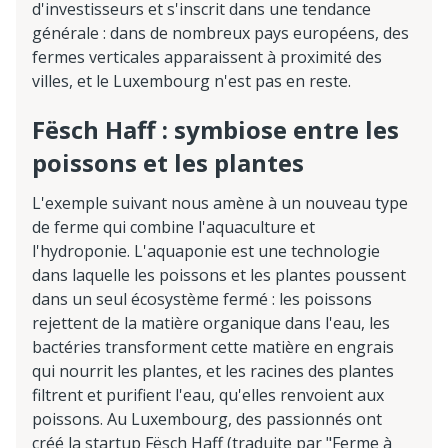
d'investisseurs et s'inscrit dans une tendance
générale : dans de nombreux pays européens, des
fermes verticales apparaissent à proximité des
villes, et le Luxembourg n'est pas en reste.
Fësch Haff : symbiose entre les
poissons et les plantes
L'exemple suivant nous amène à un nouveau type
de ferme qui combine l'aquaculture et
l'hydroponie. L'aquaponie est une technologie
dans laquelle les poissons et les plantes poussent
dans un seul écosystème fermé : les poissons
rejettent de la matière organique dans l'eau, les
bactéries transforment cette matière en engrais
qui nourrit les plantes, et les racines des plantes
filtrent et purifient l'eau, qu'elles renvoient aux
poissons. Au Luxembourg, des passionnés ont
créé la startup Fësch Haff (traduite par "Ferme à