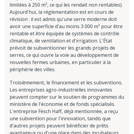
limitées à 250 m², ce qui les rendait non rentables).
Aujourd'hui, la réglementation est en cours de
révision : il est admis qu'une serre moderne doit
avoir une superficie d'au moins 3 000 m² pour être
rentable et être équipée de systèmes de contrôle
climatique, de ventilation et d'irrigation. L'État
prévoit de subventionner les grands projets de
serres, ce qui ouvre la voie au développement de
nouvelles fermes urbaines, en particulier à la
périphérie des villes.
Troisièmement, le financement et les subventions.
Les entreprises agro-industrielles innovantes
peuvent compter sur le soutien de programmes du
ministère de l'économie et de fonds spécialisés.
L'entreprise Fësch Haff, déjà mentionnée, a reçu
une subvention pour l'innovation, tandis que
d'autres projets peuvent bénéficier de prêts
avantageux ou d'une place dans des incubateurs