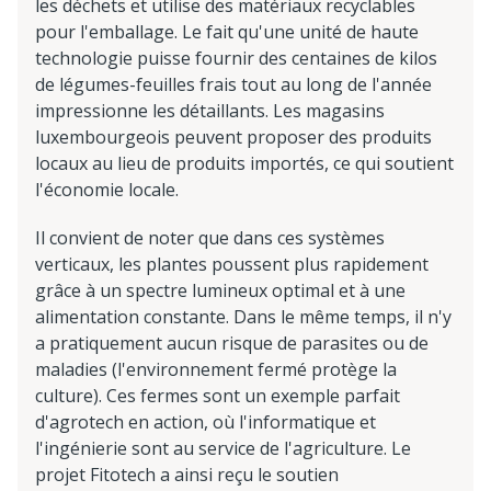
les déchets et utilise des matériaux recyclables
pour l'emballage. Le fait qu'une unité de haute
technologie puisse fournir des centaines de kilos
de légumes-feuilles frais tout au long de l'année
impressionne les détaillants. Les magasins
luxembourgeois peuvent proposer des produits
locaux au lieu de produits importés, ce qui soutient
l'économie locale.
Il convient de noter que dans ces systèmes
verticaux, les plantes poussent plus rapidement
grâce à un spectre lumineux optimal et à une
alimentation constante. Dans le même temps, il n'y
a pratiquement aucun risque de parasites ou de
maladies (l'environnement fermé protège la
culture). Ces fermes sont un exemple parfait
d'agrotech en action, où l'informatique et
l'ingénierie sont au service de l'agriculture. Le
projet Fitotech a ainsi reçu le soutien