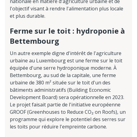
nationale en matière d'agriculture urbaine et de
l'objectif visant à rendre l'alimentation plus locale
et plus durable.
Ferme sur le toit : hydroponie à
Bettembourg
Un autre exemple digne d'intérêt de l'agriculture
urbaine au Luxembourg est une ferme sur le toit
équipée d'une serre hydroponique moderne. À
Bettembourg, au sud de la capitale, une ferme
urbaine de 380 m² située sur le toit d'un des
bâtiments administratifs (Building Economic
Development Board) sera opérationnelle en 2023.
Le projet faisait partie de l'initiative européenne
GROOF (Greenhouses to Reduce CO₂ on Roofs), un
programme qui explore le potentiel des serres sur
les toits pour réduire l'empreinte carbone.