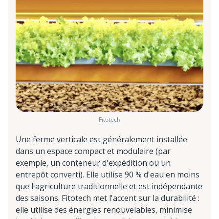
Fitotech
Une ferme verticale est généralement installée
dans un espace compact et modulaire (par
exemple, un conteneur d'expédition ou un
entrepôt converti). Elle utilise 90 % d'eau en moins
que l'agriculture traditionnelle et est indépendante
des saisons. Fitotech met l'accent sur la durabilité :
elle utilise des énergies renouvelables, minimise