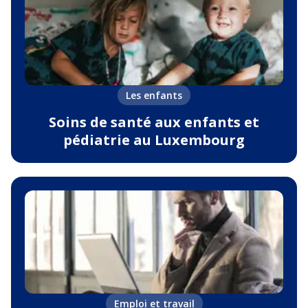
Les enfants
Soins de santé aux enfants et
pédiatrie au Luxembourg
Emploi et travail