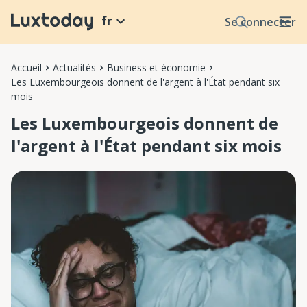
fr
Se connecter
Accueil
Actualités
Business et économie
Les Luxembourgeois donnent de l'argent à l'État pendant six
mois
Les Luxembourgeois donnent de
l'argent à l'État pendant six mois