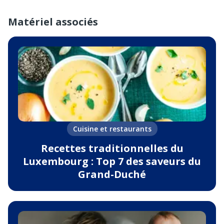
Matériel associés
Cuisine et restaurants
Recettes traditionnelles du
Luxembourg : Top 7 des saveurs du
Grand-Duché