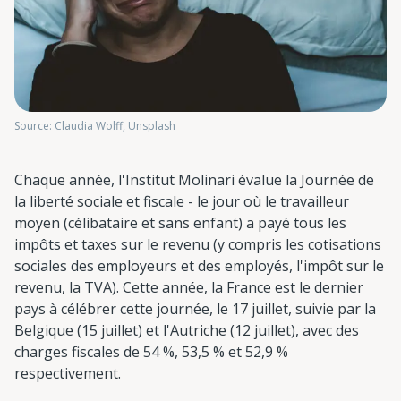
Source: Claudia Wolff, Unsplash
Chaque année, l'Institut Molinari évalue la Journée de
la liberté sociale et fiscale - le jour où le travailleur
moyen (célibataire et sans enfant) a payé tous les
impôts et taxes sur le revenu (y compris les cotisations
sociales des employeurs et des employés, l'impôt sur le
revenu, la TVA). Cette année, la France est le dernier
pays à célébrer cette journée, le 17 juillet, suivie par la
Belgique (15 juillet) et l'Autriche (12 juillet), avec des
charges fiscales de 54 %, 53,5 % et 52,9 %
respectivement.