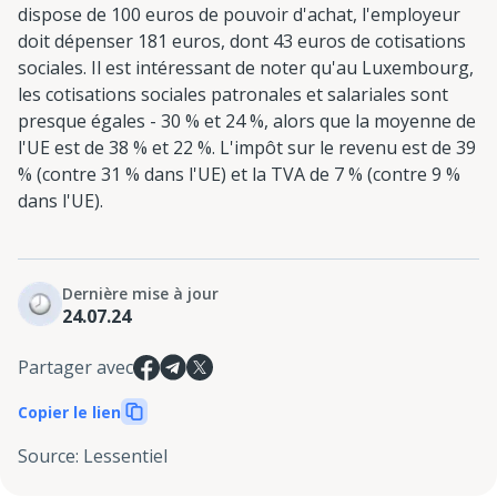
dispose de 100 euros de pouvoir d'achat, l'employeur
doit dépenser 181 euros, dont 43 euros de cotisations
sociales. Il est intéressant de noter qu'au Luxembourg,
les cotisations sociales patronales et salariales sont
presque égales - 30 % et 24 %, alors que la moyenne de
l'UE est de 38 % et 22 %. L'impôt sur le revenu est de 39
% (contre 31 % dans l'UE) et la TVA de 7 % (contre 9 %
dans l'UE).
Dernière mise à jour
24.07.24
Partager avec
Copier le lien
Source
:
Lessentiel