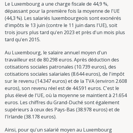
Le Luxembourg a une charge fiscale de 44,9 %,
dépassant pour la première fois la moyenne de l'UE
(44,3 %). Les salariés luxembourgeois sont exonérés
d'impôts le 13 juin (contre le 11 juin dans l'UE), soit
trois jours plus tard qu'en 2023 et près d'un mois plus
tard qu'en 2015.
Au Luxembourg, le salaire annuel moyen d'un
travailleur est de 80.298 euros. Après déduction des
cotisations sociales patronales (10.739 euros), des
cotisations sociales salariales (8.644 euros), de l'impôt
sur le revenu (14.347 euros) et de la TVA (environ 2.608
euros), son revenu réel est de 44.591 euros. C'est le
plus élevé de l'UE, où la moyenne se maintient à 21.654
euros. Les chiffres du Grand-Duché sont également
supérieurs à ceux des Pays-Bas (38.978 euros) et de
l'Irlande (38.178 euros).
Ainsi, pour qu'un salarié moyen au Luxembourg