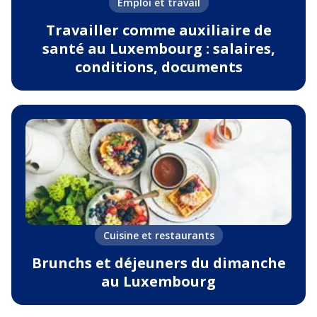
Emploi et travail
Travailler comme auxiliaire de
santé au Luxembourg : salaires,
conditions, documents
Cuisine et restaurants
Brunchs et déjeuners du dimanche
au Luxembourg