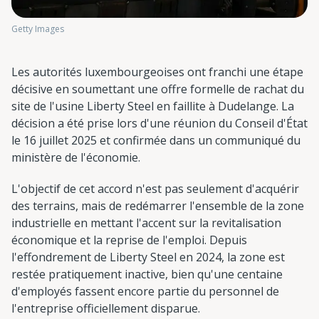
Getty Images
Les autorités luxembourgeoises ont franchi une étape
décisive en soumettant une offre formelle de rachat du
site de l'usine Liberty Steel en faillite à Dudelange. La
décision a été prise lors d'une réunion du Conseil d'État
le 16 juillet 2025 et confirmée dans un communiqué du
ministère de l'économie.
L'objectif de cet accord n'est pas seulement d'acquérir
des terrains, mais de redémarrer l'ensemble de la zone
industrielle en mettant l'accent sur la revitalisation
économique et la reprise de l'emploi. Depuis
l'effondrement de Liberty Steel en 2024, la zone est
restée pratiquement inactive, bien qu'une centaine
d'employés fassent encore partie du personnel de
l'entreprise officiellement disparue.