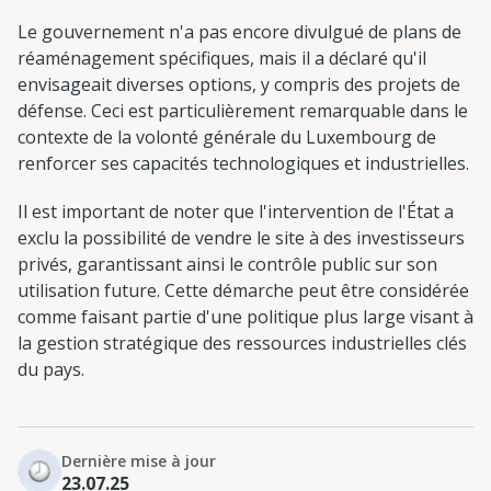
Le gouvernement n'a pas encore divulgué de plans de
réaménagement spécifiques, mais il a déclaré qu'il
envisageait diverses options, y compris des projets de
défense. Ceci est particulièrement remarquable dans le
contexte de la volonté générale du Luxembourg de
renforcer ses capacités technologiques et industrielles.
Il est important de noter que l'intervention de l'État a
exclu la possibilité de vendre le site à des investisseurs
privés, garantissant ainsi le contrôle public sur son
utilisation future. Cette démarche peut être considérée
comme faisant partie d'une politique plus large visant à
la gestion stratégique des ressources industrielles clés
du pays.
Dernière mise à jour
23.07.25