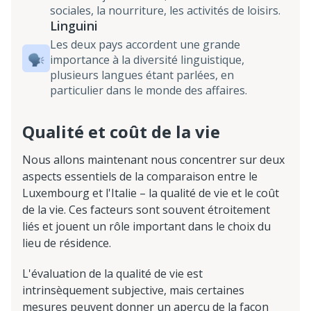
sociales, la nourriture, les activités de loisirs.
Linguini
Les deux pays accordent une grande
importance à la diversité linguistique,
plusieurs langues étant parlées, en
particulier dans le monde des affaires.
Qualité et coût de la vie
Nous allons maintenant nous concentrer sur deux
aspects essentiels de la comparaison entre le
Luxembourg et l'Italie – la qualité de vie et le coût
de la vie. Ces facteurs sont souvent étroitement
liés et jouent un rôle important dans le choix du
lieu de résidence.
L'évaluation de la qualité de vie est
intrinsèquement subjective, mais certaines
mesures peuvent donner un aperçu de la façon