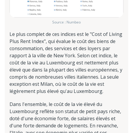
Source : Numbeo
Le plus complet de ces indices est le "Cost of Living
Plus Rent Index", qui évalue le coût des biens de
consommation, des services et des loyers par
rapport à la ville de New York. Selon cet indice, le
coût de la vie au Luxembourg est nettement plus
élevé que dans la plupart des villes européennes, y
compris de nombreuses villes italiennes. La seule
exception est Milan, où le coût de la vie est
légèrement plus élevé qu'au Luxembourg.
Dans l'ensemble, le coût de la vie élevé du
Luxembourg reflète son statut de petit pays riche,
doté d'une économie forte, de salaires élevés et
d'une forte demande de logements. En revanche,
l'Italie, avec son économie plus variée et ses