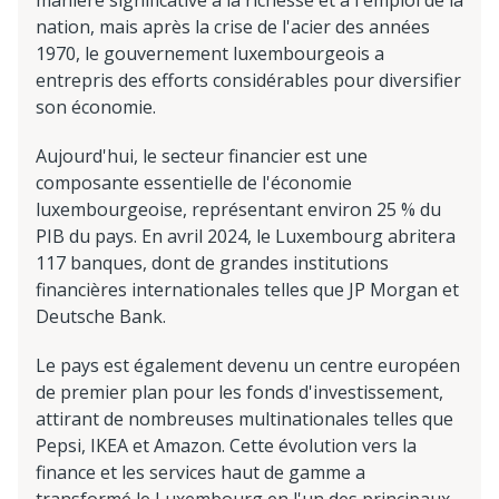
nation, mais après la crise de l'acier des années
1970, le gouvernement luxembourgeois a
entrepris des efforts considérables pour diversifier
son économie.
Aujourd'hui, le secteur financier est une
composante essentielle de l'économie
luxembourgeoise, représentant environ 25 % du
PIB du pays. En avril 2024, le Luxembourg abritera
117 banques, dont de grandes institutions
financières internationales telles que JP Morgan et
Deutsche Bank.
Le pays est également devenu un centre européen
de premier plan pour les fonds d'investissement,
attirant de nombreuses multinationales telles que
Pepsi, IKEA et Amazon. Cette évolution vers la
finance et les services haut de gamme a
transformé le Luxembourg en l'un des principaux