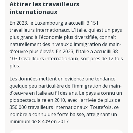
Attirer les travailleurs
internationaux
En 2023, le Luxembourg a accueilli 3 151
travailleurs internationaux. L'Italie, qui est un pays
plus grand à l'économie plus diversifiée, connaît
naturellement des niveaux d'immigration de main-
d'œuvre plus élevés. En 2023, l'Italie a accueilli 38
103 travailleurs internationaux, soit près de 12 fois
plus.
Les données mettent en évidence une tendance
quelque peu particulière de l'immigration de main-
d'œuvre en Italie au fil des ans. Le pays a connu un
pic spectaculaire en 2010, avec l'arrivée de plus de
350 000 travailleurs internationaux. Toutefois, ce
nombre a connu une forte baisse, atteignant un
minimum de 8 409 en 2017.