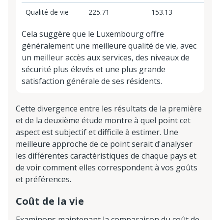
Qualité de vie
225.71
153.13
Cela suggère que le Luxembourg offre
généralement une meilleure qualité de vie, avec
un meilleur accès aux services, des niveaux de
sécurité plus élevés et une plus grande
satisfaction générale de ses résidents.
Cette divergence entre les résultats de la première
et de la deuxième étude montre à quel point cet
aspect est subjectif et difficile à estimer. Une
meilleure approche de ce point serait d'analyser
les différentes caractéristiques de chaque pays et
de voir comment elles correspondent à vos goûts
et préférences.
Coût de la vie
Examinons maintenant la comparaison du coût de