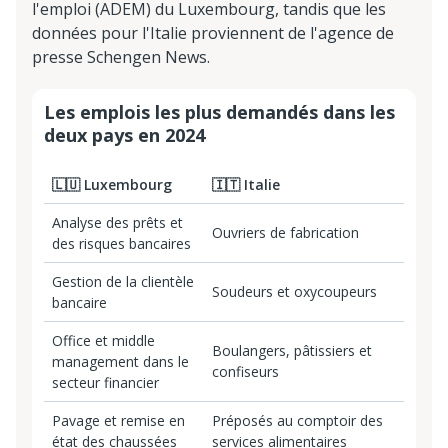
l'emploi (ADEM) du Luxembourg, tandis que les
données pour l'Italie proviennent de l'agence de
presse Schengen News.
Les emplois les plus demandés dans les
deux pays en 2024
🇱🇺 Luxembourg
🇮🇹 Italie
Analyse des prêts et
Ouvriers de fabrication
des risques bancaires
Gestion de la clientèle
Soudeurs et oxycoupeurs
bancaire
Office et middle
Boulangers, pâtissiers et
management dans le
confiseurs
secteur financier
Pavage et remise en
Préposés au comptoir des
état des chaussées
services alimentaires