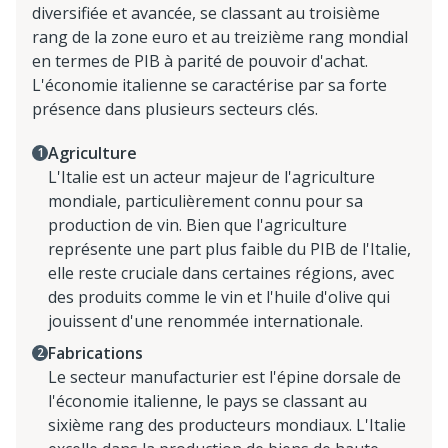
diversifiée et avancée, se classant au troisième
rang de la zone euro et au treizième rang mondial
en termes de PIB à parité de pouvoir d'achat.
L'économie italienne se caractérise par sa forte
présence dans plusieurs secteurs clés.
Agriculture
L'Italie est un acteur majeur de l'agriculture
mondiale, particulièrement connu pour sa
production de vin. Bien que l'agriculture
représente une part plus faible du PIB de l'Italie,
elle reste cruciale dans certaines régions, avec
des produits comme le vin et l'huile d'olive qui
jouissent d'une renommée internationale.
Fabrications
Le secteur manufacturier est l'épine dorsale de
l'économie italienne, le pays se classant au
sixième rang des producteurs mondiaux. L'Italie