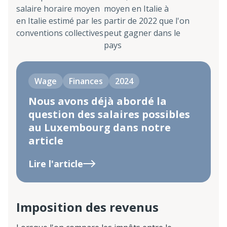
salaire horaire moyen
moyen en Italie à
en Italie estimé par les
partir de 2022 que l'on
conventions collectives
peut gagner dans le
pays
Wage
Finances
2024
Nous avons déjà abordé la
question des salaires possibles
au Luxembourg dans notre
article
Lire l'article
Imposition des revenus