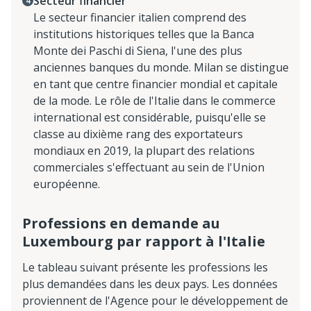
Secteur financier
Le secteur financier italien comprend des
institutions historiques telles que la Banca
Monte dei Paschi di Siena, l'une des plus
anciennes banques du monde. Milan se distingue
en tant que centre financier mondial et capitale
de la mode. Le rôle de l'Italie dans le commerce
international est considérable, puisqu'elle se
classe au dixième rang des exportateurs
mondiaux en 2019, la plupart des relations
commerciales s'effectuant au sein de l'Union
européenne.
Professions en demande au
Luxembourg par rapport à l'Italie
Le tableau suivant présente les professions les
plus demandées dans les deux pays. Les données
proviennent de l'Agence pour le développement de