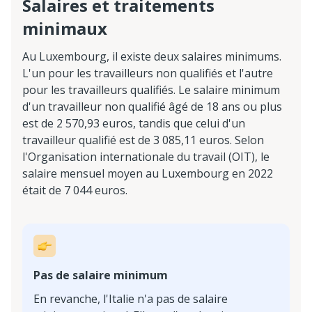
Salaires et traitements
minimaux
Au Luxembourg, il existe deux salaires minimums.
L'un pour les travailleurs non qualifiés et l'autre
pour les travailleurs qualifiés. Le salaire minimum
d'un travailleur non qualifié âgé de 18 ans ou plus
est de 2 570,93 euros, tandis que celui d'un
travailleur qualifié est de 3 085,11 euros. Selon
l'Organisation internationale du travail (OIT), le
salaire mensuel moyen au Luxembourg en 2022
était de 7 044 euros.
Pas de salaire minimum
En revanche, l'Italie n'a pas de salaire