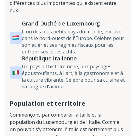
différences plus importantes qui existent entre
eux.
Grand-Duché de Luxembourg
L'un des plus petits pays du monde, enclavé
dans le nord-ouest de l'Europe. Célèbre pour
son acier et ses régimes fiscaux pour les
entreprises et les actifs.
République italienne
Un pays à l'histoire riche, aux paysages
époustouflants, à l'art, à la gastronomie et à
la culture vibrante. Célèbre pour sa cuisine et
sa langue d'amour.
Population et territoire
Commençons par comparer la taille et la
population du Luxembourg et de l'Italie. Comme
on pouvait s'y attendre, l'Italie est nettement plus