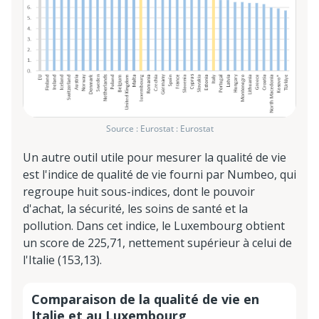
Source : Eurostat : Eurostat
Un autre outil utile pour mesurer la qualité de vie
est l'indice de qualité de vie fourni par Numbeo, qui
regroupe huit sous-indices, dont le pouvoir
d'achat, la sécurité, les soins de santé et la
pollution. Dans cet indice, le Luxembourg obtient
un score de 225,71, nettement supérieur à celui de
l'Italie (153,13).
Comparaison de la qualité de vie en
Italie et au Luxembourg