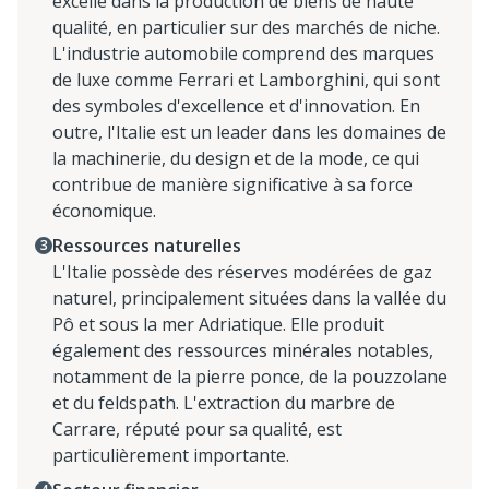
excelle dans la production de biens de haute
qualité, en particulier sur des marchés de niche.
L'industrie automobile comprend des marques
de luxe comme Ferrari et Lamborghini, qui sont
des symboles d'excellence et d'innovation. En
outre, l'Italie est un leader dans les domaines de
la machinerie, du design et de la mode, ce qui
contribue de manière significative à sa force
économique.
Ressources naturelles
L'Italie possède des réserves modérées de gaz
naturel, principalement situées dans la vallée du
Pô et sous la mer Adriatique. Elle produit
également des ressources minérales notables,
notamment de la pierre ponce, de la pouzzolane
et du feldspath. L'extraction du marbre de
Carrare, réputé pour sa qualité, est
particulièrement importante.