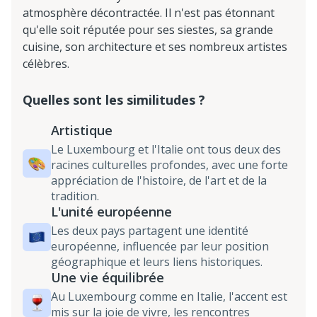
atmosphère décontractée. Il n'est pas étonnant
qu'elle soit réputée pour ses siestes, sa grande
cuisine, son architecture et ses nombreux artistes
célèbres.
Quelles sont les similitudes ?
Artistique
Le Luxembourg et l'Italie ont tous deux des
racines culturelles profondes, avec une forte
appréciation de l'histoire, de l'art et de la
tradition.
L'unité européenne
Les deux pays partagent une identité
européenne, influencée par leur position
géographique et leurs liens historiques.
Une vie équilibrée
Au Luxembourg comme en Italie, l'accent est
mis sur la joie de vivre, les rencontres