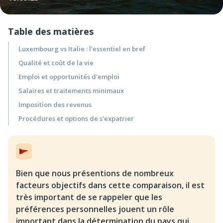
Table des matières
Luxembourg vs Italie : l'essentiel en bref
Qualité et coût de la vie
Emploi et opportunités d'emploi
Salaires et traitements minimaux
Imposition des revenus
Procédures et options de s'expatrier
Bien que nous présentions de nombreux
facteurs objectifs dans cette comparaison, il est
très important de se rappeler que les
préférences personnelles jouent un rôle
important dans la détermination du pays qui