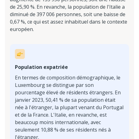
de 25,90 %. En revanche, la population de l'Italie a
diminué de 397 006 personnes, soit une baisse de
0,67 %, ce qui est assez inhabituel dans le contexte
européen.
Population expatriée
En termes de composition démographique, le
Luxembourg se distingue par son
pourcentage élevé de résidents étrangers. En
janvier 2023, 50,41 % de sa population était
née à l'étranger, la plupart venant du Portugal
et de la France. L'Italie, en revanche, est
beaucoup moins internationale, avec
seulement 10,88 % de ses résidents nés à
l'étranger.