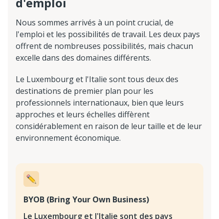
d'emploi
Nous sommes arrivés à un point crucial, de
l'emploi et les possibilités de travail. Les deux pays
offrent de nombreuses possibilités, mais chacun
excelle dans des domaines différents.
Le Luxembourg et l'Italie sont tous deux des
destinations de premier plan pour les
professionnels internationaux, bien que leurs
approches et leurs échelles diffèrent
considérablement en raison de leur taille et de leur
environnement économique.
BYOB (Bring Your Own Business)
Le Luxembourg et l'Italie sont des pays