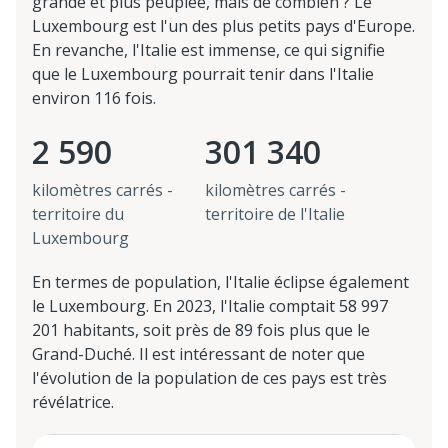
grande et plus peuplée, mais de combien ? Le
Luxembourg est l'un des plus petits pays d'Europe.
En revanche, l'Italie est immense, ce qui signifie
que le Luxembourg pourrait tenir dans l'Italie
environ 116 fois.
2 590
301 340
kilomètres carrés -
kilomètres carrés -
territoire du
territoire de l'Italie
Luxembourg
En termes de population, l'Italie éclipse également
le Luxembourg. En 2023, l'Italie comptait 58 997
201 habitants, soit près de 89 fois plus que le
Grand-Duché. Il est intéressant de noter que
l'évolution de la population de ces pays est très
révélatrice.