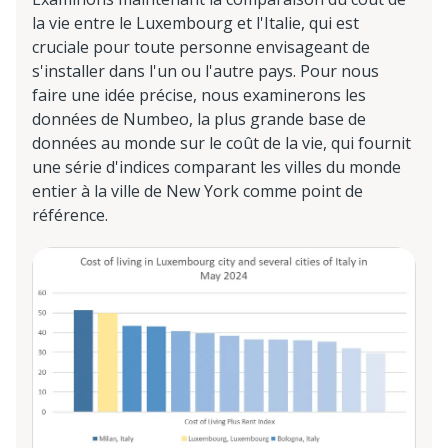
la vie entre le Luxembourg et l'Italie, qui est
cruciale pour toute personne envisageant de
s'installer dans l'un ou l'autre pays. Pour nous
faire une idée précise, nous examinerons les
données de Numbeo, la plus grande base de
données au monde sur le coût de la vie, qui fournit
une série d'indices comparant les villes du monde
entier à la ville de New York comme point de
référence.