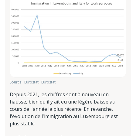
Source : Eurostat : Eurostat
Depuis 2021, les chiffres sont à nouveau en
hausse, bien qu'il y ait eu une légère baisse au
cours de l'année la plus récente. En revanche,
l'évolution de l'immigration au Luxembourg est
plus stable.