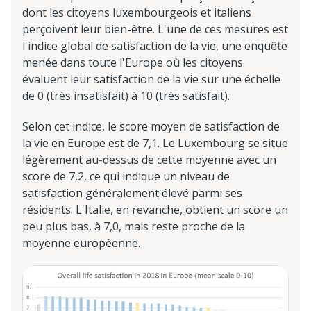
dont les citoyens luxembourgeois et italiens
perçoivent leur bien-être. L'une de ces mesures est
l'indice global de satisfaction de la vie, une enquête
menée dans toute l'Europe où les citoyens
évaluent leur satisfaction de la vie sur une échelle
de 0 (très insatisfait) à 10 (très satisfait).
Selon cet indice, le score moyen de satisfaction de
la vie en Europe est de 7,1. Le Luxembourg se situe
légèrement au-dessus de cette moyenne avec un
score de 7,2, ce qui indique un niveau de
satisfaction généralement élevé parmi ses
résidents. L'Italie, en revanche, obtient un score un
peu plus bas, à 7,0, mais reste proche de la
moyenne européenne.