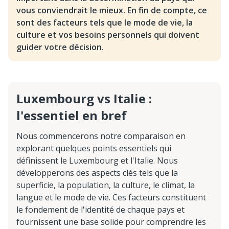
vous conviendrait le mieux. En fin de compte, ce
sont des facteurs tels que le mode de vie, la
culture et vos besoins personnels qui doivent
guider votre décision.
Luxembourg vs Italie :
l'essentiel en bref
Nous commencerons notre comparaison en
explorant quelques points essentiels qui
définissent le Luxembourg et l'Italie. Nous
développerons des aspects clés tels que la
superficie, la population, la culture, le climat, la
langue et le mode de vie. Ces facteurs constituent
le fondement de l'identité de chaque pays et
fournissent une base solide pour comprendre les