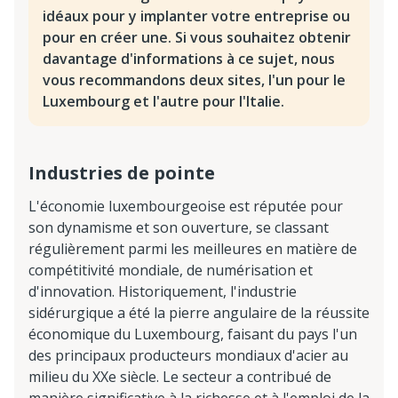
idéaux pour y implanter votre entreprise ou
pour en créer une. Si vous souhaitez obtenir
davantage d'informations à ce sujet, nous
vous recommandons deux sites, l'un pour le
Luxembourg et l'autre pour l'Italie.
Industries de pointe
L'économie luxembourgeoise est réputée pour
son dynamisme et son ouverture, se classant
régulièrement parmi les meilleures en matière de
compétitivité mondiale, de numérisation et
d'innovation. Historiquement, l'industrie
sidérurgique a été la pierre angulaire de la réussite
économique du Luxembourg, faisant du pays l'un
des principaux producteurs mondiaux d'acier au
milieu du XXe siècle. Le secteur a contribué de
manière significative à la richesse et à l'emploi de la