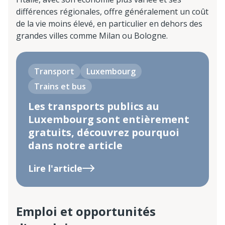
différences régionales, offre généralement un coût
de la vie moins élevé, en particulier en dehors des
grandes villes comme Milan ou Bologne.
Transport
Luxembourg
Trains et bus
Les transports publics au
Luxembourg sont entièrement
gratuits, découvrez pourquoi
dans notre article
Lire l'article
Emploi et opportunités