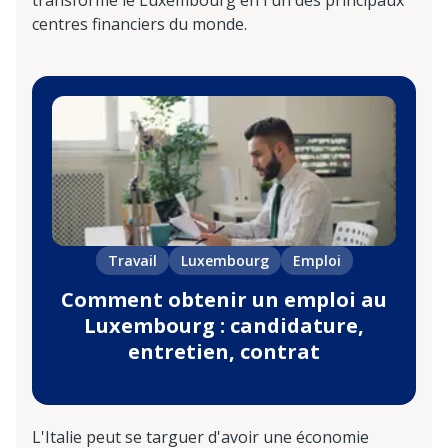
centres financiers du monde.
Travail
Luxembourg
Emploi
Comment obtenir un emploi au
Luxembourg : candidature,
entretien, contrat
L'Italie peut se targuer d'avoir une économie