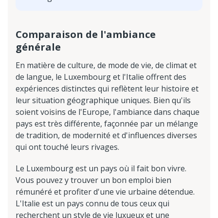
Comparaison de l'ambiance
générale
En matière de culture, de mode de vie, de climat et
de langue, le Luxembourg et l'Italie offrent des
expériences distinctes qui reflètent leur histoire et
leur situation géographique uniques. Bien qu'ils
soient voisins de l'Europe, l'ambiance dans chaque
pays est très différente, façonnée par un mélange
de tradition, de modernité et d'influences diverses
qui ont touché leurs rivages.
Le Luxembourg est un pays où il fait bon vivre.
Vous pouvez y trouver un bon emploi bien
rémunéré et profiter d'une vie urbaine détendue.
L'Italie est un pays connu de tous ceux qui
recherchent un style de vie luxueux et une