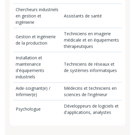
Chercheurs industriels
en gestion et
Assistants de santé
ingénierie
Techniciens en imagerie
Gestion et ingénierie
médicale et en équipements
de la production
thérapeutiques
Installation et
maintenance
Techniciens de réseaux et
d'équipements
de systèmes informatiques
industriels
Aide-soignant(e) /
Médecins et techniciens en
Infirmier(e)
sciences de l'ingénieur
Développeurs de logiciels et
Psychologue
d'applications, analystes