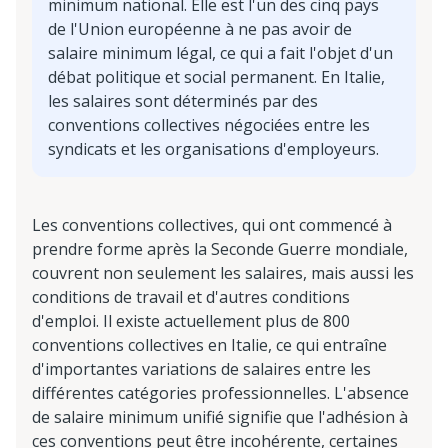
minimum national. Elle est l'un des cinq pays
de l'Union européenne à ne pas avoir de
salaire minimum légal, ce qui a fait l'objet d'un
débat politique et social permanent. En Italie,
les salaires sont déterminés par des
conventions collectives négociées entre les
syndicats et les organisations d'employeurs.
Les conventions collectives, qui ont commencé à
prendre forme après la Seconde Guerre mondiale,
couvrent non seulement les salaires, mais aussi les
conditions de travail et d'autres conditions
d'emploi. Il existe actuellement plus de 800
conventions collectives en Italie, ce qui entraîne
d'importantes variations de salaires entre les
différentes catégories professionnelles. L'absence
de salaire minimum unifié signifie que l'adhésion à
ces conventions peut être incohérente, certaines