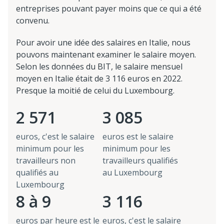
entreprises pouvant payer moins que ce qui a été
convenu.
Pour avoir une idée des salaires en Italie, nous
pouvons maintenant examiner le salaire moyen.
Selon les données du BIT, le salaire mensuel
moyen en Italie était de 3 116 euros en 2022.
Presque la moitié de celui du Luxembourg.
2 571
3 085
euros, c'est le salaire
euros est le salaire
minimum pour les
minimum pour les
travailleurs non
travailleurs qualifiés
qualifiés au
au Luxembourg
Luxembourg
8 à 9
3 116
euros par heure est le
euros, c'est le salaire