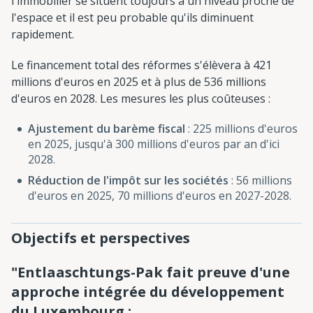
l'immobilier se situent toujours à un niveau proche de
l'espace et il est peu probable qu'ils diminuent
rapidement.
Le financement total des réformes s'élèvera à 421
millions d'euros en 2025 et à plus de 536 millions
d'euros en 2028. Les mesures les plus coûteuses :
Ajustement du barème fiscal
: 225 millions d'euros
en 2025, jusqu'à 300 millions d'euros par an d'ici
2028.
Réduction de l'impôt sur les sociétés
: 56 millions
d'euros en 2025, 70 millions d'euros en 2027-2028.
Objectifs et perspectives
"Entlaaschtungs-Pak fait preuve d'une
approche intégrée du développement
du Luxembourg :