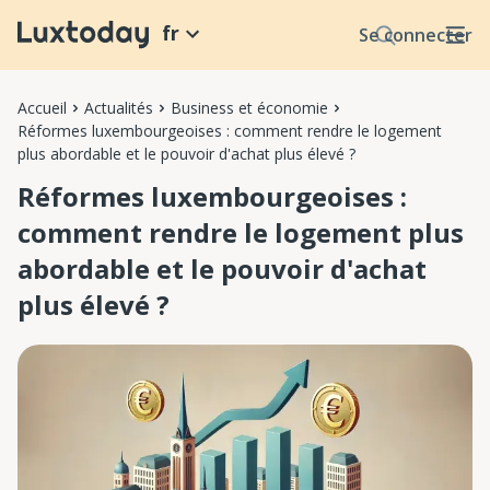
fr
Se connecter
Accueil
Actualités
Business et économie
Réformes luxembourgeoises : comment rendre le logement
plus abordable et le pouvoir d'achat plus élevé ?
Réformes luxembourgeoises :
comment rendre le logement plus
abordable et le pouvoir d'achat
plus élevé ?