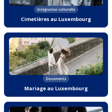
Intégration culturelle
Cimetières au Luxembourg
Documents
Mariage au Luxembourg