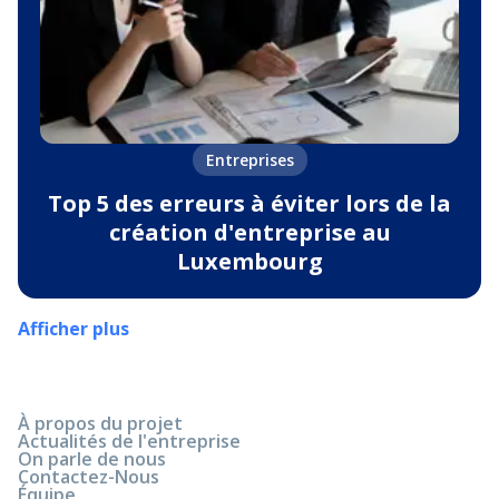
Entreprises
Top 5 des erreurs à éviter lors de la
création d'entreprise au
Luxembourg
Afficher plus
À propos du projet
Actualités de l'entreprise
On parle de nous
Contactez-Nous
Équipe