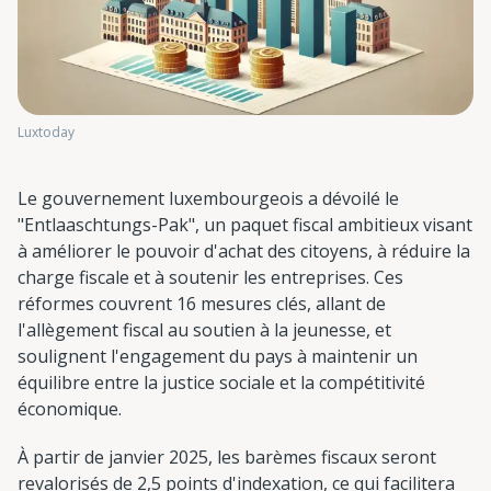
Luxtoday
Le gouvernement luxembourgeois a dévoilé le
"Entlaaschtungs-Pak", un paquet fiscal ambitieux visant
à améliorer le pouvoir d'achat des citoyens, à réduire la
charge fiscale et à soutenir les entreprises. Ces
réformes couvrent 16 mesures clés, allant de
l'allègement fiscal au soutien à la jeunesse, et
soulignent l'engagement du pays à maintenir un
équilibre entre la justice sociale et la compétitivité
économique.
À partir de janvier 2025, les barèmes fiscaux seront
revalorisés de 2,5 points d'indexation, ce qui facilitera