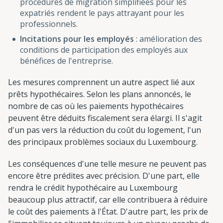
procédures de migration simplifiées pour les
expatriés rendent le pays attrayant pour les
professionnels.
Incitations pour les employés
: amélioration des
conditions de participation des employés aux
bénéfices de l'entreprise.
Les mesures comprennent un autre aspect lié aux
prêts hypothécaires. Selon les plans annoncés, le
nombre de cas où les paiements hypothécaires
peuvent être déduits fiscalement sera élargi. Il s'agit
d'un pas vers la réduction du coût du logement, l'un
des principaux problèmes sociaux du Luxembourg.
Les conséquences d'une telle mesure ne peuvent pas
encore être prédites avec précision. D'une part, elle
rendra le crédit hypothécaire au Luxembourg
beaucoup plus attractif, car elle contribuera à réduire
le coût des paiements à l'État. D'autre part, les prix de