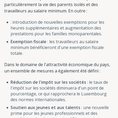
particulièrement la vie des parents isolés et des
travailleurs au salaire minimum. En outre :
: introduction de nouvelles exemptions pour les
heures supplémentaires et augmentation des
prestations pour les familles monoparentales.
Exemption fiscale
: les travailleurs au salaire
minimum bénéficieront d'une exemption fiscale
totale.
Dans le domaine de l'attractivité économique du pays,
un ensemble de mesures a également été défini :
Réduction de l'impôt sur les sociétés
: le taux de
l'impôt sur les sociétés diminuera d'un point de
pourcentage, ce qui rapprochera le Luxembourg
des normes internationales.
Soutien aux jeunes et aux talents
: une nouvelle
prime pour les jeunes professionnels et des