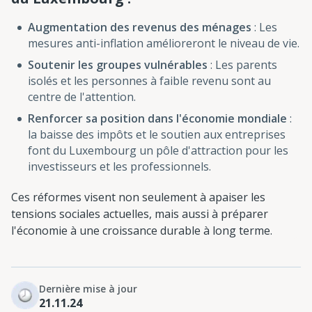
Augmentation des revenus des ménages
: Les
mesures anti-inflation amélioreront le niveau de vie.
Soutenir les groupes vulnérables
: Les parents
isolés et les personnes à faible revenu sont au
centre de l'attention.
Renforcer sa position dans l'économie mondiale
:
la baisse des impôts et le soutien aux entreprises
font du Luxembourg un pôle d'attraction pour les
investisseurs et les professionnels.
Ces réformes visent non seulement à apaiser les
tensions sociales actuelles, mais aussi à préparer
l'économie à une croissance durable à long terme.
Dernière mise à jour
21.11.24