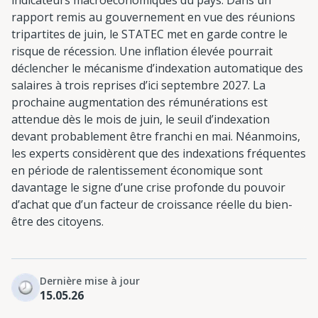
rapport remis au gouvernement en vue des réunions
tripartites de juin, le STATEC met en garde contre le
risque de récession. Une inflation élevée pourrait
déclencher le mécanisme d’indexation automatique des
salaires à trois reprises d’ici septembre 2027. La
prochaine augmentation des rémunérations est
attendue dès le mois de juin, le seuil d’indexation
devant probablement être franchi en mai. Néanmoins,
les experts considèrent que des indexations fréquentes
en période de ralentissement économique sont
davantage le signe d’une crise profonde du pouvoir
d’achat que d’un facteur de croissance réelle du bien-
être des citoyens.
Dernière mise à jour
15.05.26