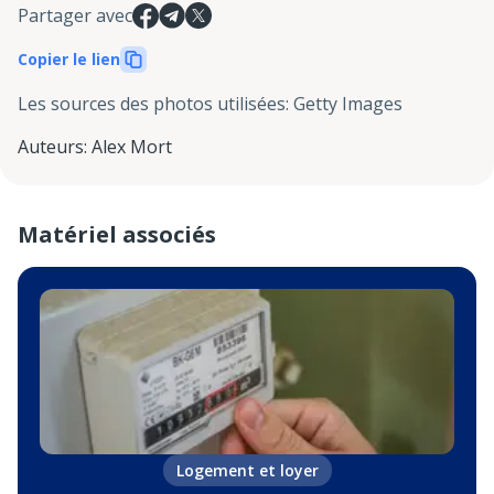
Partager avec
Copier le lien
Les sources des photos utilisées
:
Getty Images
Auteurs
:
Alex Mort
Matériel associés
Logement et loyer