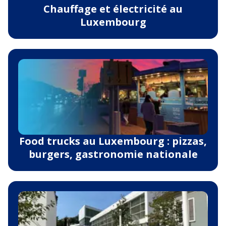
Chauffage et électricité au
Luxembourg
Food trucks au Luxembourg : pizzas,
burgers, gastronomie nationale