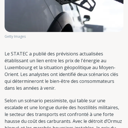
Getty Images
Le STATEC a publié des prévisions actualisées
établissant un lien entre les prix de l'énergie au
Luxembourg et la situation géopolitique au Moyen-
Orient. Les analystes ont identifié deux scénarios clés
qui détermineront le bien-être des consommateurs
dans les années à venir.
Selon un scénario pessimiste, qui table sur une
escalade et une longue durée des hostilités militaires,
le secteur des transports est confronté à une forte
hausse du coût des carburants. Avec le détroit d’Ormuz
bloqué et les marchés boursiers instables, le prix du