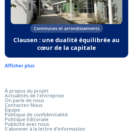
Communes et arrondissements
Clausen : une dualité équilibrée au
cœur de la capitale
Afficher plus
À propos du projet
Actualités de l'entreprise
On parle de nous
Contactez-Nous
Équipe
Politique de confidentialité
Politique Editoriale
Publicité avec nous
S'abonner à la lettre d'information