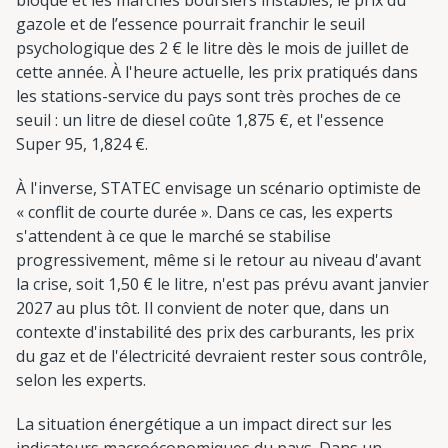
gazole et de l’essence pourrait franchir le seuil
psychologique des 2 € le litre dès le mois de juillet de
cette année. À l'heure actuelle, les prix pratiqués dans
les stations-service du pays sont très proches de ce
seuil : un litre de diesel coûte 1,875 €, et l'essence
Super 95, 1,824 €.
À l'inverse, STATEC envisage un scénario optimiste de
« conflit de courte durée ». Dans ce cas, les experts
s'attendent à ce que le marché se stabilise
progressivement, même si le retour au niveau d'avant
la crise, soit 1,50 € le litre, n'est pas prévu avant janvier
2027 au plus tôt. Il convient de noter que, dans un
contexte d'instabilité des prix des carburants, les prix
du gaz et de l'électricité devraient rester sous contrôle,
selon les experts.
La situation énergétique a un impact direct sur les
indicateurs macroéconomiques du pays. Dans un