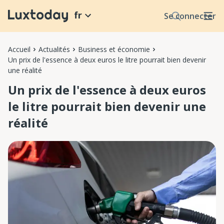
fr
Se connecter
Accueil
Actualités
Business et économie
Un prix de l'essence à deux euros le litre pourrait bien devenir
une réalité
Un prix de l'essence à deux euros
le litre pourrait bien devenir une
réalité