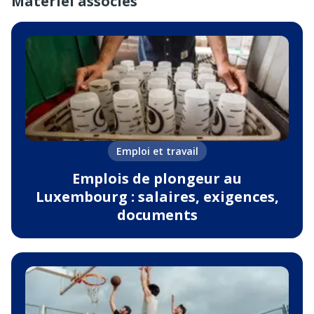
Matériel associés
Emploi et travail
Emplois de plongeur au
Luxembourg : salaires, exigences,
documents