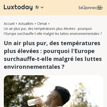
fr
Se connecter
Accueil
Actualités
Climat
Un air plus pur, des températures plus élevées : pourquoi
l'Europe surchauffe-t-elle malgré les luttes environnementales ?
Un air plus pur, des températures
plus élevées : pourquoi l'Europe
surchauffe-t-elle malgré les luttes
environnementales ?