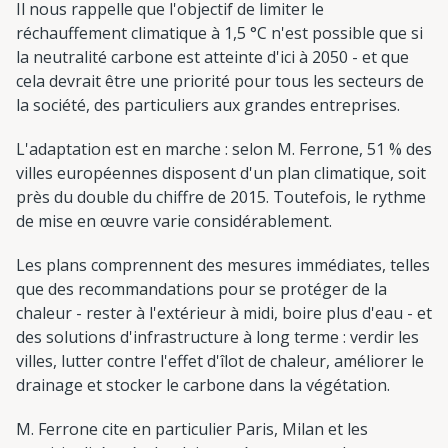
Il nous rappelle que l'objectif de limiter le
réchauffement climatique à 1,5 °C n'est possible que si
la neutralité carbone est atteinte d'ici à 2050 - et que
cela devrait être une priorité pour tous les secteurs de
la société, des particuliers aux grandes entreprises.
L'adaptation est en marche : selon M. Ferrone, 51 % des
villes européennes disposent d'un plan climatique, soit
près du double du chiffre de 2015. Toutefois, le rythme
de mise en œuvre varie considérablement.
Les plans comprennent des mesures immédiates, telles
que des recommandations pour se protéger de la
chaleur - rester à l'extérieur à midi, boire plus d'eau - et
des solutions d'infrastructure à long terme : verdir les
villes, lutter contre l'effet d'îlot de chaleur, améliorer le
drainage et stocker le carbone dans la végétation.
M. Ferrone cite en particulier Paris, Milan et les