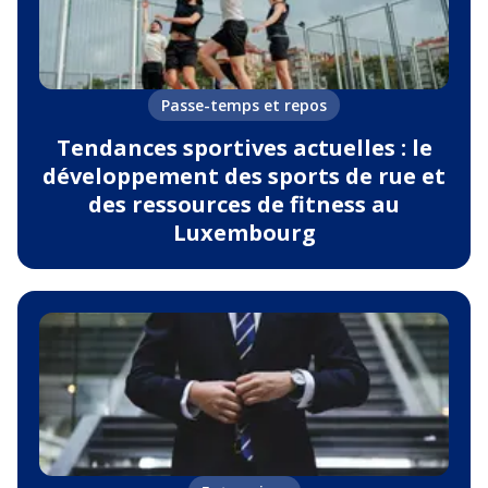
Passe-temps et repos
Tendances sportives actuelles : le
développement des sports de rue et
des ressources de fitness au
Luxembourg