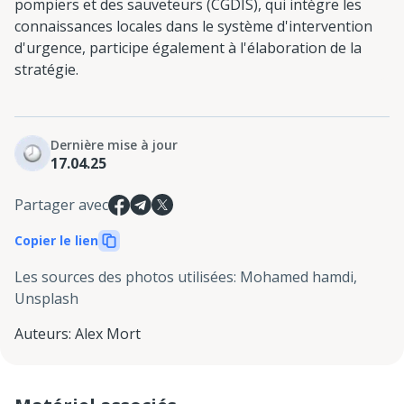
pompiers et des sauveteurs (CGDIS), qui intègre les
connaissances locales dans le système d'intervention
d'urgence, participe également à l'élaboration de la
stratégie.
Dernière mise à jour
17.04.25
Partager avec
Copier le lien
Les sources des photos utilisées
:
Mohamed hamdi,
Unsplash
Auteurs
:
Alex Mort