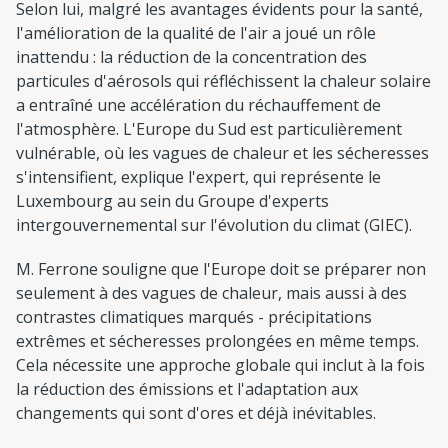
Selon lui, malgré les avantages évidents pour la santé,
l'amélioration de la qualité de l'air a joué un rôle
inattendu : la réduction de la concentration des
particules d'aérosols qui réfléchissent la chaleur solaire
a entraîné une accélération du réchauffement de
l'atmosphère. L'Europe du Sud est particulièrement
vulnérable, où les vagues de chaleur et les sécheresses
s'intensifient, explique l'expert, qui représente le
Luxembourg au sein du Groupe d'experts
intergouvernemental sur l'évolution du climat (GIEC).
M. Ferrone souligne que l'Europe doit se préparer non
seulement à des vagues de chaleur, mais aussi à des
contrastes climatiques marqués - précipitations
extrêmes et sécheresses prolongées en même temps.
Cela nécessite une approche globale qui inclut à la fois
la réduction des émissions et l'adaptation aux
changements qui sont d'ores et déjà inévitables.