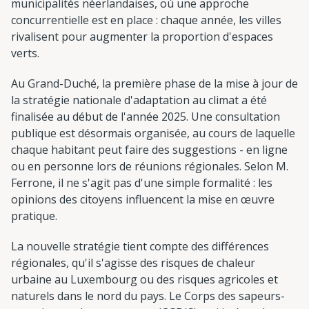
municipalités néerlandaises, où une approche
concurrentielle est en place : chaque année, les villes
rivalisent pour augmenter la proportion d'espaces
verts.
Au Grand-Duché, la première phase de la mise à jour de
la stratégie nationale d'adaptation au climat a été
finalisée au début de l'année 2025. Une consultation
publique est désormais organisée, au cours de laquelle
chaque habitant peut faire des suggestions - en ligne
ou en personne lors de réunions régionales. Selon M.
Ferrone, il ne s'agit pas d'une simple formalité : les
opinions des citoyens influencent la mise en œuvre
pratique.
La nouvelle stratégie tient compte des différences
régionales, qu'il s'agisse des risques de chaleur
urbaine au Luxembourg ou des risques agricoles et
naturels dans le nord du pays. Le Corps des sapeurs-