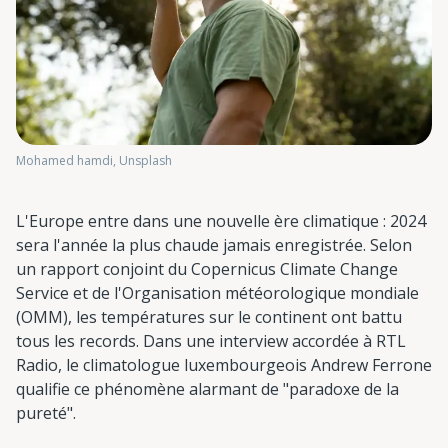
Mohamed hamdi, Unsplash
L'Europe entre dans une nouvelle ère climatique : 2024
sera l'année la plus chaude jamais enregistrée. Selon
un rapport conjoint du Copernicus Climate Change
Service et de l'Organisation météorologique mondiale
(OMM), les températures sur le continent ont battu
tous les records. Dans une interview accordée à RTL
Radio, le climatologue luxembourgeois Andrew Ferrone
qualifie ce phénomène alarmant de "paradoxe de la
pureté".