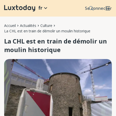
fr
Se connecter
Accueil
Actualités
Culture
La CHL est en train de démolir un moulin historique
La CHL est en train de démolir un
moulin historique