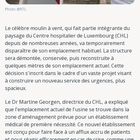
Photo @RTL
Le célèbre moulin à vent, qui fait partie intégrante du
paysage du Centre hospitalier de Luxembourg (CHL)
depuis de nombreuses années, va temporairement
disparaître de son emplacement habituel. La structure
sera démontée, conservée, puis reconstruite à
quelques mètres de son emplacement actuel. Cette
décision s'inscrit dans le cadre d'un vaste projet visant
à construire un nouveau service des urgences, plus
spacieux.
Le Dr Martine Georgen, directrice du CHL, a expliqué
que l'emplacement actuel de l'usine se trouve dans la
zone d'aménagement prévue pour un établissement
médical de première nécessité. Ce nouvel établissement
est conçu pour faire face à un afflux accru de patients
et pour réagir efficacement en cas de crise, comme une