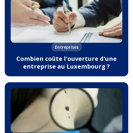
Entreprises
Combien coûte l'ouverture d'une
entreprise au Luxembourg ?