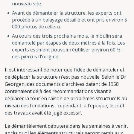
nouveau site.
Avant de démanteler la structure, les experts ont
procédé à un balayage détaillé et ont pris environ 5
000 photos de celle-ci.
Au cours des trois prochains mois, le moulin sera
démantelé par étapes de deux mètres à la fois. Les
experts estiment pouvoir réutiliser environ 60 %
des pierres d'origine.
Il est intéressant de noter que l'idée de démanteler et
de déplacer la structure n'est pas nouvelle. Selon le Dr
Georgen, des documents d'archives datant de 1958
contenaient déjà des recommandations visant à
déplacer la tour en raison de problèmes structurels au
niveau des fondations ; cependant, à l'époque, le coût
des travaux avait été jugé excessif.
Le démantèlement débutera dans les semaines à venir,
après quoi les éléments structurels seront remis aux