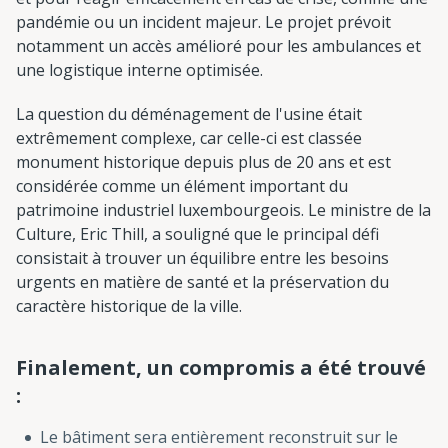
pandémie ou un incident majeur. Le projet prévoit
notamment un accès amélioré pour les ambulances et
une logistique interne optimisée.
La question du déménagement de l'usine était
extrêmement complexe, car celle-ci est classée
monument historique depuis plus de 20 ans et est
considérée comme un élément important du
patrimoine industriel luxembourgeois. Le ministre de la
Culture, Eric Thill, a souligné que le principal défi
consistait à trouver un équilibre entre les besoins
urgents en matière de santé et la préservation du
caractère historique de la ville.
Finalement, un compromis a été trouvé
:
Le bâtiment sera entièrement reconstruit sur le