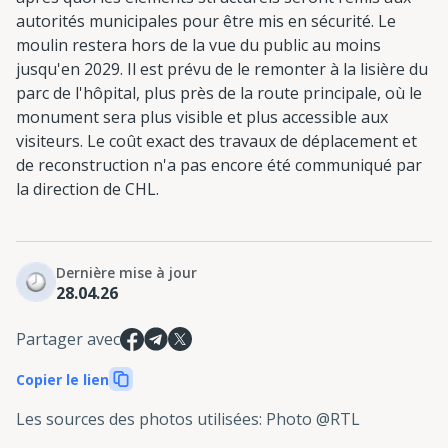
autorités municipales pour être mis en sécurité. Le
moulin restera hors de la vue du public au moins
jusqu'en 2029. Il est prévu de le remonter à la lisière du
parc de l'hôpital, plus près de la route principale, où le
monument sera plus visible et plus accessible aux
visiteurs. Le coût exact des travaux de déplacement et
de reconstruction n'a pas encore été communiqué par
la direction de CHL.
Dernière mise à jour
28.04.26
Partager avec
Copier le lien
Les sources des photos utilisées
:
Photo @RTL