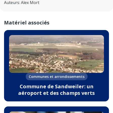
Auteurs
:
Alex Mort
Matériel associés
Communes et arrondissements
Commune de Sandweiler: un
aéroport et des champs verts