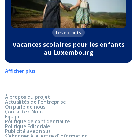
Les enfants
Vacances scolaires pour les enfants
au Luxembourg
Afficher plus
À propos du projet
Actualités de l'entreprise
On parle de nous
Contactez-Nous
Équipe
Politique de confidentialité
Politique Editoriale
Publicité avec nous
S'abonner à la lettre d'information