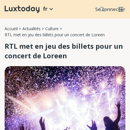
fr
Se connecter
Accueil
Actualités
Culture
RTL met en jeu des billets pour un concert de Loreen
RTL met en jeu des billets pour un
concert de Loreen