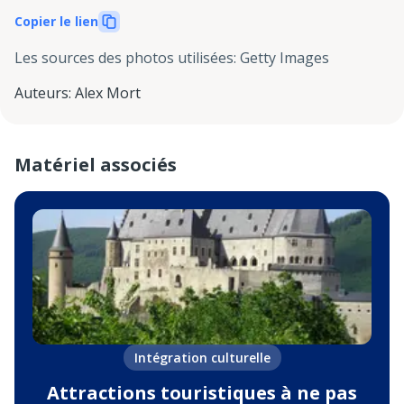
Copier le lien
Les sources des photos utilisées
:
Getty Images
Auteurs
:
Alex Mort
Matériel associés
Intégration culturelle
Attractions touristiques à ne pas