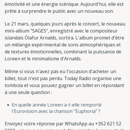
émotivité et une énergie scénique. Aujourd'hui, elle est
prête à surprendre le public avec un nouveau son.
Le 21 mars, quelques jours après le concert, le nouveau
mini-album "SAGES", enregistré avec le compositeur
islandais Ólafur Arnalds, sortira. L'album promet d'être
un mélange expérimental de sons atmosphériques et
de textures émotionnelles, combinant la puissance de
Loreen et le minimalisme d'Arnalds.
Même si vous n'avez pas eu l'occasion d'acheter un
billet, tout n'est pas perdu. Today Radio organise une
tombola et vous pouvez gagner un billet en répondant
à une seule question :
En quelle année Loreen a-t-elle remporté
l'Eurovision avec la chanson "Euphoria" ?
Envoyez votre réponse par WhatsApp au +352 621 52