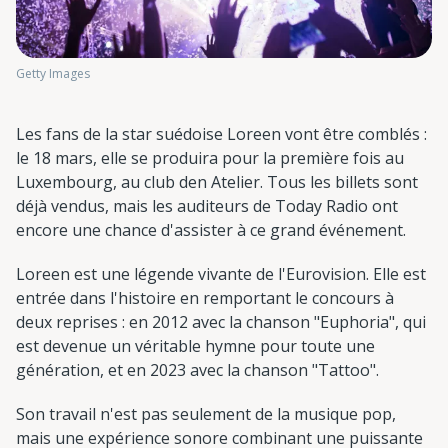
Getty Images
Les fans de la star suédoise Loreen vont être comblés :
le 18 mars, elle se produira pour la première fois au
Luxembourg, au club den Atelier. Tous les billets sont
déjà vendus, mais les auditeurs de Today Radio ont
encore une chance d'assister à ce grand événement.
Loreen est une légende vivante de l'Eurovision. Elle est
entrée dans l'histoire en remportant le concours à
deux reprises : en 2012 avec la chanson "Euphoria", qui
est devenue un véritable hymne pour toute une
génération, et en 2023 avec la chanson "Tattoo".
Son travail n'est pas seulement de la musique pop,
mais une expérience sonore combinant une puissante