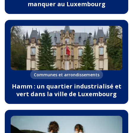
manquer au Luxembourg
Communes et arrondissements
Hamm : un quartier industrialisé et
vert dans la ville de Luxembourg