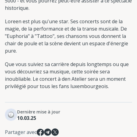
5000 - et vous pourrez peut-être assister à ce spectacle
historique.
Loreen est plus qu'une star. Ses concerts sont de la
magie, de la performance et de la transe musicale. De
"Euphoria" à "Tattoo", ses chansons vous donnent la
chair de poule et la scène devient un espace d'énergie
pure.
Que vous suiviez sa carrière depuis longtemps ou que
vous découvriez sa musique, cette soirée sera
inoubliable. Le concert à den Atelier sera un moment
privilégié pour tous les fans luxembourgeois.
Dernière mise à jour
10.03.25
Partager avec