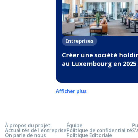
Entreprises
Créer une société holdi
au Luxembourg en 2025
Afficher plus
À propos du projet
Équipe
Pu
Actualités de l'entreprise
Politique de confidentialité
S'
On parle de nous
Politique Editoriale