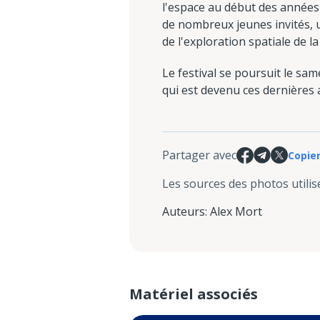
l'espace au début des années 
de nombreux jeunes invités, u
de l'exploration spatiale de 
Le festival se poursuit le sam
qui est devenu ces dernières
Partager avec
Copier
Les sources des photos utilis
Auteurs
:
Alex Mort
Matériel associés