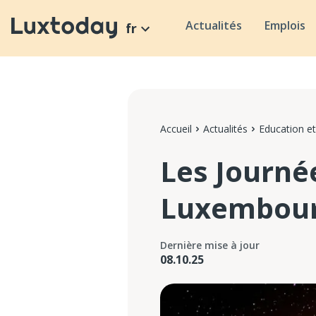
Actualités
Emplois
fr
Accueil
Actualités
Education et
Les Journé
Luxembou
Dernière mise à jour
08.10.25