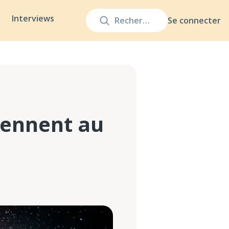
Interviews
Se connecter
iennent au