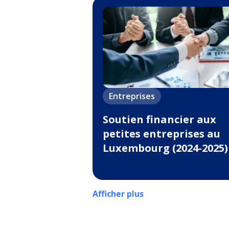
Entreprises
Soutien financier aux
petites entreprises au
Luxembourg (2024-2025)
Afficher plus