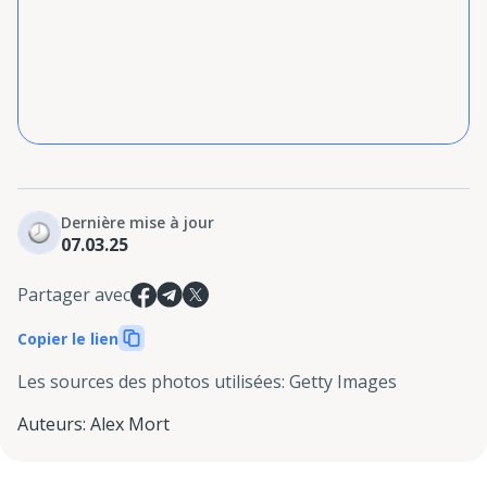
Dernière mise à jour
07.03.25
Partager avec
Copier le lien
Les sources des photos utilisées
:
Getty Images
Auteurs
:
Alex Mort