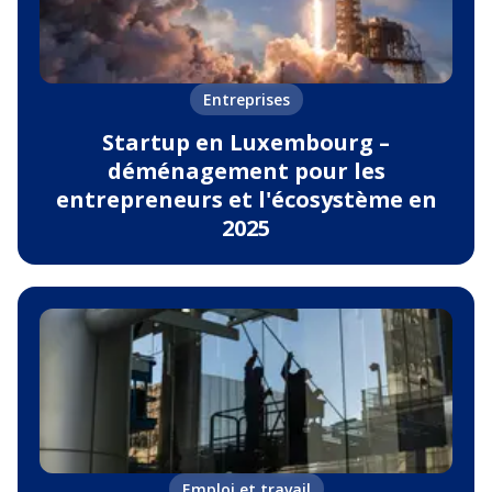
Entreprises
Startup en Luxembourg –
déménagement pour les
entrepreneurs et l'écosystème en
2025
Emploi et travail