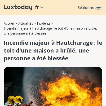
fr
Se connecter
Accueil
Actualités
Incidents
Incendie majeur à Hautcharage : le toit d'une maison a brûlé,
une personne a été blessée
Incendie majeur à Hautcharage : le
toit d'une maison a brûlé, une
personne a été blessée