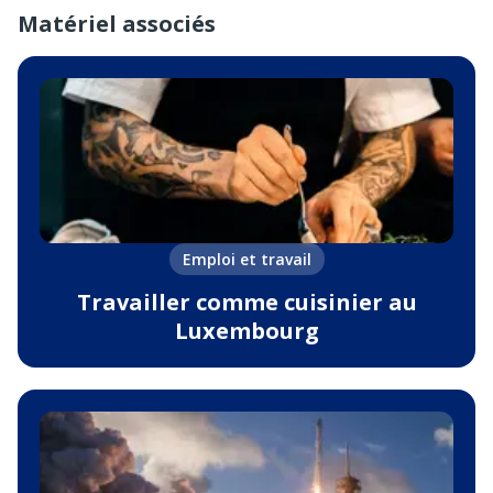
Matériel associés
Emploi et travail
Travailler comme cuisinier au
Luxembourg