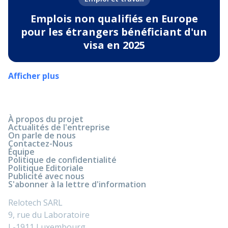
Emplois non qualifiés en Europe
pour les étrangers bénéficiant d'un
visa en 2025
Afficher plus
À propos du projet
Actualités de l'entreprise
On parle de nous
Contactez-Nous
Équipe
Politique de confidentialité
Politique Editoriale
Publicité avec nous
S'abonner à la lettre d'information
Relotech SARL
9, rue du Laboratoire
L-1911 Luxembourg