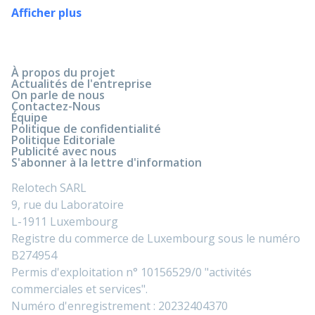
Afficher plus
À propos du projet
Actualités de l'entreprise
On parle de nous
Contactez-Nous
Équipe
Politique de confidentialité
Politique Editoriale
Publicité avec nous
S'abonner à la lettre d'information
Relotech SARL
9, rue du Laboratoire
L-1911 Luxembourg
Registre du commerce de Luxembourg sous le numéro
B274954
Permis d'exploitation n° 10156529/0 "activités
commerciales et services".
Numéro d'enregistrement : 20232404370