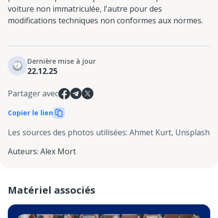
voiture non immatriculée, l'autre pour des
modifications techniques non conformes aux normes.
Dernière mise à jour
22.12.25
Partager avec
Copier le lien
Les sources des photos utilisées
:
Ahmet Kurt, Unsplash
Auteurs
:
Alex Mort
Matériel associés