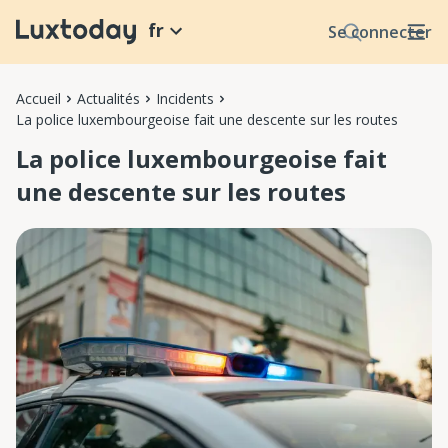
fr
Se connecter
Accueil
Actualités
Incidents
La police luxembourgeoise fait une descente sur les routes
La police luxembourgeoise fait
une descente sur les routes