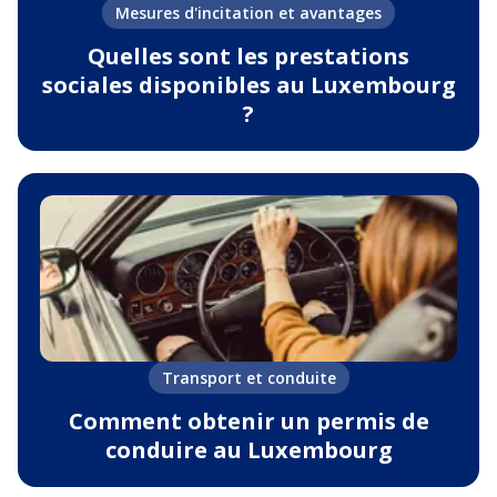
Mesures d'incitation et avantages
Quelles sont les prestations
sociales disponibles au Luxembourg
?
Transport et conduite
Comment obtenir un permis de
conduire au Luxembourg