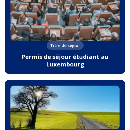
Titre de séjour
Permis de séjour étudiant au
Luxembourg