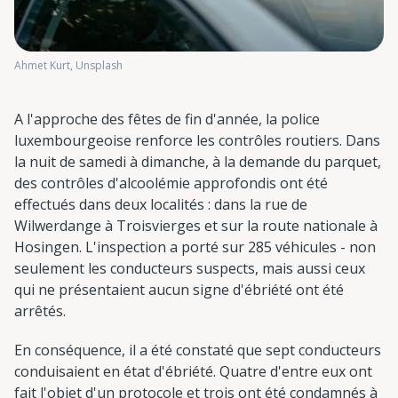
Ahmet Kurt, Unsplash
A l'approche des fêtes de fin d'année, la police
luxembourgeoise renforce les contrôles routiers. Dans
la nuit de samedi à dimanche, à la demande du parquet,
des contrôles d'alcoolémie approfondis ont été
effectués dans deux localités : dans la rue de
Wilwerdange à Troisvierges et sur la route nationale à
Hosingen. L'inspection a porté sur 285 véhicules - non
seulement les conducteurs suspects, mais aussi ceux
qui ne présentaient aucun signe d'ébriété ont été
arrêtés.
En conséquence, il a été constaté que sept conducteurs
conduisaient en état d'ébriété. Quatre d'entre eux ont
fait l'objet d'un protocole et trois ont été condamnés à