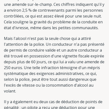
une amende sur-le-champ. Ces chiffres indiquent qu'il y
a environ 2,5 % de contrevenants parmi les personnes
contrôlées, ce qui est assez élevé pour une seule nuit.
Cela souligne la gravité du problème de la conduite en
état d'ivresse, même dans les petites communautés.
Mais l'alcool n'est pas la seule chose qui a attiré
l'attention de la police. Un conducteur n'a pas présenté
de permis de conduire valide et un autre conducteur a
été trouvé en possession d'une vignette fiscale expirée
depuis plus de 60 jours, ce qui lui a valu une amende de
250 euros. Une telle infraction témoigne d'un mépris
systématique des exigences administratives, ce qui,
selon la police, peut être tout aussi dangereux que
l'excès de vitesse ou la consommation d'alcool au
volant.
Il y a également eu deux cas de déduction de points de
pénalité : un pilote a reçu une déduction pour une