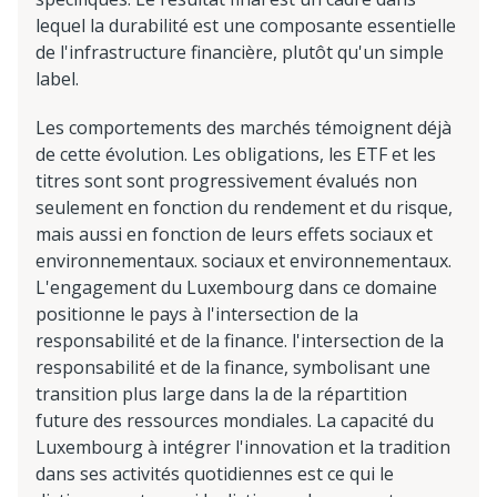
lequel la durabilité est une composante essentielle
de l'infrastructure financière, plutôt qu'un simple
label.
Les comportements des marchés témoignent déjà
de cette évolution. Les obligations, les ETF et les
titres sont sont progressivement évalués non
seulement en fonction du rendement et du risque,
mais aussi en fonction de leurs effets sociaux et
environnementaux. sociaux et environnementaux.
L'engagement du Luxembourg dans ce domaine
positionne le pays à l'intersection de la
responsabilité et de la finance. l'intersection de la
responsabilité et de la finance, symbolisant une
transition plus large dans la de la répartition
future des ressources mondiales. La capacité du
Luxembourg à intégrer l'innovation et la tradition
dans ses activités quotidiennes est ce qui le