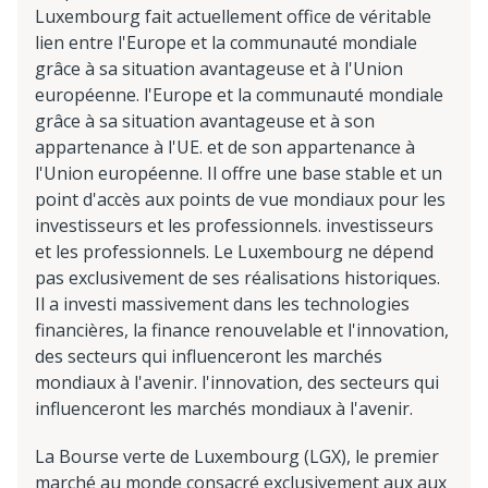
Luxembourg fait actuellement office de véritable
lien entre l'Europe et la communauté mondiale
grâce à sa situation avantageuse et à l'Union
européenne. l'Europe et la communauté mondiale
grâce à sa situation avantageuse et à son
appartenance à l'UE. et de son appartenance à
l'Union européenne. Il offre une base stable et un
point d'accès aux points de vue mondiaux pour les
investisseurs et les professionnels. investisseurs
et les professionnels. Le Luxembourg ne dépend
pas exclusivement de ses réalisations historiques.
Il a investi massivement dans les technologies
financières, la finance renouvelable et l'innovation,
des secteurs qui influenceront les marchés
mondiaux à l'avenir. l'innovation, des secteurs qui
influenceront les marchés mondiaux à l'avenir.
La Bourse verte de Luxembourg (LGX), le premier
marché au monde consacré exclusivement aux aux