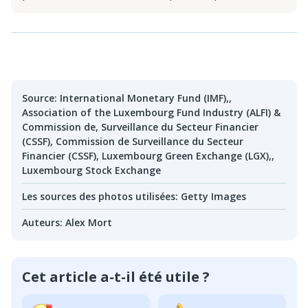
Source
:
International Monetary Fund (IMF),
,
Association of the Luxembourg Fund Industry (ALFI) &
Commission de
,
Surveillance du Secteur Financier
(CSSF)
,
Commission de Surveillance du Secteur
Financier (CSSF)
,
Luxembourg Green Exchange (LGX),
,
Luxembourg Stock Exchange
Les sources des photos utilisées
:
Getty Images
Auteurs
:
Alex Mort
Cet article a-t-il été utile ?