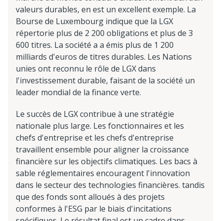
valeurs durables, en est un excellent exemple. La
Bourse de Luxembourg indique que la LGX
répertorie plus de 2 200 obligations et plus de 3
600 titres. La société a a émis plus de 1 200
milliards d'euros de titres durables. Les Nations
unies ont reconnu le rôle de LGX dans
l'investissement durable, faisant de la société un
leader mondial de la finance verte.
Le succès de LGX contribue à une stratégie
nationale plus large. Les fonctionnaires et les
chefs d'entreprise et les chefs d'entreprise
travaillent ensemble pour aligner la croissance
financière sur les objectifs climatiques. Les bacs à
sable réglementaires encouragent l'innovation
dans le secteur des technologies financières. tandis
que des fonds sont alloués à des projets
conformes à l'ESG par le biais d'incitations
spécifiques. Le résultat final est un cadre dans