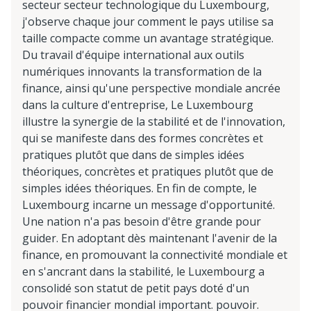
secteur secteur technologique du Luxembourg,
j'observe chaque jour comment le pays utilise sa
taille compacte comme un avantage stratégique.
Du travail d'équipe international aux outils
numériques innovants la transformation de la
finance, ainsi qu'une perspective mondiale ancrée
dans la culture d'entreprise, Le Luxembourg
illustre la synergie de la stabilité et de l'innovation,
qui se manifeste dans des formes concrètes et
pratiques plutôt que dans de simples idées
théoriques, concrètes et pratiques plutôt que de
simples idées théoriques. En fin de compte, le
Luxembourg incarne un message d'opportunité.
Une nation n'a pas besoin d'être grande pour
guider. En adoptant dès maintenant l'avenir de la
finance, en promouvant la connectivité mondiale et
en s'ancrant dans la stabilité, le Luxembourg a
consolidé son statut de petit pays doté d'un
pouvoir financier mondial important. pouvoir.