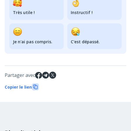
Très utile !
Instructif !
Je n'ai pas compris.
C'est dépassé.
Partager avec
Copier le lien