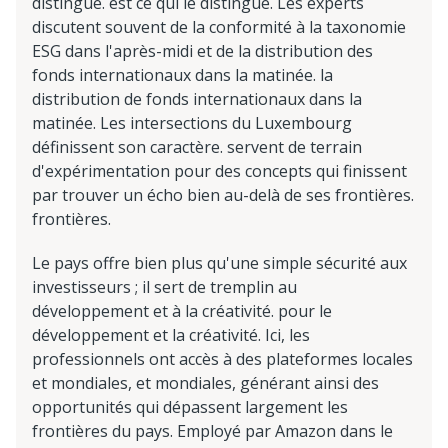
distingue. est ce qui le distingue. Les experts
discutent souvent de la conformité à la taxonomie
ESG dans l'après-midi et de la distribution des
fonds internationaux dans la matinée. la
distribution de fonds internationaux dans la
matinée. Les intersections du Luxembourg
définissent son caractère. servent de terrain
d'expérimentation pour des concepts qui finissent
par trouver un écho bien au-delà de ses frontières.
frontières.
Le pays offre bien plus qu'une simple sécurité aux
investisseurs ; il sert de tremplin au
développement et à la créativité. pour le
développement et la créativité. Ici, les
professionnels ont accès à des plateformes locales
et mondiales, et mondiales, générant ainsi des
opportunités qui dépassent largement les
frontières du pays. Employé par Amazon dans le