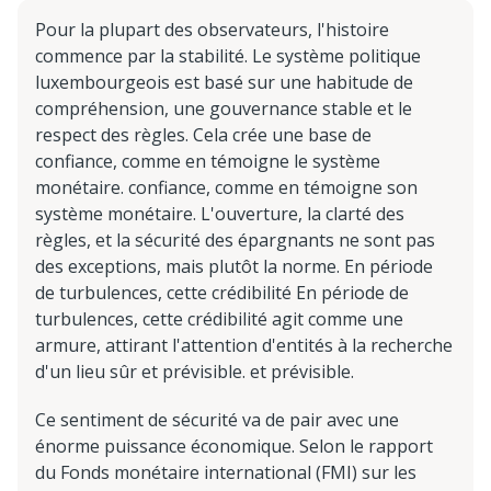
Pour la plupart des observateurs, l'histoire
commence par la stabilité. Le système politique
luxembourgeois est basé sur une habitude de
compréhension, une gouvernance stable et le
respect des règles. Cela crée une base de
confiance, comme en témoigne le système
monétaire. confiance, comme en témoigne son
système monétaire. L'ouverture, la clarté des
règles, et la sécurité des épargnants ne sont pas
des exceptions, mais plutôt la norme. En période
de turbulences, cette crédibilité En période de
turbulences, cette crédibilité agit comme une
armure, attirant l'attention d'entités à la recherche
d'un lieu sûr et prévisible. et prévisible.
Ce sentiment de sécurité va de pair avec une
énorme puissance économique. Selon le rapport
du Fonds monétaire international (FMI) sur les