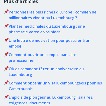
Plus d'articles
Personnes les plus riches d'Europe : combien de
millionnaires vivent au Luxembourg ?
Plantes médicinales du Luxembourg : une
pharmacie verte à vos pieds
Une lettre de motivation pour postuler à un
emploi
Comment ouvrir un compte bancaire
professionnel
Où et comment fêter un anniversaire au
Luxembourg
Comment obtenir un visa luxembourgeois pour les
Camerounais
Emplois de plongeur au Luxembourg : salaires,
exigences, documents