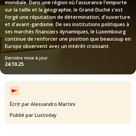
mondiale. Dans une région où l'assurance l'emporte
sur la taille et la géographie, le Grand-Duché s'est
forgé une réputation de détermination, d'ouverture
et d'avant-gardisme. De ses institutions politiques à
ses marchés financiers dynamiques, le Luxembourg
continue de renforcer une position que beaucoup en
Europe observent avec un intérêt croissant.
Dernière mise à jour
24.10.25
Écrit par Alessandro Martini
Publié par Luxtoday