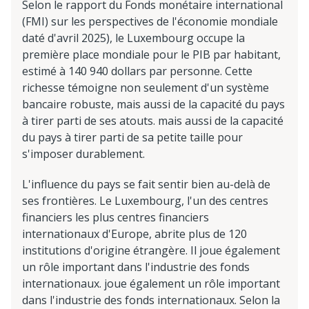
Selon le rapport du Fonds monétaire international
(FMI) sur les perspectives de l'économie mondiale
daté d'avril 2025), le Luxembourg occupe la
première place mondiale pour le PIB par habitant,
estimé à 140 940 dollars par personne. Cette
richesse témoigne non seulement d'un système
bancaire robuste, mais aussi de la capacité du pays
à tirer parti de ses atouts. mais aussi de la capacité
du pays à tirer parti de sa petite taille pour
s'imposer durablement.
L'influence du pays se fait sentir bien au-delà de
ses frontières. Le Luxembourg, l'un des centres
financiers les plus centres financiers
internationaux d'Europe, abrite plus de 120
institutions d'origine étrangère. Il joue également
un rôle important dans l'industrie des fonds
internationaux. joue également un rôle important
dans l'industrie des fonds internationaux. Selon la