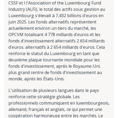
CSSF et l l'Association of the Luxembourg Fund
Industry (ALFI), le total des actifs sous gestion au
Luxembourg s'élevait à 7,432 billions d'euros en
juin 2025. Les fonds alternatifs représentent
actuellement environ un tiers du marché, les
OPCVM totalisant 4 778 milliards d'euros et les
fonds d'investissement alternatifs 2 654 milliards
d'euros. alternatifs à 2 654 milliards d'euros. Cela
renforce le statut du Luxembourg en tant que
deuxième plaque tournante mondiale pour les
fonds d'investissement, après le Royaume-Uni.
plus grand centre de fonds d'investissement au
monde, après les États-Unis.
L'utilisation de plusieurs langues dans le pays
renforce cette stratégie globale. Les
professionnels communiquent en luxembourgeois,
allemand, français et anglais, ce qui permet une
coopération harmonieuse entre les marchés. Le