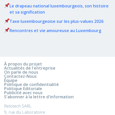
Le drapeau national luxembourgeois, son histoire
et sa signification
Taxe luxembourgeoise sur les plus-values 2026
Rencontres et vie amoureuse au Luxembourg
À propos du projet
Actualités de l'entreprise
On parle de nous
Contactez-Nous
Équipe
Politique de confidentialité
Politique Editoriale
Publicité avec nous
S'abonner à la lettre d'information
Relotech SARL
9, rue du Laboratoire