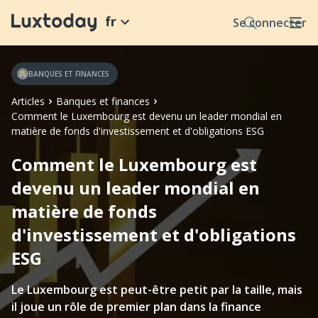
fr
Se connecter
BANQUES ET FINANCES
Articles
Banques et finances
Comment le Luxembourg est devenu un leader mondial en
matière de fonds d'investissement et d'obligations ESG
Comment le Luxembourg est
devenu un leader mondial en
matière de fonds
d'investissement et d'obligations
ESG
Le Luxembourg est peut-être petit par la taille, mais
il joue un rôle de premier plan dans la finance