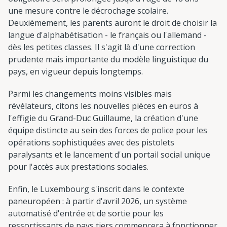
une mesure contre le décrochage scolaire.
Deuxièmement, les parents auront le droit de choisir la
langue d'alphabétisation - le français ou l'allemand -
dès les petites classes. Il s'agit là d'une correction
prudente mais importante du modèle linguistique du
pays, en vigueur depuis longtemps.
Parmi les changements moins visibles mais
révélateurs, citons les nouvelles pièces en euros à
l'effigie du Grand-Duc Guillaume, la création d'une
équipe distincte au sein des forces de police pour les
opérations sophistiquées avec des pistolets
paralysants et le lancement d'un portail social unique
pour l'accès aux prestations sociales.
Enfin, le Luxembourg s'inscrit dans le contexte
paneuropéen : à partir d'avril 2026, un système
automatisé d'entrée et de sortie pour les
ressortissants de pays tiers commencera à fonctionner