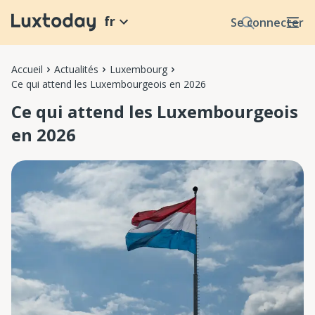
fr
Se connecter
Accueil
Actualités
Luxembourg
Ce qui attend les Luxembourgeois en 2026
Ce qui attend les Luxembourgeois
en 2026