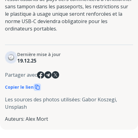
sans tampon dans les passeports, les restrictions sur
le plastique à usage unique seront renforcées et la
norme USB-C deviendra obligatoire pour les
ordinateurs portables.
Dernière mise à jour
19.12.25
Partager avec
Copier le lien
Les sources des photos utilisées
:
Gabor Koszegi,
Unsplash
Auteurs
:
Alex Mort