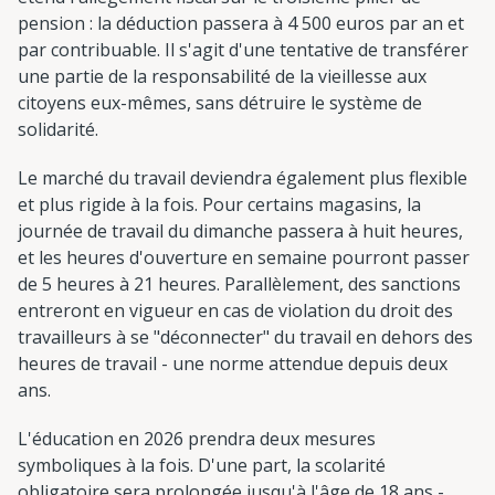
pension : la déduction passera à 4 500 euros par an et
par contribuable. Il s'agit d'une tentative de transférer
une partie de la responsabilité de la vieillesse aux
citoyens eux-mêmes, sans détruire le système de
solidarité.
Le marché du travail deviendra également plus flexible
et plus rigide à la fois. Pour certains magasins, la
journée de travail du dimanche passera à huit heures,
et les heures d'ouverture en semaine pourront passer
de 5 heures à 21 heures. Parallèlement, des sanctions
entreront en vigueur en cas de violation du droit des
travailleurs à se "déconnecter" du travail en dehors des
heures de travail - une norme attendue depuis deux
ans.
L'éducation en 2026 prendra deux mesures
symboliques à la fois. D'une part, la scolarité
obligatoire sera prolongée jusqu'à l'âge de 18 ans -