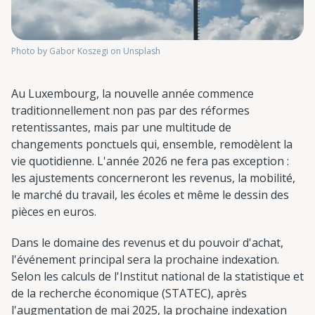
Photo by Gabor Koszegi on Unsplash
Au Luxembourg, la nouvelle année commence
traditionnellement non pas par des réformes
retentissantes, mais par une multitude de
changements ponctuels qui, ensemble, remodèlent la
vie quotidienne. L'année 2026 ne fera pas exception :
les ajustements concerneront les revenus, la mobilité,
le marché du travail, les écoles et même le dessin des
pièces en euros.
Dans le domaine des revenus et du pouvoir d'achat,
l'événement principal sera la prochaine indexation.
Selon les calculs de l'Institut national de la statistique et
de la recherche économique (STATEC), après
l'augmentation de mai 2025, la prochaine indexation