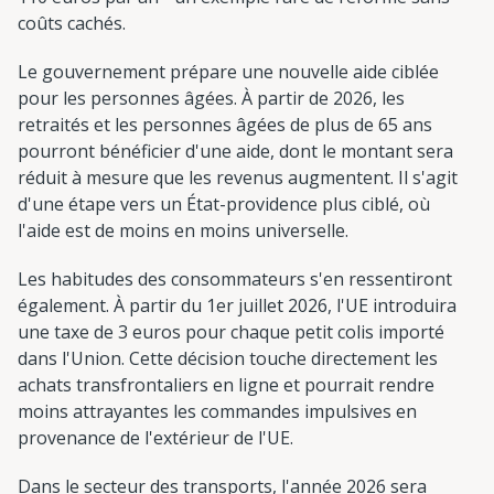
coûts cachés.
Le gouvernement prépare une nouvelle aide ciblée
pour les personnes âgées. À partir de 2026, les
retraités et les personnes âgées de plus de 65 ans
pourront bénéficier d'une aide, dont le montant sera
réduit à mesure que les revenus augmentent. Il s'agit
d'une étape vers un État-providence plus ciblé, où
l'aide est de moins en moins universelle.
Les habitudes des consommateurs s'en ressentiront
également. À partir du 1er juillet 2026, l'UE introduira
une taxe de 3 euros pour chaque petit colis importé
dans l'Union. Cette décision touche directement les
achats transfrontaliers en ligne et pourrait rendre
moins attrayantes les commandes impulsives en
provenance de l'extérieur de l'UE.
Dans le secteur des transports, l'année 2026 sera