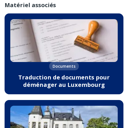
Matériel associés
Documents
Traduction de documents pour
déménager au Luxembourg