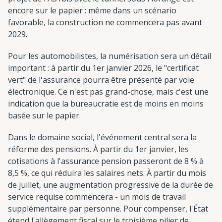
encore sur le papier : même dans un scénario
favorable, la construction ne commencera pas avant
2029.
Pour les automobilistes, la numérisation sera un détail
important : à partir du 1er janvier 2026, le "certificat
vert" de l'assurance pourra être présenté par voie
électronique. Ce n'est pas grand-chose, mais c'est une
indication que la bureaucratie est de moins en moins
basée sur le papier.
Dans le domaine social, l'événement central sera la
réforme des pensions. À partir du 1er janvier, les
cotisations à l'assurance pension passeront de 8 % à
8,5 %, ce qui réduira les salaires nets. À partir du mois
de juillet, une augmentation progressive de la durée de
service requise commencera - un mois de travail
supplémentaire par personne. Pour compenser, l'État
étend l'allègement fiscal sur le troisième pilier de