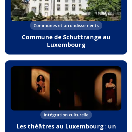
Communes et arrondissements
Commune de Schuttrange au
Luxembourg
Intégration culturelle
Les théâtres au Luxembourg : un