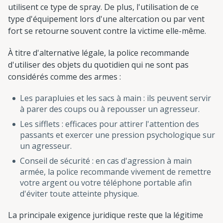
utilisent ce type de spray. De plus, l'utilisation de ce
type d'équipement lors d'une altercation ou par vent
fort se retourne souvent contre la victime elle-même.
À titre d'alternative légale, la police recommande
d'utiliser des objets du quotidien qui ne sont pas
considérés comme des armes :
Les parapluies et les sacs à main : ils peuvent servir
à parer des coups ou à repousser un agresseur.
Les sifflets : efficaces pour attirer l'attention des
passants et exercer une pression psychologique sur
un agresseur.
Conseil de sécurité : en cas d'agression à main
armée, la police recommande vivement de remettre
votre argent ou votre téléphone portable afin
d'éviter toute atteinte physique.
La principale exigence juridique reste que la légitime