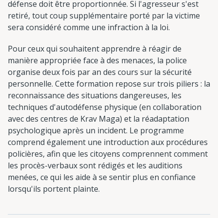
défense doit être proportionnée. Si l'agresseur s'est
retiré, tout coup supplémentaire porté par la victime
sera considéré comme une infraction à la loi.
Pour ceux qui souhaitent apprendre à réagir de
manière appropriée face à des menaces, la police
organise deux fois par an des cours sur la sécurité
personnelle. Cette formation repose sur trois piliers : la
reconnaissance des situations dangereuses, les
techniques d'autodéfense physique (en collaboration
avec des centres de Krav Maga) et la réadaptation
psychologique après un incident. Le programme
comprend également une introduction aux procédures
policières, afin que les citoyens comprennent comment
les procès-verbaux sont rédigés et les auditions
menées, ce qui les aide à se sentir plus en confiance
lorsqu'ils portent plainte.