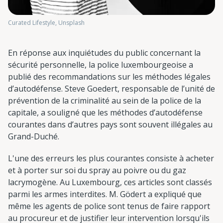
Curated Lifestyle, Unsplash
En réponse aux inquiétudes du public concernant la
sécurité personnelle, la police luxembourgeoise a
publié des recommandations sur les méthodes légales
d’autodéfense. Steve Goedert, responsable de l’unité de
prévention de la criminalité au sein de la police de la
capitale, a souligné que les méthodes d’autodéfense
courantes dans d’autres pays sont souvent illégales au
Grand-Duché.
L'une des erreurs les plus courantes consiste à acheter
et à porter sur soi du spray au poivre ou du gaz
lacrymogène. Au Luxembourg, ces articles sont classés
parmi les armes interdites. M. Gödert a expliqué que
même les agents de police sont tenus de faire rapport
au procureur et de justifier leur intervention lorsqu'ils