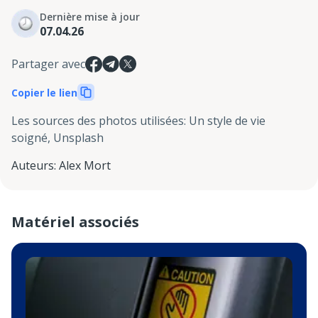
Dernière mise à jour
07.04.26
Partager avec
Copier le lien
Les sources des photos utilisées
:
Un style de vie
soigné, Unsplash
Auteurs
:
Alex Mort
Matériel associés