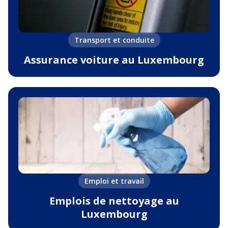
Transport et conduite
Assurance voiture au Luxembourg
Emploi et travail
Emplois de nettoyage au
Luxembourg