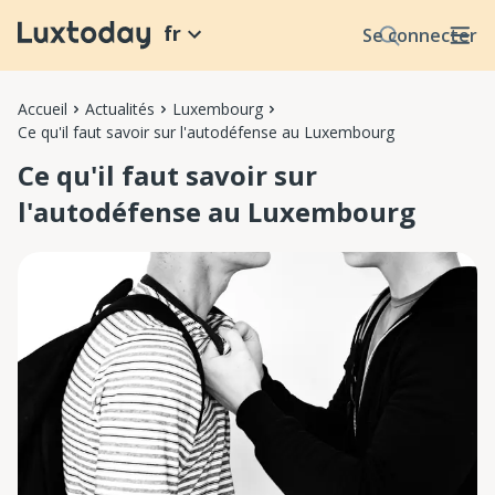
fr
Se connecter
Accueil
Actualités
Luxembourg
Ce qu'il faut savoir sur l'autodéfense au Luxembourg
Ce qu'il faut savoir sur
l'autodéfense au Luxembourg