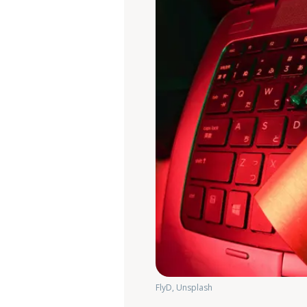
FlyD, Unsplash