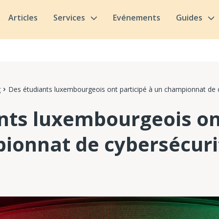
Articles
Services
Evénements
Guides
g
Des étudiants luxembourgeois ont participé à un championnat de 
nts luxembourgeois on
ionnat de cybersécuri