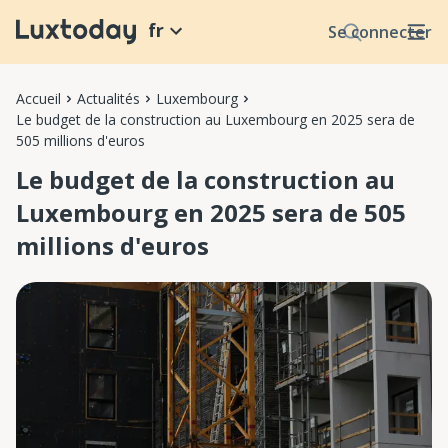
fr
Se connecter
Accueil
Actualités
Luxembourg
Le budget de la construction au Luxembourg en 2025 sera de
505 millions d'euros
Le budget de la construction au
Luxembourg en 2025 sera de 505
millions d'euros