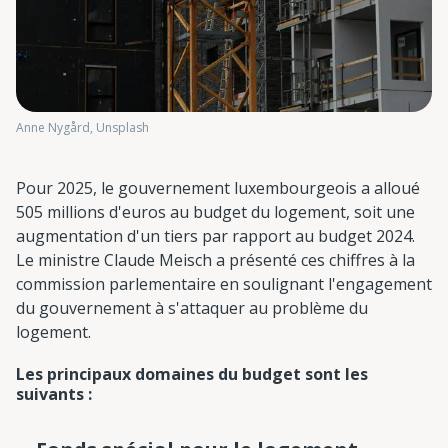
Anne Nygård, Unsplash
Pour 2025, le gouvernement luxembourgeois a alloué
505 millions d'euros au budget du logement, soit une
augmentation d'un tiers par rapport au budget 2024.
Le ministre Claude Meisch a présenté ces chiffres à la
commission parlementaire en soulignant l'engagement
du gouvernement à s'attaquer au problème du
logement.
Les principaux domaines du budget sont les
suivants :