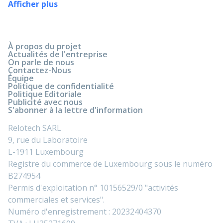
Afficher plus
À propos du projet
Actualités de l'entreprise
On parle de nous
Contactez-Nous
Équipe
Politique de confidentialité
Politique Editoriale
Publicité avec nous
S'abonner à la lettre d'information
Relotech SARL
9, rue du Laboratoire
L-1911 Luxembourg
Registre du commerce de Luxembourg sous le numéro
B274954
Permis d'exploitation n° 10156529/0 "activités
commerciales et services".
Numéro d'enregistrement : 20232404370