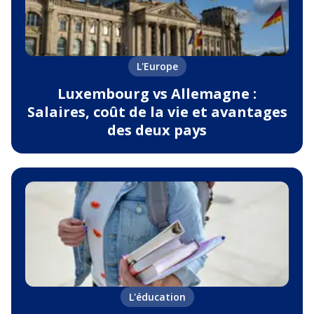
L'Europe
Luxembourg vs Allemagne :
Salaires, coût de la vie et avantages
des deux pays
L'éducation