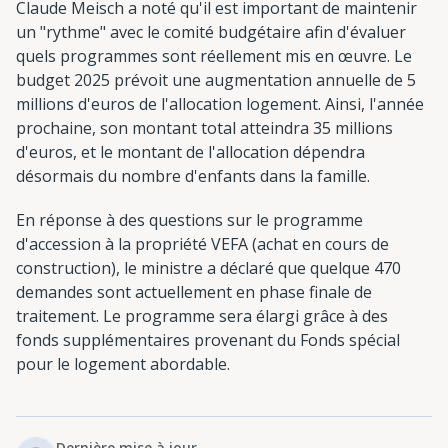
Claude Meisch a noté qu'il est important de maintenir
un "rythme" avec le comité budgétaire afin d'évaluer
quels programmes sont réellement mis en œuvre. Le
budget 2025 prévoit une augmentation annuelle de 5
millions d'euros de l'allocation logement. Ainsi, l'année
prochaine, son montant total atteindra 35 millions
d'euros, et le montant de l'allocation dépendra
désormais du nombre d'enfants dans la famille.
En réponse à des questions sur le programme
d'accession à la propriété VEFA (achat en cours de
construction), le ministre a déclaré que quelque 470
demandes sont actuellement en phase finale de
traitement. Le programme sera élargi grâce à des
fonds supplémentaires provenant du Fonds spécial
pour le logement abordable.
Dernière mise à jour