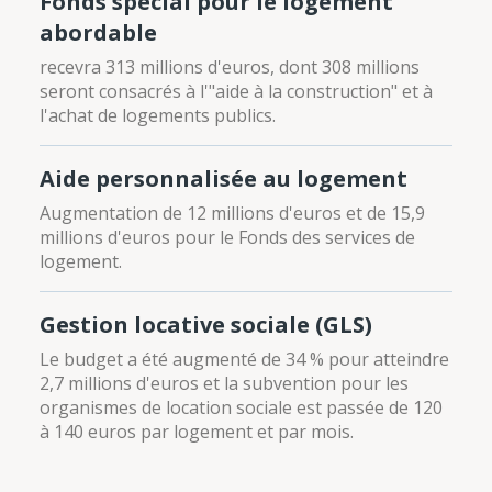
Fonds spécial pour le logement
abordable
recevra 313 millions d'euros, dont 308 millions
seront consacrés à l'"aide à la construction" et à
l'achat de logements publics.
Aide personnalisée au logement
Augmentation de 12 millions d'euros et de 15,9
millions d'euros pour le Fonds des services de
logement.
Gestion locative sociale (GLS)
Le budget a été augmenté de 34 % pour atteindre
2,7 millions d'euros et la subvention pour les
organismes de location sociale est passée de 120
à 140 euros par logement et par mois.