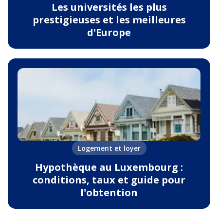
Les universités les plus
prestigieuses et les meilleures
d'Europe
Logement et loyer
Hypothèque au Luxembourg :
conditions, taux et guide pour
l'obtention