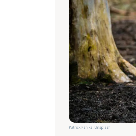
Patrick Pahlke, Unsplash