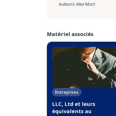
Auteurs
:
Alex Mort
Matériel associés
Entreprises
LLC, Ltd et leurs
équivalents au