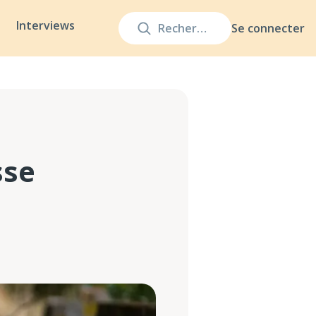
Interviews
Se connecter
sse