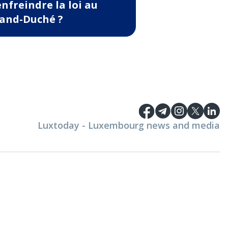
enfreindre la loi au
and-Duché ?
Luxtoday - Luxembourg news and media