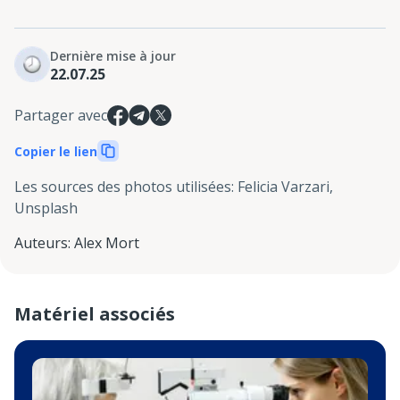
Dernière mise à jour
22.07.25
Partager avec
Copier le lien
Les sources des photos utilisées
:
Felicia Varzari,
Unsplash
Auteurs
:
Alex Mort
Matériel associés