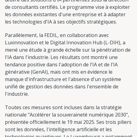
de consultants certifiés. Le programme vise à exploiter
les données existantes d'une entreprise et à adapter
les technologies d'IA à ses objectifs stratégiques.
Parallèlement, la FEDIL, en collaboration avec
Luxinnovation et le Digital Innovation Hub (L-DIH), a
mené une étude à grande échelle sur la pénétration de
l'IA dans l'industrie. Les résultats ont montré une
tendance positive dans l'adoption de l'IA et de l'IA
générative (GenAI), mais ont mis en évidence le
manque d'infrastructure et l'absence d'un système
unifié de gestion des données dans l'ensemble de
l'industrie.
Toutes ces mesures sont incluses dans la stratégie
nationale "Accélérer la souveraineté numérique 2030",
présentée officiellement le 19 mai 2025. Ses trois piliers
sont les données, l'intelligence artificielle et les
technologies quantiques. Le Luxembourg a notamment