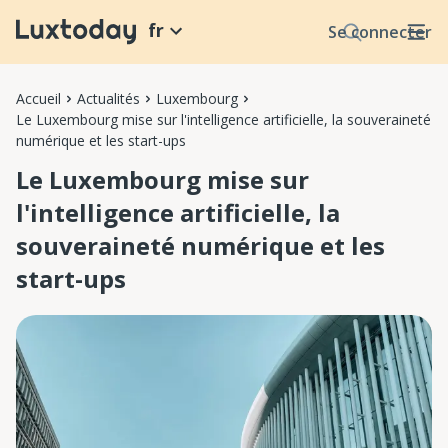
fr
Se connecter
Accueil
Actualités
Luxembourg
Le Luxembourg mise sur l'intelligence artificielle, la souveraineté
numérique et les start-ups
Le Luxembourg mise sur
l'intelligence artificielle, la
souveraineté numérique et les
start-ups