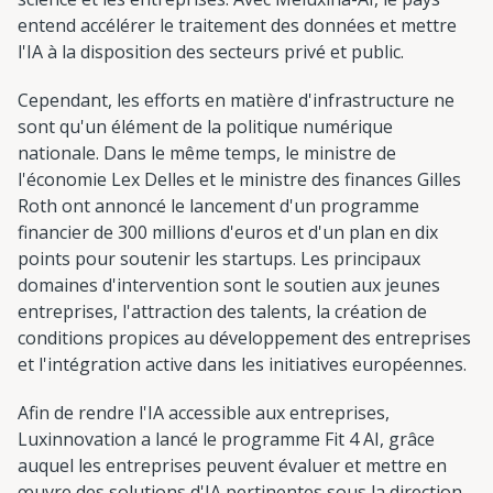
entend accélérer le traitement des données et mettre
l'IA à la disposition des secteurs privé et public.
Cependant, les efforts en matière d'infrastructure ne
sont qu'un élément de la politique numérique
nationale. Dans le même temps, le ministre de
l'économie Lex Delles et le ministre des finances Gilles
Roth ont annoncé le lancement d'un programme
financier de 300 millions d'euros et d'un plan en dix
points pour soutenir les startups. Les principaux
domaines d'intervention sont le soutien aux jeunes
entreprises, l'attraction des talents, la création de
conditions propices au développement des entreprises
et l'intégration active dans les initiatives européennes.
Afin de rendre l'IA accessible aux entreprises,
Luxinnovation a lancé le programme Fit 4 AI, grâce
auquel les entreprises peuvent évaluer et mettre en
œuvre des solutions d'IA pertinentes sous la direction