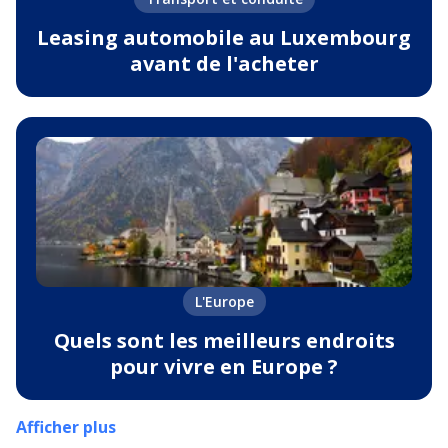
Leasing automobile au Luxembourg
avant de l'acheter
L'Europe
Quels sont les meilleurs endroits
pour vivre en Europe ?
Afficher plus