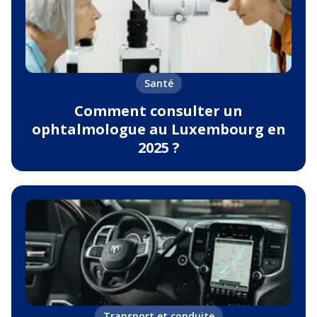
Santé
Comment consulter un
ophtalmologue au Luxembourg en
2025 ?
Transport et conduite