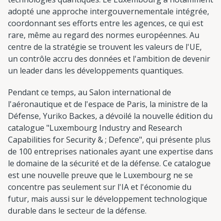
adopté une approche intergouvernementale intégrée,
coordonnant ses efforts entre les agences, ce qui est
rare, même au regard des normes européennes. Au
centre de la stratégie se trouvent les valeurs de l'UE,
un contrôle accru des données et l'ambition de devenir
un leader dans les développements quantiques.
Pendant ce temps, au Salon international de
l'aéronautique et de l'espace de Paris, la ministre de la
Défense, Yuriko Backes, a dévoilé la nouvelle édition du
catalogue "Luxembourg Industry and Research
Capabilities for Security & ; Defence", qui présente plus
de 100 entreprises nationales ayant une expertise dans
le domaine de la sécurité et de la défense. Ce catalogue
est une nouvelle preuve que le Luxembourg ne se
concentre pas seulement sur l'IA et l'économie du
futur, mais aussi sur le développement technologique
durable dans le secteur de la défense.