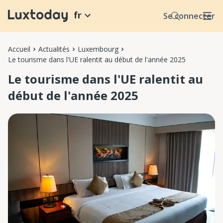
fr
Se connecter
Accueil
Actualités
Luxembourg
Le tourisme dans l'UE ralentit au début de l'année 2025
Le tourisme dans l'UE ralentit au
début de l'année 2025