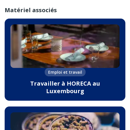
Matériel associés
Emploi et travail
Travailler à HORECA au
Luxembourg