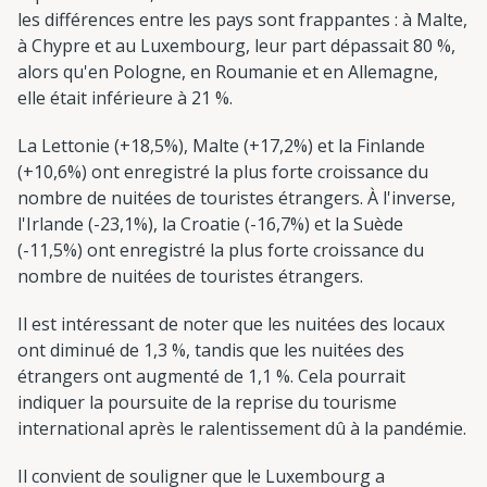
les différences entre les pays sont frappantes : à Malte,
à Chypre et au Luxembourg, leur part dépassait 80 %,
alors qu'en Pologne, en Roumanie et en Allemagne,
elle était inférieure à 21 %.
La Lettonie (+18,5%), Malte (+17,2%) et la Finlande
(+10,6%) ont enregistré la plus forte croissance du
nombre de nuitées de touristes étrangers. À l'inverse,
l'Irlande (-23,1%), la Croatie (-16,7%) et la Suède
(-11,5%) ont enregistré la plus forte croissance du
nombre de nuitées de touristes étrangers.
Il est intéressant de noter que les nuitées des locaux
ont diminué de 1,3 %, tandis que les nuitées des
étrangers ont augmenté de 1,1 %. Cela pourrait
indiquer la poursuite de la reprise du tourisme
international après le ralentissement dû à la pandémie.
Il convient de souligner que le Luxembourg a