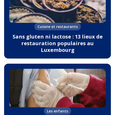
Cuisine et restaurants
Sans gluten ni lactose : 13 lieux de
restauration populaires au
Luxembourg
Les enfants