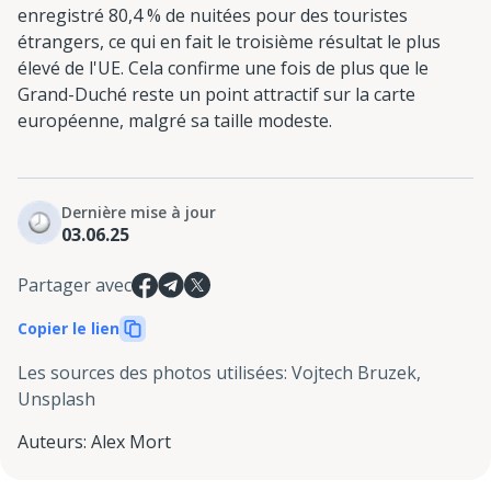
enregistré 80,4 % de nuitées pour des touristes
étrangers, ce qui en fait le troisième résultat le plus
élevé de l'UE. Cela confirme une fois de plus que le
Grand-Duché reste un point attractif sur la carte
européenne, malgré sa taille modeste.
Dernière mise à jour
03.06.25
Partager avec
Copier le lien
Les sources des photos utilisées
:
Vojtech Bruzek,
Unsplash
Auteurs
:
Alex Mort