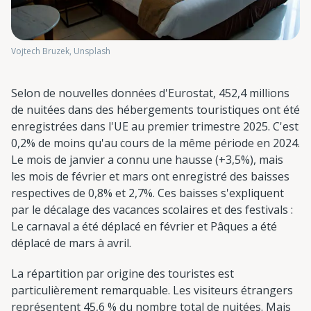
Vojtech Bruzek, Unsplash
Selon de nouvelles données d'Eurostat, 452,4 millions
de nuitées dans des hébergements touristiques ont été
enregistrées dans l'UE au premier trimestre 2025. C'est
0,2% de moins qu'au cours de la même période en 2024.
Le mois de janvier a connu une hausse (+3,5%), mais
les mois de février et mars ont enregistré des baisses
respectives de 0,8% et 2,7%. Ces baisses s'expliquent
par le décalage des vacances scolaires et des festivals :
Le carnaval a été déplacé en février et Pâques a été
déplacé de mars à avril.
La répartition par origine des touristes est
particulièrement remarquable. Les visiteurs étrangers
représentent 45,6 % du nombre total de nuitées. Mais