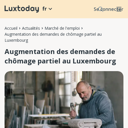
fr
Se connecter
Accueil
Actualités
Marché de l'emploi
Augmentation des demandes de chômage partiel au
Luxembourg
Augmentation des demandes de
chômage partiel au Luxembourg