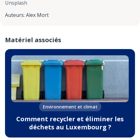
Unsplash
Auteurs
:
Alex Mort
Matériel associés
Environnement et climat
Comment recycler et éliminer les
déchets au Luxembourg ?