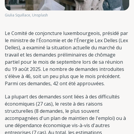
Giulia Squillace, Unsplash
Le Comité de conjoncture luxembourgeois, présidé par
le ministre de l'Économie et de l'Énergie Lex Delles (Lex
Delles), a examiné la situation actuelle du marché du
travail et les demandes préliminaires de chômage
partiel pour le mois de septembre lors de sa réunion
du 19 août 2025. Le nombre de demandes introduites
s'élève à 46, soit un peu plus que le mois précédent.
Parmi ces demandes, 42 ont été approuvées.
La plupart des demandes sont liées à des difficultés
économiques (27 cas), le reste à des raisons
structurelles (8 demandes, le plus souvent
accompagnées d'un plan de maintien de l'emploi) ou à
une dépendance économique vis-à-vis d'autres
entreprises (7 cas). Au total, les estimations