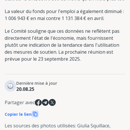
La valeur du fonds pour l'emploi a également diminué :
1 006 943 € en mai contre 1 131 384 € en avril.
Le Comité souligne que ces données ne reflètent pas
directement l'état de l'économie, mais fournissent
plutôt une indication de la tendance dans l'utilisation
des mesures de soutien. La prochaine réunion est
prévue pour le 23 septembre 2025.
Dernière mise à jour
20.08.25
Partager avec
Copier le lien
Les sources des photos utilisées
:
Giulia Squillace,