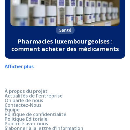
Santé
Pharmacies luxembourgeoises :
comment acheter des médicaments
Afficher plus
À propos du projet
Actualités de l'entreprise
On parle de nous
Contactez-Nous
Équipe
Politique de confidentialité
Politique Editoriale
Publicité avec nous
S'abonner à la lettre d'information