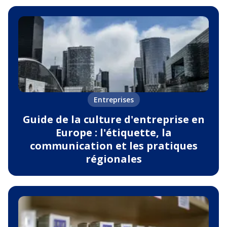
Entreprises
Guide de la culture d'entreprise en
Europe : l'étiquette, la
communication et les pratiques
régionales